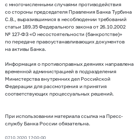
с многочисленными случаями противодействия
со стороны председателя Правления Банка Турбина
С.В., выразившимися в несоблюдении требований
статьи 189.35 Федерального закона от 26.10.2002
№
127-ФЗ
«О несостоятельности (банкротстве)»
по передаче правоустанавливающих документов
на активы Банка.
Информация о противоправных деяниях направлена
временной администрацией в подразделения
Министерства внутренних дел Российской
Федерации для рассмотрения и принятия
соответствующих процессуальных решений.
При использовании материала ссылка на Пресс-
службу Банка России обязательна.
07.10.2020 17:00:00