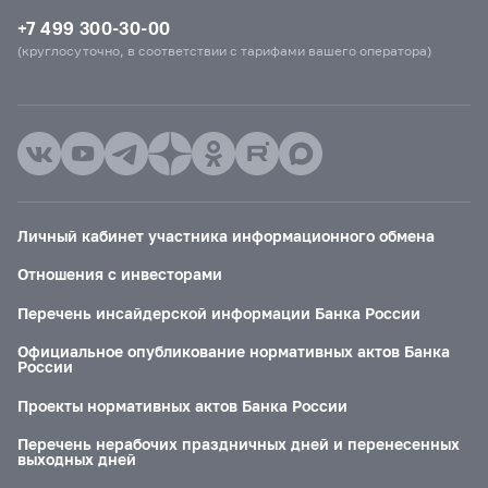
+7 499 300-30-00
(круглосуточно, в соответствии с тарифами вашего оператора)
Личный кабинет участника информационного обмена
Отношения с инвесторами
Перечень инсайдерской информации Банка России
Официальное опубликование нормативных актов Банка
России
Проекты нормативных актов Банка России
Перечень нерабочих праздничных дней и перенесенных
выходных дней