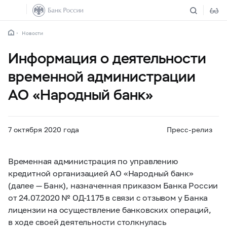
Новости
Информация о деятельности
временной администрации
АО «Народный банк»
7 октября 2020 года
Пресс-релиз
Временная администрация по управлению
кредитной организацией АО «Народный банк»
(далее — Банк), назначенная приказом Банка России
от 24.07.2020 № ОД-1175 в связи с отзывом у Банка
лицензии на осуществление банковских операций,
в ходе своей деятельности столкнулась