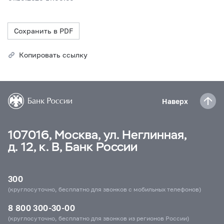
Сохранить в PDF
Копировать ссылку
Наверх
107016, Москва, ул. Неглинная,
д. 12, к. В, Банк России
300
(круглосуточно, бесплатно для звонков с мобильных телефонов)
8 800 300-30-00
(круглосуточно, бесплатно для звонков из регионов России)