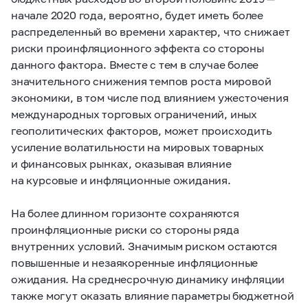
начале 2020 года, вероятно, будет иметь более
распределенный во времени характер, что снижает
риски проинфляционного эффекта со стороны
данного фактора. Вместе с тем в случае более
значительного снижения темпов роста мировой
экономики, в том числе под влиянием ужесточения
международных торговых ограничений, иных
геополитических факторов, может происходить
усиление волатильности на мировых товарных
и финансовых рынках, оказывая влияние
на курсовые и инфляционные ожидания.
На более длинном горизонте сохраняются
проинфляционные риски со стороны ряда
внутренних условий. Значимым риском остаются
повышенные и незаякоренные инфляционные
ожидания. На среднесрочную динамику инфляции
также могут оказать влияние параметры бюджетной