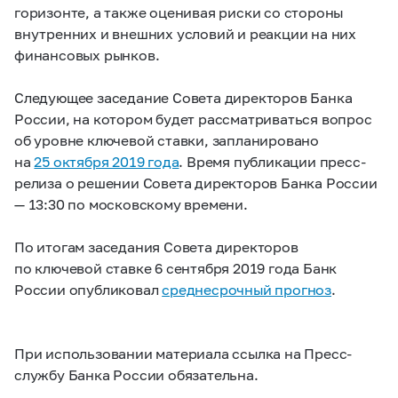
горизонте, а также оценивая риски со стороны
внутренних и внешних условий и реакции на них
финансовых рынков.
Следующее заседание Совета директоров Банка
России, на котором будет рассматриваться вопрос
об уровне ключевой ставки, запланировано
на
25 октября 2019 года
. Время публикации пресс-
релиза о решении Совета директоров Банка России
— 13:30 по московскому времени.
По итогам заседания Совета директоров
по ключевой ставке 6 сентября 2019 года Банк
России опубликовал
среднесрочный прогноз
.
При использовании материала ссылка на Пресс-
службу Банка России обязательна.