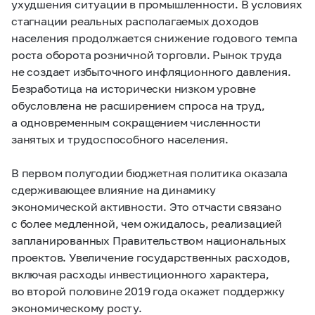
ухудшения ситуации в промышленности. В условиях
стагнации реальных располагаемых доходов
населения продолжается снижение годового темпа
роста оборота розничной торговли. Рынок труда
не создает избыточного инфляционного давления.
Безработица на исторически низком уровне
обусловлена не расширением спроса на труд,
а одновременным сокращением численности
занятых и трудоспособного населения.
В первом полугодии бюджетная политика оказала
сдерживающее влияние на динамику
экономической активности. Это отчасти связано
с более медленной, чем ожидалось, реализацией
запланированных Правительством национальных
проектов. Увеличение государственных расходов,
включая расходы инвестиционного характера,
во второй половине 2019 года окажет поддержку
экономическому росту.