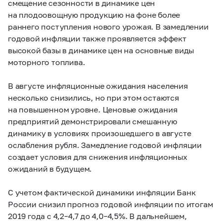
смещение сезонности в динамике цен
на плодоовощную продукцию на фоне более
раннего поступления нового урожая. В замедлении
годовой инфляции также проявляется эффект
высокой базы в динамике цен на основные виды
моторного топлива.
В августе инфляционные ожидания населения
несколько снизились, но при этом остаются
на повышенном уровне. Ценовые ожидания
предприятий демонстрировали смешанную
динамику в условиях произошедшего в августе
ослабления рубля. Замедление годовой инфляции
создает условия для снижения инфляционных
ожиданий в будущем.
С учетом фактической динамики инфляции Банк
России снизил прогноз годовой инфляции по итогам
2019 года с
4,2–4,7
до
4,0–4,5%.
В дальнейшем,