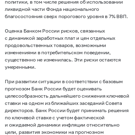
политики, в том числе решения об использовании
ликвидной части Фонда национального
благосостояния сверх порогового уровня в 7% ВВП.
Оценка Банком России рисков, связанных
с динамикой заработных плат и цен отдельных
продовольственных товаров, возможными
изменениями в потребительском поведении,
существенно не изменилась. Эти риски остаются
умеренными.
При развитии ситуации в соответствии с базовым
прогнозом Банк России будет оценивать
целесообразность дальнейшего снижения ключевой
ставки на одном из ближайших заседаний Совета
директоров. Банк России будет принимать решения
по ключевой ставке с учетом фактической
и ожидаемой динамики инфляции относительно
цели, развития экономики на прогнозном