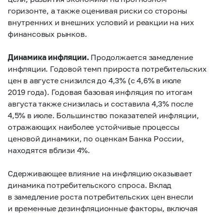
горизонте, а также оценивая риски со стороны
внутренних и внешних условий и реакции на них
финансовых рынков.
Динамика инфляции.
Продолжается замедление
инфляции. Годовой темп прироста потребительских
цен в августе снизился до 4,3% (с 4,6% в июле
2019 года). Годовая базовая инфляция по итогам
августа также снизилась и составила 4,3% после
4,5% в июле. Большинство показателей инфляции,
отражающих наиболее устойчивые процессы
ценовой динамики, по оценкам Банка России,
находятся вблизи 4%.
Сдерживающее влияние на инфляцию оказывает
динамика потребительского спроса. Вклад
в замедление роста потребительских цен внесли
и временные дезинфляционные факторы, включая