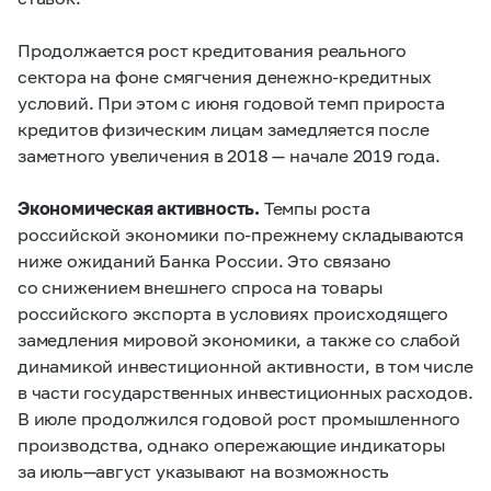
Продолжается рост кредитования реального
сектора на фоне смягчения денежно-кредитных
условий. При этом с июня годовой темп прироста
кредитов физическим лицам замедляется после
заметного увеличения в 2018 — начале 2019 года.
Экономическая активность.
Темпы роста
российской экономики по-прежнему складываются
ниже ожиданий Банка России. Это связано
со снижением внешнего спроса на товары
российского экспорта в условиях происходящего
замедления мировой экономики, а также со слабой
динамикой инвестиционной активности, в том числе
в части государственных инвестиционных расходов.
В июле продолжился годовой рост промышленного
производства, однако опережающие индикаторы
за июль—август указывают на возможность