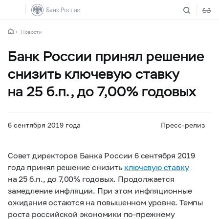
Новости
Банк России принял решение
снизить ключевую ставку
на 25 б.п., до 7,00% годовых
6 сентября 2019 года
Пресс-релиз
Совет директоров Банка России 6 сентября 2019
года принял решение снизить
ключевую ставку
на 25 б.п., до 7,00% годовых. Продолжается
замедление инфляции. При этом инфляционные
ожидания остаются на повышенном уровне. Темпы
роста российской экономики по-прежнему