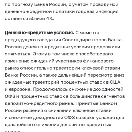
по прогнозу Банка России, с учетом проводимой
денежно-кредитной политики годовая инфляция
останется вблизи 4%.
Денежно-кредитные условия.
С момента
предыдущего заседания Совета директоров Банка
России денежно-кредитные условия продолжили
смягчаться. Этому в том числе способствовало
изменение ожиданий участников финансового
рынка относительно траектории ключевой ставки
Банка России, а также дальнейший пересмотр вниз
ожидаемых траекторий процентных ставок в США
и еврозоне. Продолжилось снижение доходностей
ОФЗ и процентных ставок в большинстве сегментов
депозитно-кредитного рынка. Принятые Банком
России решения о снижении ключевой ставки
и снижение доходностей ОФЗ создают условия для
дальнейшего снижения депозитно-кредитных
ставок.