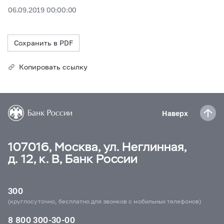
06.09.2019 00:00:00
Сохранить в PDF
Копировать ссылку
Наверх
107016, Москва, ул. Неглинная,
д. 12, к. В, Банк России
300
(круглосуточно, бесплатно для звонков с мобильных телефонов)
8 800 300-30-00