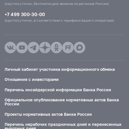
(круглосуточно, бесплатно для звонков из регионов России)
+7 499 300-30-00
(круглосуточно, в соответствии с тарифами вашего оператора)
Личный кабинет участника информационного обмена
Отношения с инвесторами
Перечень инсайдерской информации Банка России
Официальное опубликование нормативных актов Банка
России
Проекты нормативных актов Банка России
Перечень нерабочих праздничных дней и перенесенных
выходных дней