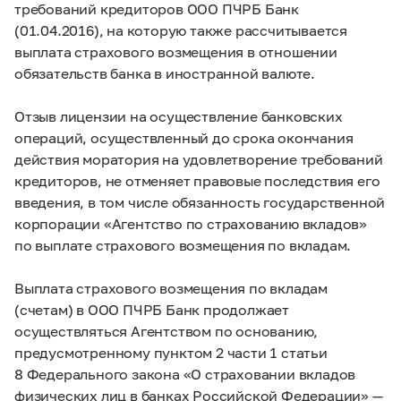
требований кредиторов ООО ПЧРБ Банк
(01.04.2016), на которую также рассчитывается
выплата страхового возмещения в отношении
обязательств банка в иностранной валюте.
Отзыв лицензии на осуществление банковских
операций, осуществленный до срока окончания
действия моратория на удовлетворение требований
кредиторов, не отменяет правовые последствия его
введения, в том числе обязанность государственной
корпорации «Агентство по страхованию вкладов»
по выплате страхового возмещения по вкладам.
Выплата страхового возмещения по вкладам
(счетам) в ООО ПЧРБ Банк продолжает
осуществляться Агентством по основанию,
предусмотренному пунктом 2 части 1 статьи
8 Федерального закона «О страховании вкладов
физических лиц в банках Российской Федерации» —