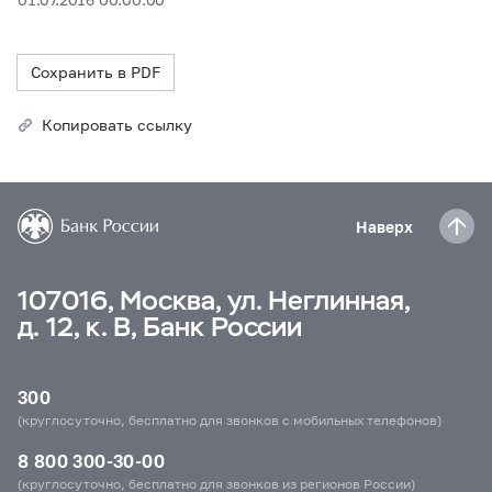
Сохранить в PDF
Копировать ссылку
Наверх
107016, Москва, ул. Неглинная,
д. 12, к. В, Банк России
300
(круглосуточно, бесплатно для звонков с мобильных телефонов)
8 800 300-30-00
(круглосуточно, бесплатно для звонков из регионов России)