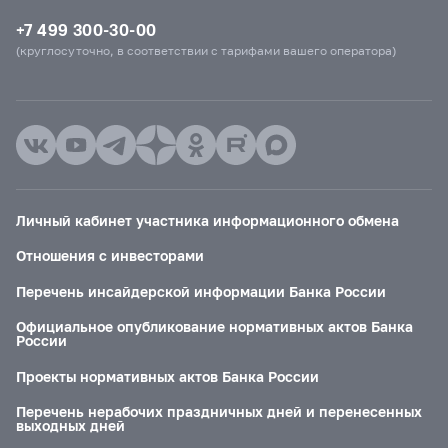
+7 499 300-30-00
(круглосуточно, в соответствии с тарифами вашего оператора)
Личный кабинет участника информационного обмена
Отношения с инвесторами
Перечень инсайдерской информации Банка России
Официальное опубликование нормативных актов Банка
России
Проекты нормативных актов Банка России
Перечень нерабочих праздничных дней и перенесенных
выходных дней