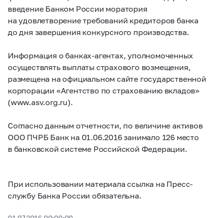
введение Банком России моратория
на удовлетворение требований кредиторов банка
до дня завершения конкурсного производства.
Информация о банках-агентах, уполномоченных
осуществлять выплаты страхового возмещения,
размещена на официальном сайте государственной
корпорации «Агентство по страхованию вкладов»
(www.asv.org.ru).
Согласно данным отчетности, по величине активов
ООО ПЧРБ Банк на 01.06.2016 занимало 126 место
в банковской системе Российской Федерации.
При использовании материала ссылка на Пресс-
службу Банка России обязательна.
01.07.2016 00:00:00