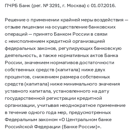
ПЧРБ Банк (рег. № 3291, г. Москва) с 01.07.2016.
Решение о применении крайней меры воздействия —
отзыве лицензии на осуществление банковских
операций — принято Банком России в связи
с неисполнением кредитной организацией
федеральных законов, регулирующих банковскую
деятельность, а также нормативных актов Банка
России, значением нормативов достаточности
собственных средств (капитала) ниже двух
процентов, снижением размера собственных
средств (капитала) ниже минимального значения
уставного капитала, установленного на дату
государственной регистрации кредитной
организации, учитывая неоднократное применение
в течение одного года мер, предусмотренных
Федеральным законом «O Центральном банке
Российской Федерации (Банке России)».