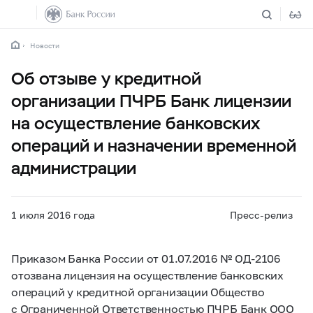
Новости
Об отзыве у кредитной
организации ПЧРБ Банк лицензии
на осуществление банковских
операций и назначении временной
администрации
1 июля 2016 года
Пресс-релиз
Приказом Банка России от 01.07.2016 № ОД-2106
отозвана лицензия на осуществление банковских
операций у кредитной организации Общество
с Ограниченной Ответственностью ПЧРБ Банк ООО