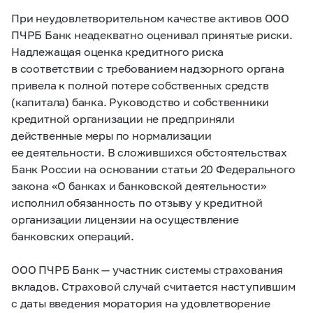
При неудовлетворительном качестве активов ООО
ПЧРБ Банк неадекватно оценивал принятые риски.
Надлежащая оценка кредитного риска
в соответствии с требованием надзорного органа
привела к полной потере собственных средств
(капитала) банка. Руководство и собственники
кредитной организации не предприняли
действенные меры по нормализации
ее деятельности. В сложившихся обстоятельствах
Банк России на основании статьи 20 Федерального
закона «О банках и банковской деятельности»
исполнил обязанность по отзыву у кредитной
организации лицензии на осуществление
банковских операций.
ООО ПЧРБ Банк — участник системы страхования
вкладов. Страховой случай считается наступившим
с даты введения моратория на удовлетворение