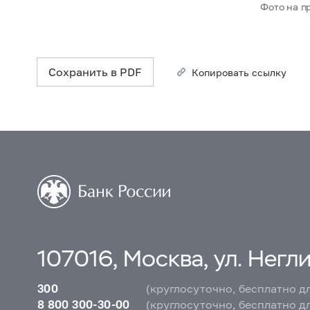
Фото на п
Сохранить в PDF
Копировать ссылку
107016, Москва, ул. Неглин
300
(круглосуточно, бесплатно д
8 800 300-30-00
(круглосуточно, бесплатно д