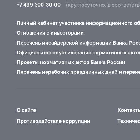
+7 499 300-30-00
(круглосуточно, в соответст
Личный кабинет участника информационного о
Отношения с инвесторами
Перечень инсайдерской информации Банка Рос
Официальное опубликование нормативных акто
Проекты нормативных актов Банка России
Перечень нерабочих праздничных дней и перен
О сайте
Контакт
Противодействие коррупции
Техниче