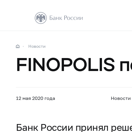
Новости
FINOPOLIS п
12 мая 2020 года
Новости
Банк России принял реш