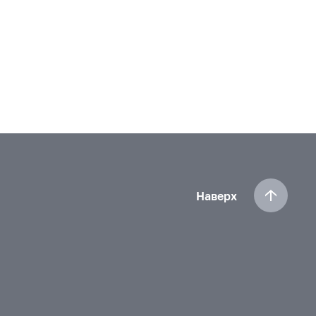
Наверх