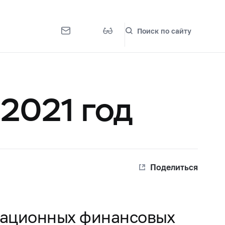
Поиск по сайту
2021 год
Поделиться
вационных финансовых