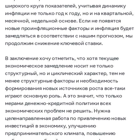
широкого круга показателей, учитывая динамику
инфляции не только год к году, но и на квартальной,
месячной, недельной основе. Если не появятся
новые проинфляционные факторы и инфляция будет
замедляться в соответствии с нашим прогнозом, мы
продолжим снижение ключевой ставки.
В заключение хочу отметить, что хотя текущее
экономическое замедление носит не только
структурный, но и циклический характер, тем не
менее структурные факторы и необходимость
формирования новых источников роста все-таки
играют основную роль. А это значит, что только
мерами денежно-кредитной политики всех
экономических проблем не решить. Нужна
целенаправленная работа по привлечению новых
инвестиций в экономику, улучшению
предпринимательского климата, повышению