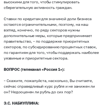
высокими для того, чтобы стимулировать
сберегательную активность граждан.
Ставки по кредитам для значимой доли бизнеса
остаются ограничительными, поэтому, на наш
взгляд, конечно, по ряду секторов нужны
дополнительные меры, которые предпринимает
правительство, – по поддержке приоритетных
секторов, по субсидированию процентных ставок,
по гарантиям для того, чтобы поддержать наиболее
уязвимые и приоритетные сектора.
ВОПРОС (телеканал «Россия 1»):
– Скажите, пожалуйста, насколько, Вы считаете,
сейчас справедливый курс рубля и не занижен ли
он? Недооценен ли рубль до сих пор?
Э.С. НАБИУЛЛИНА: