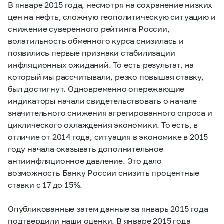
В январе 2015 года, несмотря на сохранение низких
цен на нефть, сложную геополитическую ситуацию и
снижение суверенного рейтинга России,
волатильность обменного курса снизилась и
появились первые признаки стабилизации
инфляционных ожиданий. То есть результат, на
который мы рассчитывали, резко повышая ставку,
был достигнут. Одновременно опережающие
индикаторы начали свидетельствовать о начале
значительного снижения агрегированного спроса и
циклического охлаждения экономики. То есть, в
отличие от 2014 года, ситуация в экономике в 2015
году начала оказывать дополнительное
антиинфляционное давление. Это дало
возможность Банку России снизить процентные
ставки с 17 до 15%.
Опубликованные затем данные за январь 2015 года
подтвердили наши оценки. В январе 2015 года