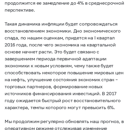
продолжится ее замедление до 4% в среднесрочной
перспективе.
Такая динамика инфляции будет сопровождаться
восстановлением экономики. Дно экономического
спада, по нашим оценкам, придется на I квартал
2016 года, после чего экономика на квартальной
основе начнет расти. Это будет связано с
завершением периода первичной адаптации
экономики к новым условиям, чему также будет
способствовать некоторое повышение мировых цен
на нефть, улучшение состояния экономик стран –
торговых партнеров, формирование новых
источников финансирования инвестиций. В 2017
году ожидается быстрый рост восстановительного
характера, темпы которого могут превысить 6%.
Мы продолжим регулярно обновлять наш прогноз, в
оперативном режиме отслеживая изменение