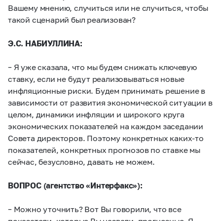
Вашему мнению, случиться или не случиться, чтобы
такой сценарий был реализован?
Э.С. НАБИУЛЛИНА:
– Я уже сказала, что мы будем снижать ключевую
ставку, если не будут реализовываться новые
инфляционные риски. Будем принимать решение в
зависимости от развития экономической ситуации в
целом, динамики инфляции и широкого круга
экономических показателей на каждом заседании
Совета директоров. Поэтому конкретных каких-то
показателей, конкретных прогнозов по ставке мы
сейчас, безусловно, давать не можем.
ВОПРОС (агентство «Интерфакс»):
– Можно уточнить? Вот Вы говорили, что все
показатели, которые Вы назвали, прогнозные. Я