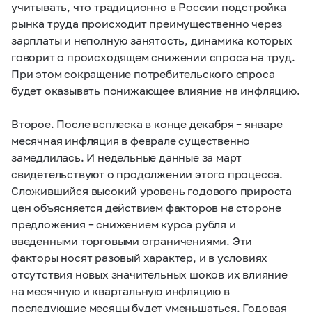
учитывать, что традиционно в России подстройка
рынка труда происходит преимущественно через
зарплаты и неполную занятость, динамика которых
говорит о происходящем снижении спроса на труд.
При этом сокращение потребительского спроса
будет оказывать понижающее влияние на инфляцию.
Второе. После всплеска в конце декабря – январе
месячная инфляция в феврале существенно
замедлилась. И недельные данные за март
свидетельствуют о продолжении этого процесса.
Сложившийся высокий уровень годового прироста
цен объясняется действием факторов на стороне
предложения – снижением курса рубля и
введенными торговыми ограничениями. Эти
факторы носят разовый характер, и в условиях
отсутствия новых значительных шоков их влияние
на месячную и квартальную инфляцию в
последующие месяцы будет уменьшаться. Годовая