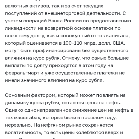
валютных активов, так и за счет текущих
поступлений от внешнеторговой деятельности. С
учетом операций Банка России по предоставлению
ликвидности на возвратной основе платежи по
внешнему долгу, как и совокупный отток капитала,
который оценивается в 100–110 млрд. долл. США,
могут быть профинансированы без существенного
влияния на курс рубля. Отмечу, что самые большие
выплаты по долгу приходятся в этом году на
февраль–март и уже осуществленные платежи не
имели значимого влияния на курс рубля.
Основным фактором, который может повлиять на
динамику курса рубля, остаются цены на нефть.
Однако однонаправленное снижение цен на нефть в
тех масштабах, которые были в прошлом году,
нереально. На нефтяном рынке сохраняется
волатильность, то есть цены колеблются вверх и