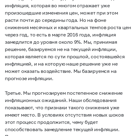
инфляция, которая во многом отражает уже
произошедшие изменения цен, может при этом
расти почти до середины года. Но на фоне
снижения месячных и квартальных темпов роста цен
через год, то есть в марте 2016 года, инфляция
замедлится до уровня около 9%. Мы, принимая
решение, базируемся не на текущей инфляции,
которая является по сути прошлой, состоявшейся
инфляцией, и на которую наше решение уже не
может оказать воздействие. Мы базируемся на
прогнозе инфляции.
Третье. Мы прогнозируем постепенное снижение
инфляционных ожиданий. Наши обследования
показывают, что признаки такого снижения уже
имеют место. В условиях отсутствия новых шоков
этот процесс продолжится, чему будет
способствовать замедление текущей инфляции.