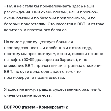
– Ну, я не стала бы преувеличивать здесь наши
расхождения. Они очень близки, наши прогнозы,
очень близки и по базовым предпосылкам, и по
базовым показателям. Это касается и ВВП, и оттока
капитала, и платежного баланса.
На самом деле существует большая
неопределенность, и особенно и в этом году,
поэтому мы прогнозируем, кстати, вилки и по цене
на нефть (50–55 долларов за баррель), и по
снижению ВВП, причем нижняя граница снижения
ВВП, по сути дела, совпадает с тем, что
прогнозирует и правительство.
Я здесь не вижу, правда, существенных различий,
очень близкие прогнозы.
ВОПРОС (газета «Коммерсант»):