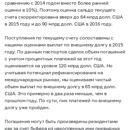
сравнению с 2014 годом вместо более ранней
оценки в 10%). Поэтому оценка сальдо текущего
счета скорректирована вверх до 64 млрд долл. США
в 2015 году и до 90 млрд долл. США в 2016 году.
Поступления по текущему счету сопоставимы с
нашими оценками выплат по внешнему долгу в 2015
году. По данным паспортов сделок объем погашений
с учетом процентных платежей за этот год
оценивается на уровне 120 млрд долл. США. Но
учитывая потенциал рефинансирования на
международных рынках, мы оцениваем чистый
объем выплат по внешнему долгу в 65 млрд долл.
США. Это примерно в два раза меньше, чем в
прошлом году. По сути, пик платежей по внешнему
долгу уже пройден.
Погашения могут быть произведены резидентами
как за счет буфера из накопленных ими ликвидных