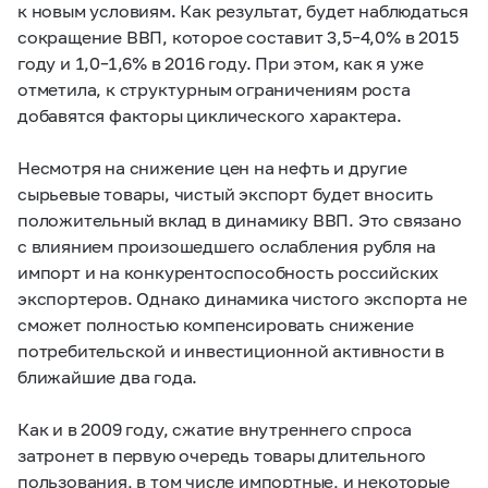
к новым условиям. Как результат, будет наблюдаться
сокращение ВВП, которое составит 3,5–4,0% в 2015
году и 1,0–1,6% в 2016 году. При этом, как я уже
отметила, к структурным ограничениям роста
добавятся факторы циклического характера.
Несмотря на снижение цен на нефть и другие
сырьевые товары, чистый экспорт будет вносить
положительный вклад в динамику ВВП. Это связано
с влиянием произошедшего ослабления рубля на
импорт и на конкурентоспособность российских
экспортеров. Однако динамика чистого экспорта не
сможет полностью компенсировать снижение
потребительской и инвестиционной активности в
ближайшие два года.
Как и в 2009 году, сжатие внутреннего спроса
затронет в первую очередь товары длительного
пользования, в том числе импортные, и некоторые