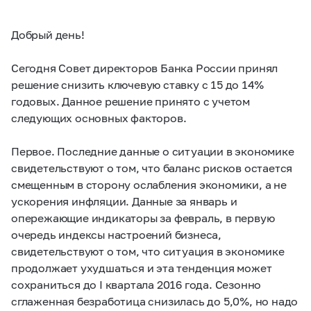
Добрый день!
Сегодня Совет директоров Банка России принял
решение снизить ключевую ставку c 15 до 14%
годовых. Данное решение принято с учетом
следующих основных факторов.
Первое. Последние данные о ситуации в экономике
свидетельствуют о том, что баланс рисков остается
смещенным в сторону ослабления экономики, а не
ускорения инфляции. Данные за январь и
опережающие индикаторы за февраль, в первую
очередь индексы настроений бизнеса,
свидетельствуют о том, что ситуация в экономике
продолжает ухудшаться и эта тенденция может
сохраниться до I квартала 2016 года. Сезонно
сглаженная безработица снизилась до 5,0%, но надо