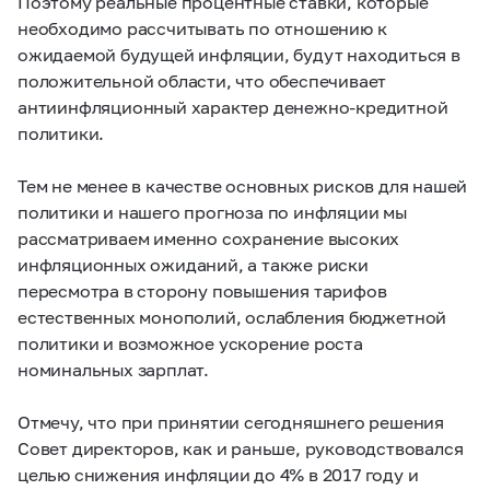
Поэтому реальные процентные ставки, которые
необходимо рассчитывать по отношению к
ожидаемой будущей инфляции, будут находиться в
положительной области, что обеспечивает
антиинфляционный характер денежно-кредитной
политики.
Тем не менее в качестве основных рисков для нашей
политики и нашего прогноза по инфляции мы
рассматриваем именно сохранение высоких
инфляционных ожиданий, а также риски
пересмотра в сторону повышения тарифов
естественных монополий, ослабления бюджетной
политики и возможное ускорение роста
номинальных зарплат.
Отмечу, что при принятии сегодняшнего решения
Совет директоров, как и раньше, руководствовался
целью снижения инфляции до 4% в 2017 году и