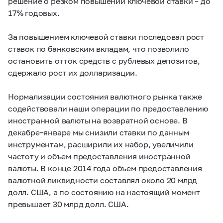
решение о резком повышении ключевой ставки – до
17% годовых.
За повышением ключевой ставки последовал рост
ставок по банковским вкладам, что позволило
остановить отток средств с рублевых депозитов,
сдержало рост их долларизации.
Нормализации состояния валютного рынка также
содействовали наши операции по предоставлению
иностранной валюты на возвратной основе. В
декабре–январе мы снизили ставки по данным
инструментам, расширили их набор, увеличили
частоту и объем предоставления иностранной
валюты. В конце 2014 года объем предоставления
валютной ликвидности составлял около 20 млрд
долл. США, а по состоянию на настоящий момент
превышает 30 млрд долл. США.