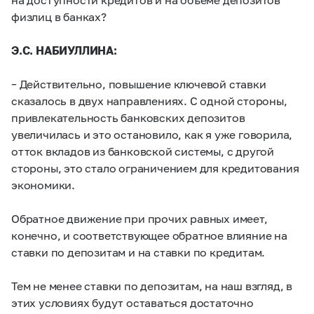
физлиц в банках?
Э.С. НАБИУЛЛИНА:
– Действительно, повышение ключевой ставки
сказалось в двух направлениях. С одной стороны,
привлекательность банковских депозитов
увеличилась и это остановило, как я уже говорила,
отток вкладов из банковской системы, с другой
стороны, это стало ограничением для кредитования
экономики.
Обратное движение при прочих равных имеет,
конечно, и соответствующее обратное влияние на
ставки по депозитам и на ставки по кредитам.
Тем не менее ставки по депозитам, на наш взгляд, в
этих условиях будут оставаться достаточно