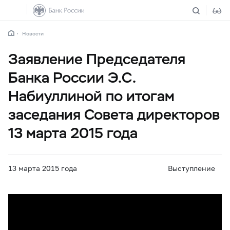
Новости
Заявление Председателя
Банка России Э.С.
Набиуллиной по итогам
заседания Совета директоров
13 марта 2015 года
13 марта 2015 года
Выступление