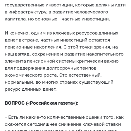
государственные инвестиции, которые должны идти
в инфраструктуру, в развитие человеческого
капитала, но основные – частные инвестиции.
И конечно, одним из ключевых ресурсов длинных
денег в стране, частных инвестиций остаются
пенсионные накопления. С этой точки зрения, на
наш взгляд, сохранение и развитие накопительного
элемента пенсионной системы критически важно
для поддержания долгосрочных темпов
экономического роста. Это естественный,
нормальный, во многих странах существующий
ресурс длинных денег.
ВОПРОС («Российская газета»):
– Есть ли какие-то количественные оценки того, как
скажется сегодняшнее снижение ключевой ставки
на доступности кредитов и на объеме депозитов