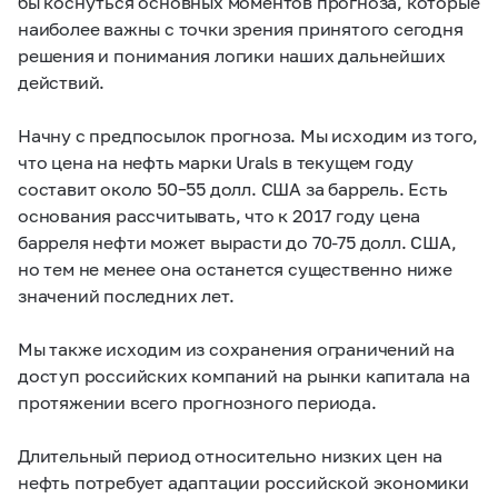
бы коснуться основных моментов прогноза, которые
наиболее важны с точки зрения принятого сегодня
решения и понимания логики наших дальнейших
действий.
Начну с предпосылок прогноза. Мы исходим из того,
что цена на нефть марки Urals в текущем году
составит около 50–55 долл. США за баррель. Есть
основания рассчитывать, что к 2017 году цена
барреля нефти может вырасти до 70-75 долл. США,
но тем не менее она останется существенно ниже
значений последних лет.
Мы также исходим из сохранения ограничений на
доступ российских компаний на рынки капитала на
протяжении всего прогнозного периода.
Длительный период относительно низких цен на
нефть потребует адаптации российской экономики