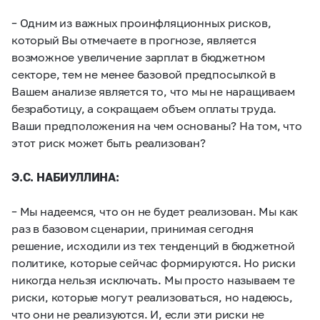
– Одним из важных проинфляционных рисков,
который Вы отмечаете в прогнозе, является
возможное увеличение зарплат в бюджетном
секторе, тем не менее базовой предпосылкой в
Вашем анализе является то, что мы не наращиваем
безработицу, а сокращаем объем оплаты труда.
Ваши предположения на чем основаны? На том, что
этот риск может быть реализован?
Э.С. НАБИУЛЛИНА:
– Мы надеемся, что он не будет реализован. Мы как
раз в базовом сценарии, принимая сегодня
решение, исходили из тех тенденций в бюджетной
политике, которые сейчас формируются. Но риски
никогда нельзя исключать. Мы просто называем те
риски, которые могут реализоваться, но надеюсь,
что они не реализуются. И, если эти риски не