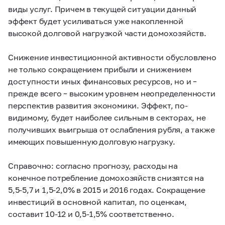
виды услуг. Причем в текущей ситуации данный
эффект будет усиливаться уже накопленной
высокой долговой нагрузкой части домохозяйств.
Снижение инвестиционной активности обусловлено
не только сокращением прибыли и снижением
доступности иных финансовых ресурсов, но и –
прежде всего – высоким уровнем неопределенности
перспектив развития экономики. Эффект, по-
видимому, будет наиболее сильным в секторах, не
получивших выигрыша от ослабления рубля, а также
имеющих повышенную долговую нагрузку.
Справочно: согласно прогнозу, расходы на
конечное потребление домохозяйств снизятся на
5,5-5,7 и 1,5-2,0% в 2015 и 2016 годах. Сокращение
инвестиций в основной капитал, по оценкам,
составит 10-12 и 0,5-1,5% соответственно.