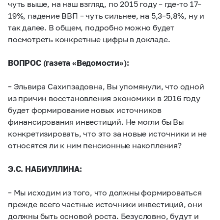
чуть выше, на наш взгляд, по 2015 году – где-то 17–
19%, падение ВВП – чуть сильнее, на 5,3–5,8%, ну и
так далее. В общем, подробно можно будет
посмотреть конкретные цифры в докладе.
ВОПРОС (газета «Ведомости»):
– Эльвира Сахипзадовна, Вы упомянули, что одной
из причин восстановления экономики в 2016 году
будет формирование новых источников
финансирования инвестиций. Не могли бы Вы
конкретизировать, что это за новые источники и не
относятся ли к ним пенсионные накопления?
Э.С. НАБИУЛЛИНА:
– Мы исходим из того, что должны формироваться
прежде всего частные источники инвестиций, они
должны быть основой роста. Безусловно, будут и