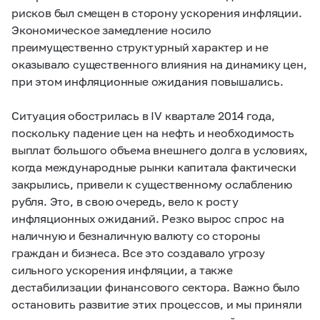
рисков был смещен в сторону ускорения инфляции.
Экономическое замедление носило
преимущественно структурный характер и не
оказывало существенного влияния на динамику цен,
при этом инфляционные ожидания повышались.
Ситуация обострилась в IV квартале 2014 года,
поскольку падение цен на нефть и необходимость
выплат большого объема внешнего долга в условиях,
когда международные рынки капитала фактически
закрылись, привели к существенному ослаблению
рубля. Это, в свою очередь, вело к росту
инфляционных ожиданий. Резко вырос спрос на
наличную и безналичную валюту со стороны
граждан и бизнеса. Все это создавало угрозу
сильного ускорения инфляции, а также
дестабилизации финансового сектора. Важно было
остановить развитие этих процессов, и мы приняли