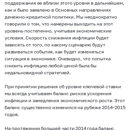
поддержания ее вблизи этого уровня в дальнейшем,
как и было заявлено в Основных направлениях
денежно-кредитной политики. Мы неоднократно
говорили о том, что намерены выходить на этот
уровень постепенно, учитывая экономические
условия. Скорость снижения инфляции будет
зависеть от того, по какому сценарию будут
развиваться события, как будет изменяться
ситуация в экономике. Очевидно, что попытка
снизить инфляцию любой ценой была бы
недальновидной стратегией.
При принятии решения об уровне ключевой ставки
мы всегда учитываем баланс рисков ускорения
инфляции и замедления экономического роста. Этот
баланс существенно изменился на рубеже 2014–2015
годов.
На протяжении большей части 2014 года баланс