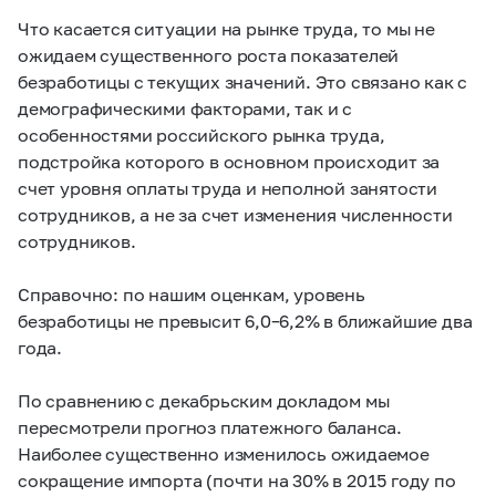
Что касается ситуации на рынке труда, то мы не
ожидаем существенного роста показателей
безработицы с текущих значений. Это связано как с
демографическими факторами, так и с
особенностями российского рынка труда,
подстройка которого в основном происходит за
счет уровня оплаты труда и неполной занятости
сотрудников, а не за счет изменения численности
сотрудников.
Справочно: по нашим оценкам, уровень
безработицы не превысит 6,0–6,2% в ближайшие два
года.
По сравнению с декабрьским докладом мы
пересмотрели прогноз платежного баланса.
Наиболее существенно изменилось ожидаемое
сокращение импорта (почти на 30% в 2015 году по