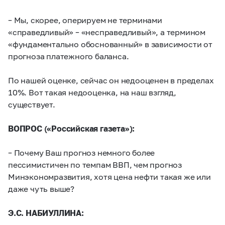
– Мы, скорее, оперируем не терминами
«справедливый» – «несправедливый», а термином
«фундаментально обоснованный» в зависимости от
прогноза платежного баланса.
По нашей оценке, сейчас он недооценен в пределах
10%. Вот такая недооценка, на наш взгляд,
существует.
ВОПРОС («Российская газета»):
– Почему Ваш прогноз немного более
пессимистичен по темпам ВВП, чем прогноз
Минэкономразвития, хотя цена нефти такая же или
даже чуть выше?
Э.С. НАБИУЛЛИНА: