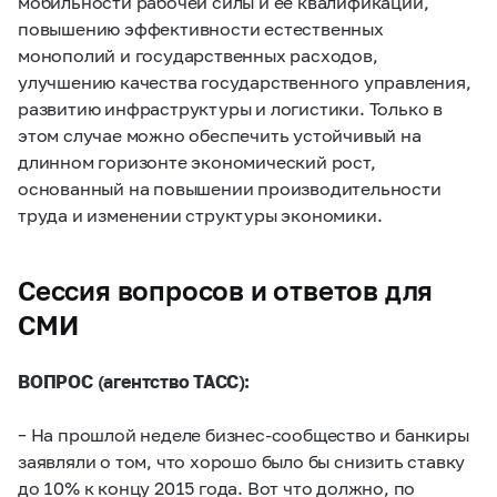
мобильности рабочей силы и ее квалификации,
повышению эффективности естественных
монополий и государственных расходов,
улучшению качества государственного управления,
развитию инфраструктуры и логистики. Только в
этом случае можно обеспечить устойчивый на
длинном горизонте экономический рост,
основанный на повышении производительности
труда и изменении структуры экономики.
Сессия вопросов и ответов для
СМИ
ВОПРОС (агентство ТАСС):
– На прошлой неделе бизнес-сообщество и банкиры
заявляли о том, что хорошо было бы снизить ставку
до 10% к концу 2015 года. Вот что должно, по