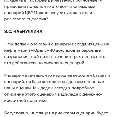
правильно поняла, что это все-таки базовый
сценарий ЦБ? Можно озвучить показатели
рискового сценария?
Э.С. НАБИУЛЛИНА:
– Мы делаем рисковый сценарий исходя из цены на
нефть марки «Юралс» 40 долларов за баррель и
сохранения этой цены в течение трех лет, то есть
это действительно рисковый сценарий.
Мы верим все-таки, что наиболее вероятен базовый
сценарий, на базе которого мы делаем основные
наши оценки. Мы дадим сегодня подробное
описание этого сценария в Докладе о денежно-
кредитной политике.
Безусловно, инфляция в рисковом сценарии будет