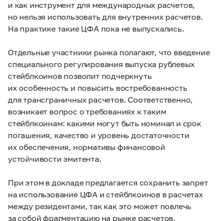
и как инструмент для международных расчетов,
но нельзя использовать для внутренних расчетов.
На практике такие ЦФА пока не выпускались.
Отдельные участники рынка полагают, что введение
специального регулирования выпуска рублевых
стейблкоинов позволит подчеркнуть
их особенность и повысить востребованность
для трансграничных расчетов. Соответственно,
возникает вопрос о требованиях к таким
стейблкоинам: какими могут быть номинал и срок
погашения, качество и уровень достаточности
их обеспечения, нормативы финансовой
устойчивости эмитента.
При этом в докладе предлагается сохранить запрет
на использование ЦФА и стейблкоинов в расчетах
между резидентами, так как это может повлечь
за собой фрагментацию на рынке расчетов.