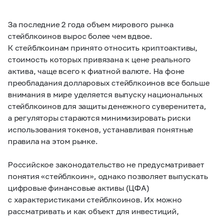
За последние 2 года объем мирового рынка
стейблкоинов вырос более чем вдвое.
К стейблкоинам принято относить криптоактивы,
стоимость которых привязана к цене реального
актива, чаще всего к фиатной валюте. На фоне
преобладания долларовых стейблкоинов все больше
внимания в мире уделяется выпуску национальных
стейблкоинов для защиты денежного суверенитета,
а регуляторы стараются минимизировать риски
использования токенов, устанавливая понятные
правила на этом рынке.
Российское законодательство не предусматривает
понятия «стейблкоин», однако позволяет выпускать
цифровые финансовые активы (ЦФА)
с характеристиками стейблкоинов. Их можно
рассматривать и как объект для инвестиций,