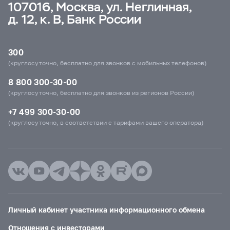
107016, Москва, ул. Неглинная,
д. 12, к. В, Банк России
300
(круглосуточно, бесплатно для звонков с мобильных телефонов)
8 800 300-30-00
(круглосуточно, бесплатно для звонков из регионов России)
+7 499 300-30-00
(круглосуточно, в соответствии с тарифами вашего оператора)
Личный кабинет участника информационного обмена
Отношения с инвесторами