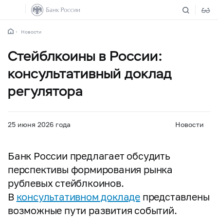
Новости
Стейблкоины в России:
консультативный доклад
регулятора
25 июня 2026 года
Новости
Банк России предлагает обсудить
перспективы формирования рынка
рублевых стейблкоинов.
В
консультативном докладе
представлены
возможные пути развития событий.