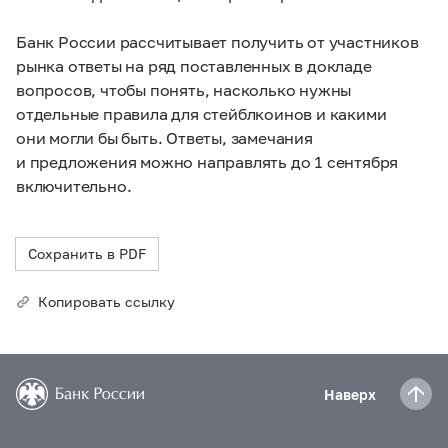
Банк России рассчитывает получить от участников
рынка ответы на ряд поставленных в докладе
вопросов, чтобы понять, насколько нужны
отдельные правила для стейблкоинов и какими
они могли бы быть. Ответы, замечания
и предложения можно направлять до 1 сентября
включительно.
Сохранить в PDF
Копировать ссылку
Наверх