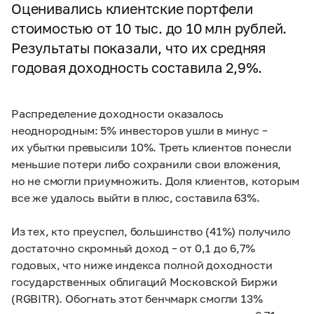
Оценивались клиентские портфели
стоимостью от 10 тыс. до 10 млн рублей.
Результаты показали, что их средняя
годовая доходность составила 2,9%.
Распределение доходности оказалось
неоднородным: 5% инвесторов ушли в минус –
их убытки превысили 10%. Треть клиентов понесли
меньшие потери либо сохранили свои вложения,
но не смогли приумножить. Доля клиентов, которым
все же удалось выйти в плюс, составила 63%.
Из тех, кто преуспел, большинство (41%) получило
достаточно скромный доход – от 0,1 до 6,7%
годовых, что ниже индекса полной доходности
государственных облигаций Московской Биржи
(RGBITR). Обогнать этот бенчмарк смогли 13%