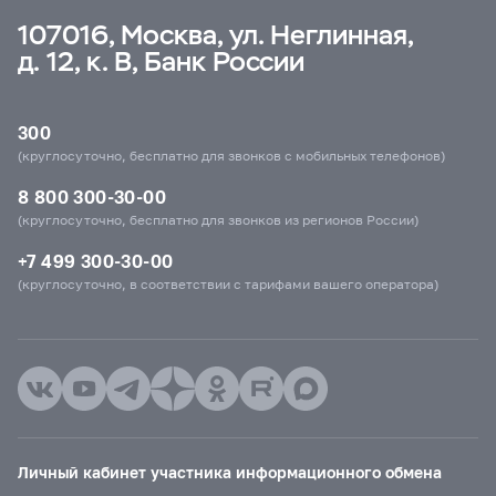
107016, Москва, ул. Неглинная,
д. 12, к. В, Банк России
300
(круглосуточно, бесплатно для звонков с мобильных телефонов)
8 800 300-30-00
(круглосуточно, бесплатно для звонков из регионов России)
+7 499 300-30-00
(круглосуточно, в соответствии с тарифами вашего оператора)
Личный кабинет участника информационного обмена