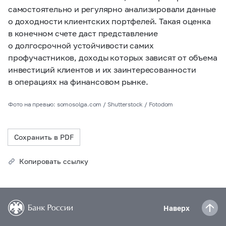
самостоятельно и регулярно анализировали данные
о доходности клиентских портфелей. Такая оценка
в конечном счете даст представление
о долгосрочной устойчивости самих
профучастников, доходы которых зависят от объема
инвестиций клиентов и их заинтересованности
в операциях на финансовом рынке.
Фото на превью: somosolga.com / Shutterstock / Fotodom
Сохранить в PDF
Копировать ссылку
Наверх