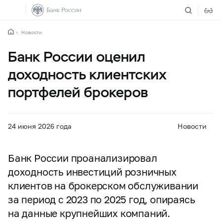
Новости
Банк России оценил
доходность клиентских
портфелей брокеров
24 июня 2026 года
Новости
Банк России проанализировал
доходность инвестиций розничных
клиентов на брокерском обслуживании
за период с 2023 по 2025 год, опираясь
на данные крупнейших компаний.