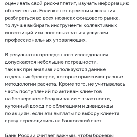
оценивать свой риск-аппетит, изучать информацию
об эмитентах. Если же нет времени и желания
разбираться во всех нюансах фондового рынка,
то лучше выбирать инструменты коллективных
инвестиций или воспользоваться услугами
профессиональных управляющих.
В результатах проведенного исследования
допускаются небольшие погрешности,
так как при анализе используются данные
отдельных брокеров, которые применяют разные
методологии расчета. Кроме того, не учитывалась
часть поступлений по активам клиентов
на брокерском обслуживании – в частности,
купонный доход по облигациям и дивиденды
по акциям, если эти выплаты по выбору клиента
сразу переводились на банковский счет.
Банк России считает важным, чтобы брокеры