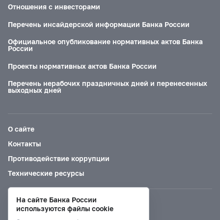
Отношения с инвесторами
Перечень инсайдерской информации Банка России
Официальное опубликование нормативных актов Банка
России
Проекты нормативных актов Банка России
Перечень нерабочих праздничных дней и перенесенных
выходных дней
О сайте
Контакты
Противодействие коррупции
Технические ресурсы
На сайте Банка России
Версия для слабовидящих
используются файлы cookie