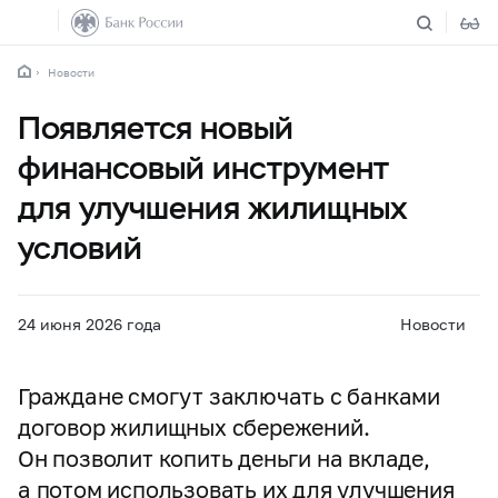
Новости
Появляется новый
финансовый инструмент
для улучшения жилищных
условий
24 июня 2026 года
Новости
Граждане смогут заключать с банками
договор жилищных сбережений.
Он позволит копить деньги на вкладе,
а потом использовать их для улучшения