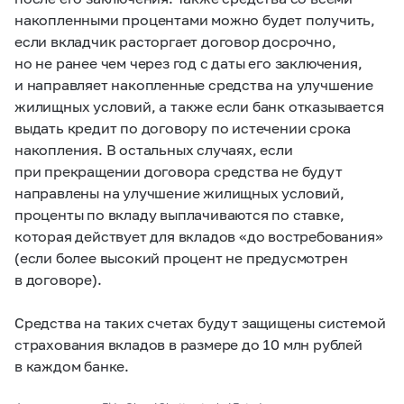
накопленными процентами можно будет получить,
если вкладчик расторгает договор досрочно,
но не ранее чем через год с даты его заключения,
и направляет накопленные средства на улучшение
жилищных условий, а также если банк отказывается
выдать кредит по договору по истечении срока
накопления. В остальных случаях, если
при прекращении договора средства не будут
направлены на улучшение жилищных условий,
проценты по вкладу выплачиваются по ставке,
которая действует для вкладов «до востребования»
(если более высокий процент не предусмотрен
в договоре).
Средства на таких счетах будут защищены системой
страхования вкладов в размере до 10 млн рублей
в каждом банке.