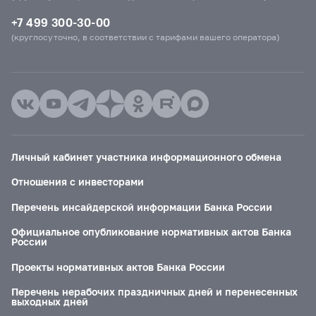
+7 499 300-30-00
(круглосуточно, в соответствии с тарифами вашего оператора)
Личный кабинет участника информационного обмена
Отношения с инвесторами
Перечень инсайдерской информации Банка России
Официальное опубликование нормативных актов Банка
России
Проекты нормативных актов Банка России
Перечень нерабочих праздничных дней и перенесенных
выходных дней