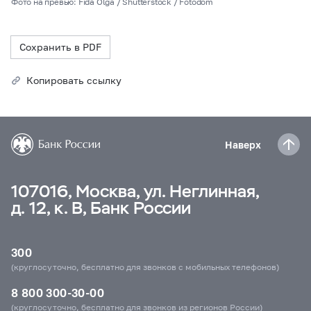
Фото на превью: Fida Olga / Shutterstock / Fotodom
Сохранить в PDF
Копировать ссылку
Наверх
107016, Москва, ул. Неглинная,
д. 12, к. В, Банк России
300
(круглосуточно, бесплатно для звонков с мобильных телефонов)
8 800 300-30-00
(круглосуточно, бесплатно для звонков из регионов России)