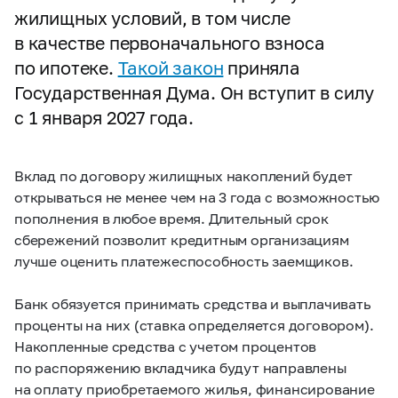
жилищных условий, в том числе
в качестве первоначального взноса
по ипотеке.
Такой закон
приняла
Государственная Дума. Он вступит в силу
с 1 января 2027 года.
Вклад по договору жилищных накоплений будет
открываться не менее чем на 3 года с возможностью
пополнения в любое время. Длительный срок
сбережений позволит кредитным организациям
лучше оценить платежеспособность заемщиков.
Банк обязуется принимать средства и выплачивать
проценты на них (ставка определяется договором).
Накопленные средства с учетом процентов
по распоряжению вкладчика будут направлены
на оплату приобретаемого жилья, финансирование