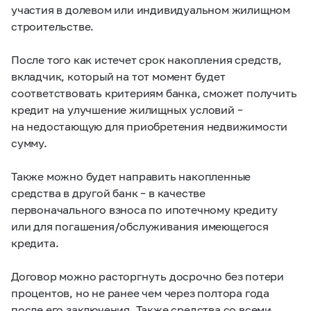
участия в долевом или индивидуальном жилищном
строительстве.
После того как истечет срок накопления средств,
вкладчик, который на тот момент будет
соответствовать критериям банка, сможет получить
кредит на улучшение жилищных условий –
на недостающую для приобретения недвижимости
сумму.
Также можно будет направить накопленные
средства в другой банк – в качестве
первоначального взноса по ипотечному кредиту
или для погашения/обслуживания имеющегося
кредита.
Договор можно расторгнуть досрочно без потери
процентов, но не ранее чем через полтора года
после его заключения. Также средства со всеми