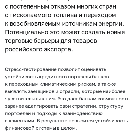
с постепенным отказом многих стран
от ископаемого топлива и переходом
к возобновляемым источникам энергии.
Потенциально это может создать новые
торговые барьеры для товаров
российского экспорта.
Стресс-тестирование позволит оценивать
устойчивость кредитного портфеля банков
к переходным климатическим рискам, а также
выявлять заемщиков и отрасли, которые наиболее
чувствительны к ним. Это даст банкам возможность
заранее адаптировать свои стратегии, структуру
портфелей и подходы к взаимодействию
с клиентами. В результате повысится устойчивость
финансовой системы в целом.