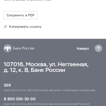
Сохранить в PDF
Копировать ссылку
Наверх
107016, Москва, ул. Неглинная,
д. 12, к. В, Банк России
300
(круглосуточно, бесплатно для звонков с мобильных телефонов)
8 800 300-30-00
(круглосуточно, бесплатно для звонков из регионов России)