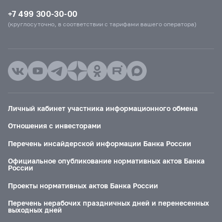
+7 499 300-30-00
(круглосуточно, в соответствии с тарифами вашего оператора)
Личный кабинет участника информационного обмена
Отношения с инвесторами
Перечень инсайдерской информации Банка России
Официальное опубликование нормативных актов Банка
России
Проекты нормативных актов Банка России
Перечень нерабочих праздничных дней и перенесенных
выходных дней