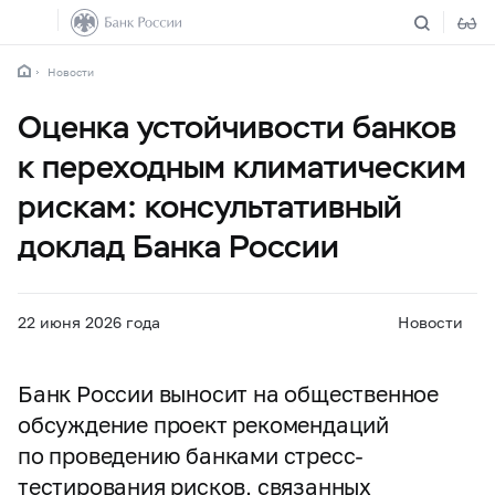
Новости
Оценка устойчивости банков
к переходным климатическим
рискам: консультативный
доклад Банка России
22 июня 2026 года
Новости
Банк России выносит на общественное
обсуждение проект рекомендаций
по проведению банками стресс-
тестирования рисков, связанных