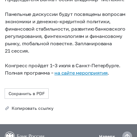
Панельные дискуссии будут посвящены вопросам
экономики и денежно-кредитной политики,
финансовой стабильности, развитию банковского
регулирования, финтехнологиям и финансовому
рынку, глобальной повестке. Запланирована
21 сессия.
Конгресс пройдет 1–3 июля в Санкт-Петербурге.
Полная программа –
на сайте мероприятия
.
Сохранить в PDF
Копировать ссылку
Наверх