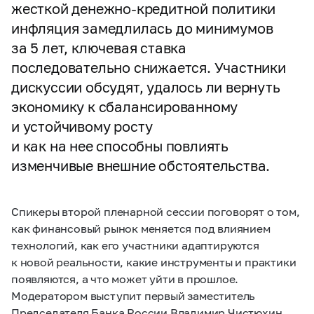
жесткой денежно-кредитной политики
инфляция замедлилась до минимумов
за 5 лет, ключевая ставка
последовательно снижается. Участники
дискуссии обсудят, удалось ли вернуть
экономику к сбалансированному
и устойчивому росту
и как на нее способны повлиять
изменчивые внешние обстоятельства.
Спикеры второй пленарной сессии поговорят о том,
как финансовый рынок меняется под влиянием
технологий, как его участники адаптируются
к новой реальности, какие инструменты и практики
появляются, а что может уйти в прошлое.
Модератором выступит первый заместитель
Председателя Банка России Владимир Чистюхин.