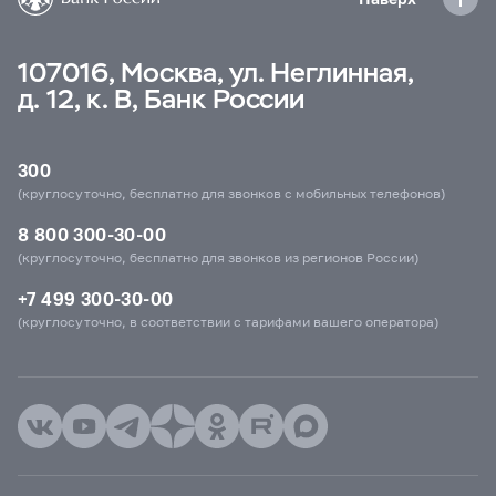
107016, Москва, ул. Неглинная,
д. 12, к. В, Банк России
300
(круглосуточно, бесплатно для звонков с мобильных телефонов)
8 800 300-30-00
(круглосуточно, бесплатно для звонков из регионов России)
+7 499 300-30-00
(круглосуточно, в соответствии с тарифами вашего оператора)