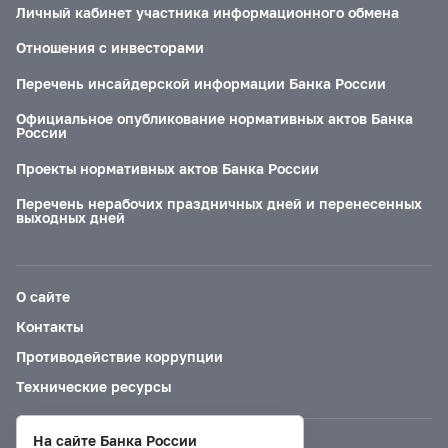
Личный кабинет участника информационного обмена
Отношения с инвесторами
Перечень инсайдерской информации Банка России
Официальное опубликование нормативных актов Банка
России
Проекты нормативных актов Банка России
Перечень нерабочих праздничных дней и перенесенных
выходных дней
О сайте
Контакты
Противодействие коррупции
Технические ресурсы
На сайте Банка России