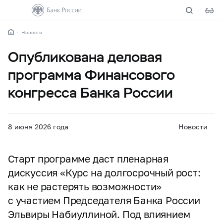
Новости
Опубликована деловая
программа Финансового
конгресса Банка России
8 июня 2026 года
Новости
Старт программе даст пленарная
дискуссия «Курс на долгосрочный рост:
как не растерять возможности»
с участием Председателя Банка России
Эльвиры Набиуллиной. Под влиянием