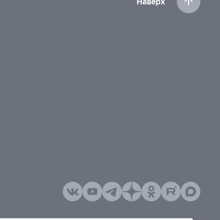
Наверх