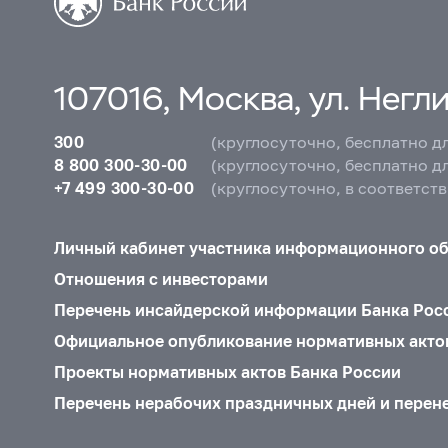
107016, Москва, ул. Неглин
300
(круглосуточно, бесплатно д
8 800 300-30-00
(круглосуточно, бесплатно д
+7 499 300-30-00
(круглосуточно, в соответст
Личный кабинет участника информационного о
Отношения с инвесторами
Перечень инсайдерской информации Банка Рос
Официальное опубликование нормативных акто
Проекты нормативных актов Банка России
Перечень нерабочих праздничных дней и перен