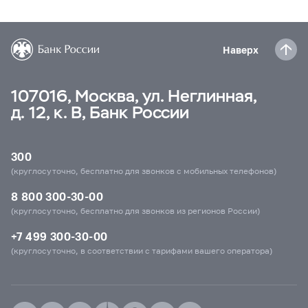
Наверх
107016, Москва, ул. Неглинная,
д. 12, к. В, Банк России
300
(круглосуточно, бесплатно для звонков с мобильных телефонов)
8 800 300-30-00
(круглосуточно, бесплатно для звонков из регионов России)
+7 499 300-30-00
(круглосуточно, в соответствии с тарифами вашего оператора)