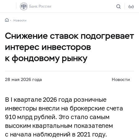
Новости
Снижение ставок подогревает
интерес инвесторов
к фондовому рынку
28 мая 2026 года
Новости
В I квартале 2026 года розничные
инвесторы внесли на брокерские счета
910 млрд рублей. Это стало самым
высоким квартальным показателем
с начала наблюдений в 2021 году.