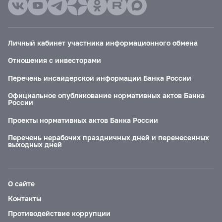
Личный кабинет участника информационного обмена
Отношения с инвесторами
Перечень инсайдерской информации Банка России
Официальное опубликование нормативных актов Банка
России
Проекты нормативных актов Банка России
Перечень нерабочих праздничных дней и перенесенных
выходных дней
О сайте
Контакты
Противодействие коррупции