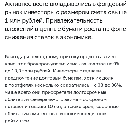
Активнее всего вкладывались в фондовый
рынок инвесторы с размером счета свыше
1 млн рублей. Привлекательность
вложений в ценные бумаги росла на фоне
снижения ставок в экономике.
Благодаря рекордному притоку средств активы
клиентов брокеров увеличились за квартал на 9%,
до 13,3 трлн рублей. Инвесторы отдавали
предпочтение долговым бумагам, хотя их доля
в портфелях несколько сократилась – с 38 до 36%.
Чаще всего они приобретали долгосрочные
облигации федерального займа – со сроком
погашения свыше 10 лет, а также среднесрочные
облигации эмитентов с высоким кредитным
рейтингом.