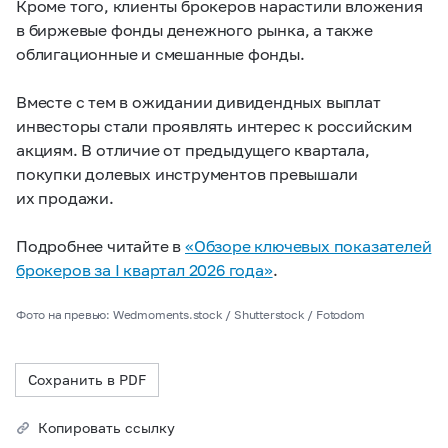
Кроме того, клиенты брокеров нарастили вложения
в биржевые фонды денежного рынка, а также
облигационные и смешанные фонды.
Вместе с тем в ожидании дивидендных выплат
инвесторы стали проявлять интерес к российским
акциям. В отличие от предыдущего квартала,
покупки долевых инструментов превышали
их продажи.
Подробнее читайте в
«Обзоре ключевых показателей
брокеров за I квартал 2026 года»
.
Фото на превью: Wedmoments.stock / Shutterstock / Fotodom
Сохранить в PDF
Копировать ссылку