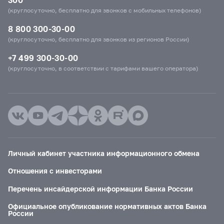
(круглосуточно, бесплатно для звонков с мобильных телефонов)
8 800 300-30-00
(круглосуточно, бесплатно для звонков из регионов России)
+7 499 300-30-00
(круглосуточно, в соответствии с тарифами вашего оператора)
Личный кабинет участника информационного обмена
Отношения с инвесторами
Перечень инсайдерской информации Банка России
Официальное опубликование нормативных актов Банка
России