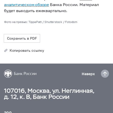
аналитическом обзоре
Банка России. Материал
будет выходить ежеквартально.
Фото на превью: TippaPatt / Shutterstock / Fotodom
Сохранить в PDF
Копировать ссылку
Наверх
107016, Москва, ул. Неглинная,
д. 12, к. В, Банк России
300