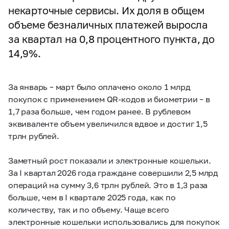
некарточные сервисы. Их доля в общем
объеме безналичных платежей выросла
за квартал на 0,8 процентного пункта, до
14,9%.
За январь – март было оплачено около 1 млрд
покупок с применением QR-кодов и биометрии – в
1,7 раза больше, чем годом ранее. В рублевом
эквиваленте объем увеличился вдвое и достиг 1,5
трлн рублей.
Заметный рост показали и электронные кошельки.
За I квартал 2026 года граждане совершили 2,5 млрд
операций на сумму 3,6 трлн рублей. Это в 1,3 раза
больше, чем в I квартале 2025 года, как по
количеству, так и по объему. Чаще всего
электронные кошельки использовались для покупок