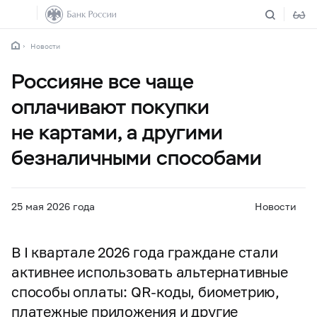
Новости
Россияне все чаще
оплачивают покупки
не картами, а другими
безналичными способами
25 мая 2026 года
Новости
В I квартале 2026 года граждане стали
активнее использовать альтернативные
способы оплаты: QR-коды, биометрию,
платежные приложения и другие