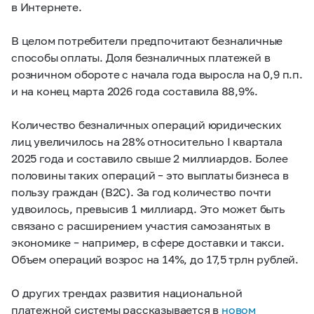
в Интернете.
В целом потребители предпочитают безналичные
способы оплаты. Доля безналичных платежей в
розничном обороте с начала года выросла на 0,9 п.п.
и на конец марта 2026 года составила 88,9%.
Количество безналичных операций юридических
лиц увеличилось на 28% относительно I квартала
2025 года и составило свыше 2 миллиардов. Более
половины таких операций – это выплаты бизнеса в
пользу граждан (B2C). За год количество почти
удвоилось, превысив 1 миллиард. Это может быть
связано с расширением участия самозанятых в
экономике – например, в сфере доставки и такси.
Объем операций возрос на 14%, до 17,5 трлн рублей.
О других трендах развития национальной
платежной системы рассказывается в
новом