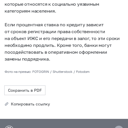
которые относятся к социально уязвимым
категориям населения.
Если процентная ставка по кредиту зависит
от сроков регистрации права собственности
на объект ИЖС и его передачи в залог, то эти сроки
необходимо продлить. Кроме того, банки могут
посодействовать в оперативном оформлении
замены подрядчика.
Фото на превью: FOTOGRIN / Shutterstock / Fotodom
Сохранить в PDF
Копировать ссылку