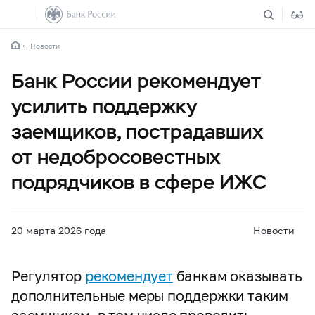
Новости
Банк России рекомендует
усилить поддержку
заемщиков, пострадавших
от недобросовестных
подрядчиков в сфере ИЖС
20 марта 2026 года
Новости
Регулятор
рекомендует
банкам оказывать
дополнительные меры поддержки таким