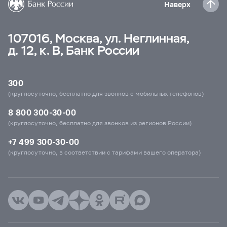
Наверх
107016, Москва, ул. Неглинная,
д. 12, к. В, Банк России
300
(круглосуточно, бесплатно для звонков с мобильных телефонов)
8 800 300-30-00
(круглосуточно, бесплатно для звонков из регионов России)
+7 499 300-30-00
(круглосуточно, в соответствии с тарифами вашего оператора)