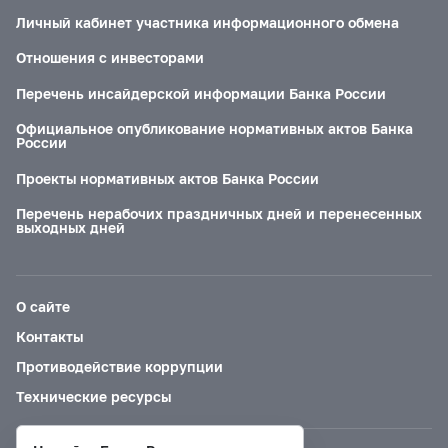
Личный кабинет участника информационного обмена
Отношения с инвесторами
Перечень инсайдерской информации Банка России
Официальное опубликование нормативных актов Банка
России
Проекты нормативных актов Банка России
Перечень нерабочих праздничных дней и перенесенных
выходных дней
О сайте
Контакты
Противодействие коррупции
Технические ресурсы