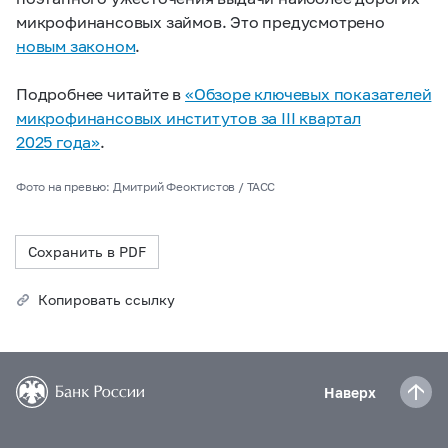
микрофинансовых займов. Это предусмотрено
новым законом
.
Подробнее читайте в
«Обзоре ключевых показателей
микрофинансовых институтов за III квартал
2025 года»
.
Фото на превью: Дмитрий Феоктистов / ТАСС
Сохранить в PDF
Копировать ссылку
Наверх