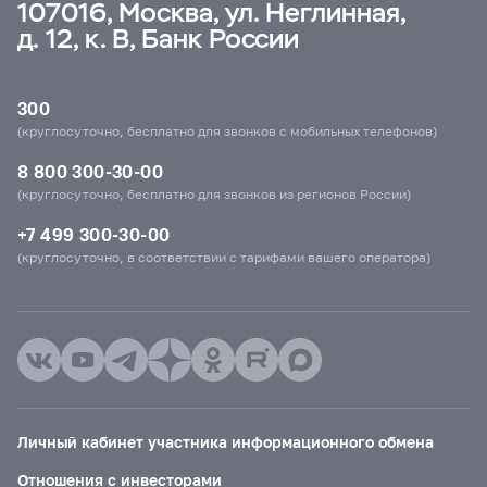
107016, Москва, ул. Неглинная,
д. 12, к. В, Банк России
300
(круглосуточно, бесплатно для звонков с мобильных телефонов)
8 800 300-30-00
(круглосуточно, бесплатно для звонков из регионов России)
+7 499 300-30-00
(круглосуточно, в соответствии с тарифами вашего оператора)
Личный кабинет участника информационного обмена
Отношения с инвесторами