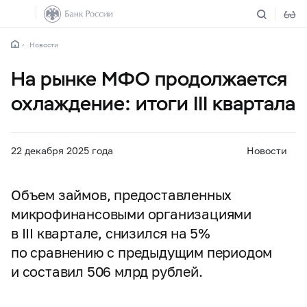
Новости
На рынке МФО продолжается
охлаждение: итоги III квартала
22 декабря 2025 года
Новости
Объем займов, предоставленных
микрофинансовыми организациями
в III квартале, снизился на 5%
по сравнению с предыдущим периодом
и составил 506 млрд рублей.