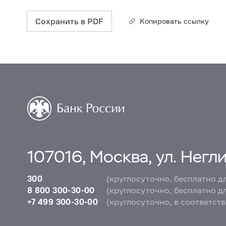
Сохранить в PDF
Копировать ссылку
107016, Москва, ул. Неглин
300
(круглосуточно, бесплатно д
8 800 300-30-00
(круглосуточно, бесплатно д
+7 499 300-30-00
(круглосуточно, в соответст