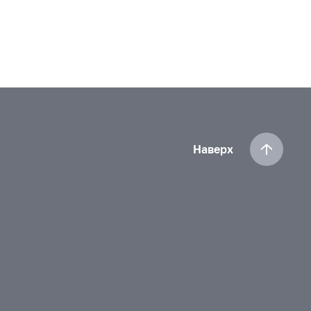
Наверх