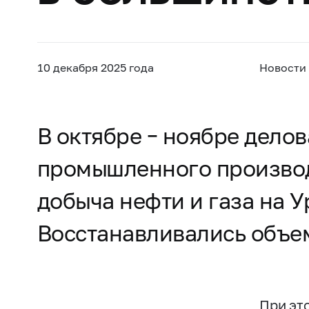
10 декабря 2025 года
Новости
В октябре – ноябре делов
промышленного производс
добыча нефти и газа на У
Восстанавливались объе
При эт