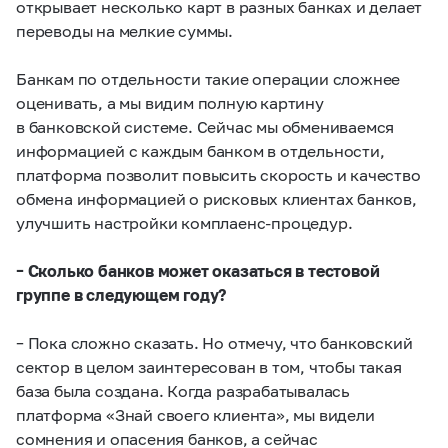
открывает несколько карт в разных банках и делает
переводы на мелкие суммы.
Банкам по отдельности такие операции сложнее
оценивать, а мы видим полную картину
в банковской системе. Сейчас мы обмениваемся
информацией с каждым банком в отдельности,
платформа позволит повысить скорость и качество
обмена информацией о рисковых клиентах банков,
улучшить настройки комплаенс-процедур.
– Сколько банков может оказаться в тестовой
группе в следующем году?
– Пока сложно сказать. Но отмечу, что банковский
сектор в целом заинтересован в том, чтобы такая
база была создана. Когда разрабатывалась
платформа «Знай своего клиента», мы видели
сомнения и опасения банков, а сейчас