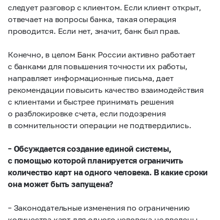
следует разговор с клиентом. Если клиент открыт,
отвечает на вопросы банка, такая операция
проводится. Если нет, значит, банк был прав.
Конечно, в целом Банк России активно работает
с банками для повышения точности их работы,
направляет информационные письма, дает
рекомендации повысить качество взаимодействия
с клиентами и быстрее принимать решения
о разблокировке счета, если подозрения
в сомнительности операции не подтвердились.
– Обсуждается создание единой системы,
с помощью которой планируется ограничить
количество карт на одного человека. В какие сроки
она может быть запущена?
– Законодательные изменения по ограничению
количества карт для одного человека не введены,