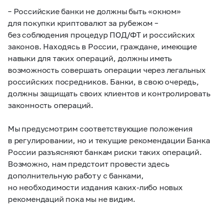
– Российские банки не должны быть «окном»
для покупки криптовалют за рубежом –
без соблюдения процедур ПОД/ФТ и российских
законов. Находясь в России, граждане, имеющие
навыки для таких операций, должны иметь
возможность совершать операции через легальных
российских посредников. Банки, в свою очередь,
должны защищать своих клиентов и контролировать
законность операций.
Мы предусмотрим соответствующие положения
в регулировании, но и текущие рекомендации Банка
России разъясняют банкам риски таких операций.
Возможно, нам предстоит провести здесь
дополнительную работу с банками,
но необходимости издания каких-либо новых
рекомендаций пока мы не видим.