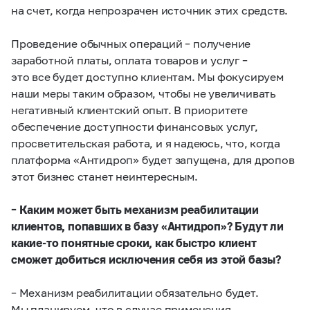
на счет, когда непрозрачен источник этих средств.
Проведение обычных операций – получение
заработной платы, оплата товаров и услуг –
это все будет доступно клиентам. Мы фокусируем
наши меры таким образом, чтобы не увеличивать
негативный клиентский опыт. В приоритете
обеспечение доступности финансовых услуг,
просветительская работа, и я надеюсь, что, когда
платформа «Антидроп» будет запущена, для дропов
этот бизнес станет неинтересным.
– Каким может быть механизм реабилитации
клиентов, попавших в базу «Антидроп»?
Будут ли
какие-то понятные сроки, как быстро клиент
сможет добиться исключения себя из этой базы?
– Механизм реабилитации обязательно будет.
Мы планируем, что в случае применения