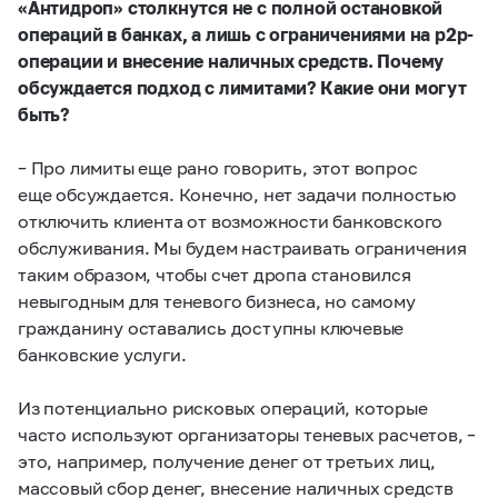
«Антидроп» столкнутся не с полной остановкой
операций в банках, а лишь с ограничениями на p2p-
операции и внесение наличных средств. Почему
обсуждается подход с лимитами?
Какие они могут
быть?
– Про лимиты еще рано говорить, этот вопрос
еще обсуждается. Конечно, нет задачи полностью
отключить клиента от возможности банковского
обслуживания. Мы будем настраивать ограничения
таким образом, чтобы счет дропа становился
невыгодным для теневого бизнеса, но самому
гражданину оставались доступны ключевые
банковские услуги.
Из потенциально рисковых операций, которые
часто используют организаторы теневых расчетов, –
это, например, получение денег от третьих лиц,
массовый сбор денег, внесение наличных средств