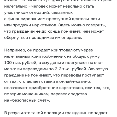
нелегально – человек может невольно стать
участником операций, связанных
с финансированием преступной деятельности
или продажи наркотиков. Здесь можно говорить,
что гражданин не до конца понимает, чем может
обернуться проводимая им операция.
Например, он продает криптовалюту через
нелегальный криптообменник на общую сумму
100 тыс. рублей, а ему деньги поступают на счет
мелкими переводами по 2–3 тыс. рублей. Зачастую
граждане не понимают, что переводы поступают
от тех, кто делает ставки в онлайн-казино,
оплачивает приобретение наркотиков, или тех, кто,
поверив мошенникам, перевел средства
на «безопасный счет».
В результате такой операции гражданин попадает