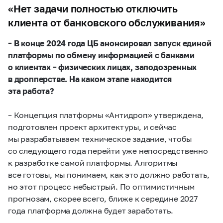
«Нет задачи полностью отключить
клиента от банковского обслуживания»
– В конце 2024 года ЦБ анонсировал запуск единой
платформы по обмену информацией с банками
о клиентах – физических лицах, заподозренных
в дропперстве. На каком этапе находится
эта работа?
– Концепция платформы «Антидроп» утверждена,
подготовлен проект архитектуры, и сейчас
мы разрабатываем техническое задание, чтобы
со следующего года перейти уже непосредственно
к разработке самой платформы. Алгоритмы
все готовы, мы понимаем, как это должно работать,
но этот процесс небыстрый. По оптимистичным
прогнозам, скорее всего, ближе к середине 2027
года платформа должна будет заработать.