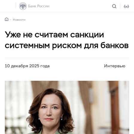
Новости
Уже не считаем санкции
системным риском для банков
10 декабря 2025 года
Интервью