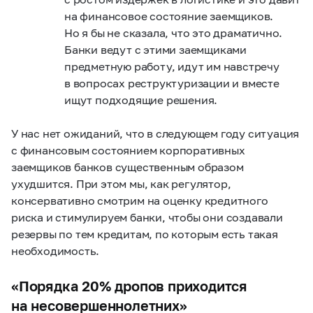
на финансовое состояние заемщиков.
Но я бы не сказала, что это драматично.
Банки ведут с этими заемщиками
предметную работу, идут им навстречу
в вопросах реструктуризации и вместе
ищут подходящие решения.
У нас нет ожиданий, что в следующем году ситуация
с финансовым состоянием корпоративных
заемщиков банков существенным образом
ухудшится. При этом мы, как регулятор,
консервативно смотрим на оценку кредитного
риска и стимулируем банки, чтобы они создавали
резервы по тем кредитам, по которым есть такая
необходимость.
«Порядка 20% дропов приходится
на несовершеннолетних»