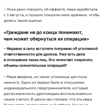
– Пока рано говорить об эффекте, мера заработала
с 1 августа, и прошло слишком мало времени, чтобы
делать такие оценки.
«Граждане не до конца понимают,
чем может обернуться их операция»
– Недавно в силу вступили поправки об уголовной
ответственности для дропов. Уже есть дела
в отношении таких лиц. Это помогает сократить
объемы сомнительных операций?
– Мера введена, но таких уголовных дел пока
немного. Одно из первых было в отношении
индивидуального предпринимателя, который
дал возможность дроповодам воспользоваться
своим счетом. В целом мы считаем, что эта мера
будет иметь положительный эффект. Конечно,