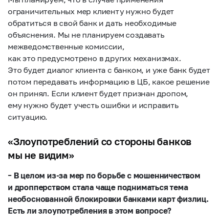
ограничительных мер клиенту нужно будет
обратиться в свой банк и дать необходимые
объяснения. Мы не планируем создавать
межведомственные комиссии,
как это предусмотрено в других механизмах.
Это будет диалог клиента с банком, и уже банк будет
потом передавать информацию в ЦБ, какое решение
он принял. Если клиент будет признан дропом,
ему нужно будет учесть ошибки и исправить
ситуацию.
«Злоупотреблений со стороны банков
мы не видим»
– В целом из-за мер по борьбе с мошенничеством
и дропперством стала чаще подниматься тема
необоснованной блокировки банками карт физлиц.
Есть ли злоупотребления в этом вопросе?