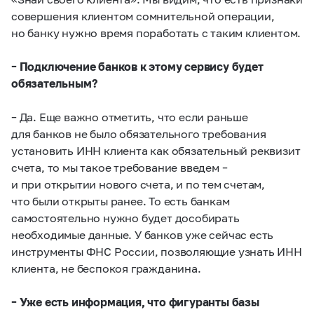
совершения клиентом сомнительной операции,
но банку нужно время поработать с таким клиентом.
– Подключение банков к этому сервису будет
обязательным?
– Да. Еще важно отметить, что если раньше
для банков не было обязательного требования
установить ИНН клиента как обязательный реквизит
счета, то мы такое требование введем –
и при открытии нового счета, и по тем счетам,
что были открыты ранее. То есть банкам
самостоятельно нужно будет дособирать
необходимые данные. У банков уже сейчас есть
инструменты ФНС России, позволяющие узнать ИНН
клиента, не беспокоя гражданина.
– Уже есть информация, что фигуранты базы