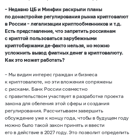
– Недавно ЦБ и Минфин раскрыли планы
по донастройке регулирования рынка криптовалют
в России – легализации криптообменников и т.д.
Есть представление, что запретить россиянам
с криптой пользоваться зарубежными
криптобиржами де-факто нельзя, но можно
усложнить вывод фиатных денег в криптовалюту.
Как это может работать?
– Мы видим интерес граждан и бизнеса
к криптовалюте, но эти вложения сопряжены
с рисками. Банк России совместно
с правительством участвует в разработке проекта
закона для обеления этой сферы и создания
регулирования. Рассчитываем завершить
обсуждение уже к концу года, чтобы в будущем году
можно было такой закон принять и ввести
его в действие в 2027 году. Это позволит определить