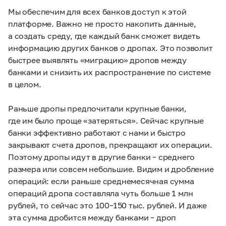
Мы обеспечим для всех банков доступ к этой
платформе. Важно не просто накопить данные,
а создать среду, где каждый банк сможет видеть
информацию других банков о дропах. Это позволит
быстрее выявлять «миграцию» дропов между
банками и снизить их распространение по системе
в целом.
Раньше дропы предпочитали крупные банки,
где им было проще «затеряться». Сейчас крупные
банки эффективно работают с нами и быстро
закрывают счета дропов, прекращают их операции.
Поэтому дропы идут в другие банки – среднего
размера или совсем небольшие. Видим и дробление
операций: если раньше среднемесячная сумма
операций дропа составляла чуть больше 1 млн
рублей, то сейчас это 100–150 тыс. рублей. И даже
эта сумма дробится между банками – дроп