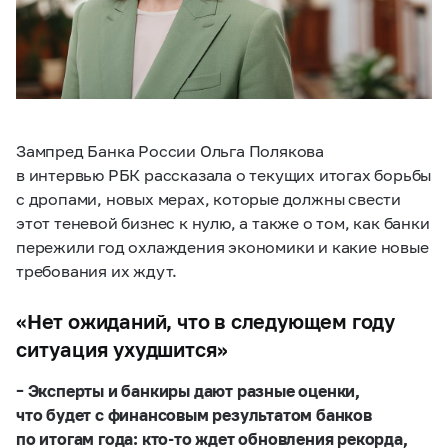
Зампред Банка России Ольга Полякова
в интервью РБК рассказала о текущих итогах борьбы
с дропами, новых мерах, которые должны свести
этот теневой бизнес к нулю, а также о том, как банки
пережили год охлаждения экономики и какие новые
требования их ждут.
«Нет ожиданий, что в следующем году
ситуация ухудшится»
– Эксперты и банкиры дают разные оценки,
что будет с финансовым результатом банков
по итогам года: кто-то ждет обновления рекорда,