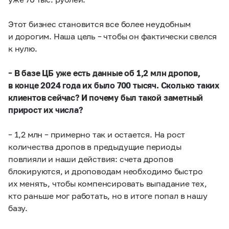
Этот бизнес становится все более неудобным
и дорогим. Наша цель – чтобы он фактически свелся
к нулю.
– В базе ЦБ уже есть данные об 1,2 млн дропов,
в конце 2024 года их было 700 тысяч. Сколько таких
клиентов сейчас?
И почему был такой заметный
прирост их числа?
– 1,2 млн – примерно так и остается. На рост
количества дропов в предыдущие периоды
повлияли и наши действия: счета дропов
блокируются, и дроповодам необходимо быстро
их менять, чтобы компенсировать выпадание тех,
кто раньше мог работать, но в итоге попал в нашу
базу.