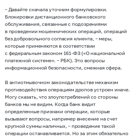
– Давайте сначала уточним формулировки.
Блокировки дистанционного банковского
обслуживания, связанные с подозрениями
в проведении мошеннических операций, операций
без добровольного согласия клиента, – меры,
которые применяются в соответствии
с федеральным законом 161-ФЗ («О национальной
платежной системе». –
РБК
). Это вопросы
информационной безопасности, смежная сфера.
В антиотмывочном законодательстве механизм
противодействия операциям дропов устроен иначе.
Могу сказать, что злоупотреблений со стороны
банков мы не видим. Когда банк видит
определенные признаки операции, которые
вызывают вопросы, например внесение на счет
крупной суммы наличных, – проведение такой
операции останавливается. Но за этим обязательно