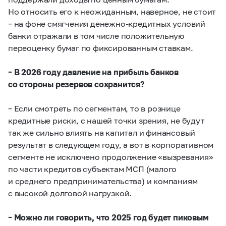
Но относить его к неожиданным, наверное, не стоит
– на фоне смягчения денежно-кредитных условий
банки отражали в том числе положительную
переоценку бумаг по фиксированным ставкам.
– В 2026 году давление на прибыль банков
со стороны резервов сохранится?
– Если смотреть по сегментам, то в рознице
кредитные риски, с нашей точки зрения, не будут
так же сильно влиять на капитал и финансовый
результат в следующем году, а вот в корпоративном
сегменте не исключено продолжение «вызревания»
по части кредитов субъектам МСП (малого
и среднего предпринимательства) и компаниям
с высокой долговой нагрузкой.
– Можно ли говорить, что 2025 год будет пиковым