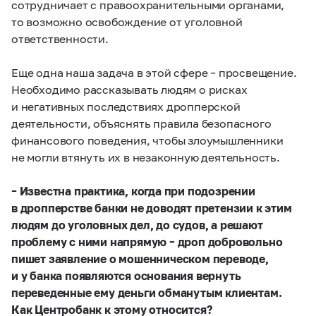
сотрудничает с правоохранительными органами,
то возможно освобождение от уголовной
ответственности.
Еще одна наша задача в этой сфере – просвещение.
Необходимо рассказывать людям о рисках
и негативных последствиях дропперской
деятельности, объяснять правила безопасного
финансового поведения, чтобы злоумышленники
не могли втянуть их в незаконную деятельность.
– Известна практика, когда при подозрении
в дропперстве банки не доводят претензии к этим
людям до уголовных дел, до судов, а решают
проблему с ними напрямую – дроп добровольно
пишет заявление о мошенническом переводе,
и у банка появляются основания вернуть
переведенные ему деньги обманутым клиентам.
Как Центробанк к этому относится?