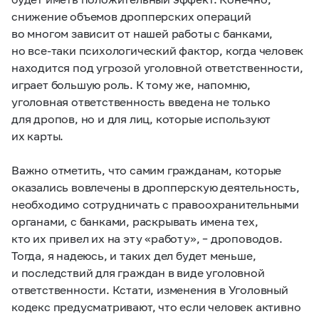
снижение объемов дропперских операций
во многом зависит от нашей работы с банками,
но все-таки психологический фактор, когда человек
находится под угрозой уголовной ответственности,
играет большую роль. К тому же, напомню,
уголовная ответственность введена не только
для дропов, но и для лиц, которые используют
их карты.
Важно отметить, что самим гражданам, которые
оказались вовлечены в дропперскую деятельность,
необходимо сотрудничать с правоохранительными
органами, с банками, раскрывать имена тех,
кто их привел их на эту «работу», – дроповодов.
Тогда, я надеюсь, и таких дел будет меньше,
и последствий для граждан в виде уголовной
ответственности. Кстати, изменения в Уголовный
кодекс предусматривают, что если человек активно