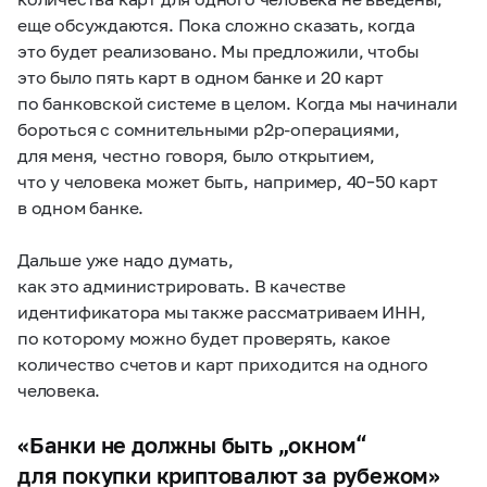
еще обсуждаются. Пока сложно сказать, когда
это будет реализовано. Мы предложили, чтобы
это было пять карт в одном банке и 20 карт
по банковской системе в целом. Когда мы начинали
бороться с сомнительными p2p-операциями,
для меня, честно говоря, было открытием,
что у человека может быть, например, 40–50 карт
в одном банке.
Дальше уже надо думать,
как это администрировать. В качестве
идентификатора мы также рассматриваем ИНН,
по которому можно будет проверять, какое
количество счетов и карт приходится на одного
человека.
«Банки не должны быть „окном“
для покупки криптовалют за рубежом»