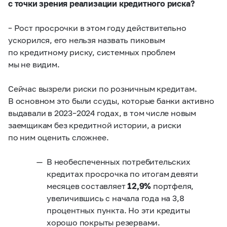
с точки зрения реализации кредитного риска?
–
Рост просрочки в этом году действительно
ускорился, его нельзя назвать пиковым
по кредитному риску, системных проблем
мы не видим.
Сейчас вызрели риски по розничным кредитам.
В основном это были ссуды, которые банки активно
выдавали в 2023–2024 годах, в том числе новым
заемщикам без кредитной истории, а риски
по ним оценить сложнее.
В необеспеченных потребительских
кредитах просрочка по итогам девяти
месяцев составляет
12,9%
портфеля,
увеличившись с начала года на 3,8
процентных пункта. Но эти кредиты
хорошо покрыты резервами.