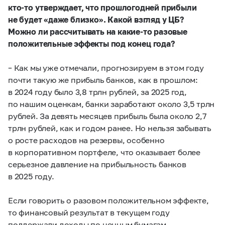
кто-то утверждает, что прошлогодней прибыли
не будет «даже близко». Какой взгляд у ЦБ?
Можно ли рассчитывать на какие-то разовые
положительные эффекты под конец года?
– Как мы уже отмечали, прогнозируем в этом году
почти такую же прибыль банков, как в прошлом:
в 2024 году было 3,8 трлн рублей, за 2025 год,
по нашим оценкам, банки заработают около 3,5 трлн
рублей. За девять месяцев прибыль была около 2,7
трлн рублей, как и годом ранее. Но нельзя забывать
о росте расходов на резервы, особенно
в корпоративном портфеле, что оказывает более
серьезное давление на прибыльность банков
в 2025 году.
Если говорить о разовом положительном эффекте,
то финансовый результат в текущем году
поддержали доходы по ценным бумагам.