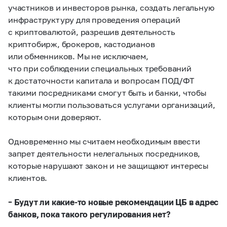
участников и инвесторов рынка, создать легальную
инфраструктуру для проведения операций
с криптовалютой, разрешив деятельность
криптобирж, брокеров, кастодианов
или обменников. Мы не исключаем,
что при соблюдении специальных требований
к достаточности капитала и вопросам ПОД/ФТ
такими посредниками смогут быть и банки, чтобы
клиенты могли пользоваться услугами организаций,
которым они доверяют.
Одновременно мы считаем необходимым ввести
запрет деятельности нелегальных посредников,
которые нарушают закон и не защищают интересы
клиентов.
– Будут ли какие-то новые рекомендации ЦБ в адрес
банков, пока такого регулирования нет?