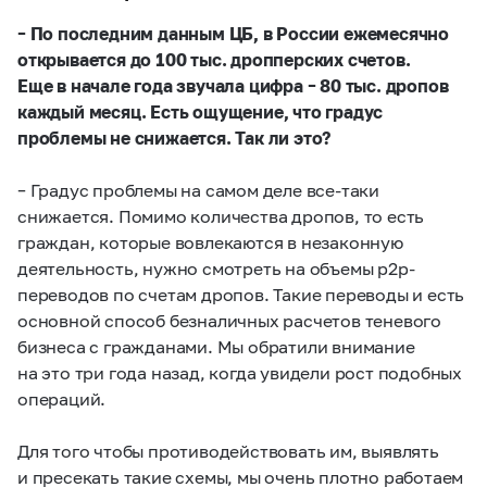
– По последним данным ЦБ, в России ежемесячно
открывается до 100 тыс. дропперских счетов.
Еще в начале года звучала цифра – 80 тыс. дропов
каждый месяц. Есть ощущение, что градус
проблемы не снижается. Так ли это?
– Градус проблемы на самом деле все-таки
снижается. Помимо количества дропов, то есть
граждан, которые вовлекаются в незаконную
деятельность, нужно смотреть на объемы p2p-
переводов по счетам дропов. Такие переводы и есть
основной способ безналичных расчетов теневого
бизнеса с гражданами. Мы обратили внимание
на это три года назад, когда увидели рост подобных
операций.
Для того чтобы противодействовать им, выявлять
и пресекать такие схемы, мы очень плотно работаем