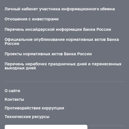
Личный кабинет участника информационного обмена
Отношения с инвесторами
Перечень инсайдерской информации Банка России
Официальное опубликование нормативных актов Банка
России
Проекты нормативных актов Банка России
Перечень нерабочих праздничных дней и перенесенных
выходных дней
О сайте
Контакты
Противодействие коррупции
Технические ресурсы