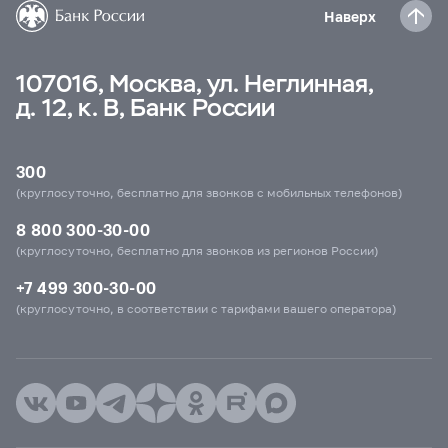
Наверх
107016, Москва, ул. Неглинная,
д. 12, к. В, Банк России
300
(круглосуточно, бесплатно для звонков с мобильных телефонов)
8 800 300-30-00
(круглосуточно, бесплатно для звонков из регионов России)
+7 499 300-30-00
(круглосуточно, в соответствии с тарифами вашего оператора)