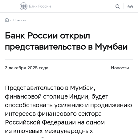
Новости
Банк России открыл
представительство в Мумбаи
3 декабря 2025 года
Новости
Представительство в Мумбаи,
финансовой столице Индии, будет
способствовать усилению и продвижению
интересов финансового сектора
Российской Федерации на одном
из ключевых международных