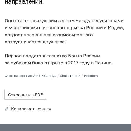
направлений.
Оно станет связующим звеном между регуляторами
и участниками финансового рынка России и Индии,
создаст условия для взаимовыгодного
сотрудничества двух стран.
Первое представительство Банка России
за рубежом было открыто в 2017 году в Пекине.
Фото на превью: Amit K Pandya / Shutterstock / Fotodom
Сохранить в PDF
Копировать ссылку