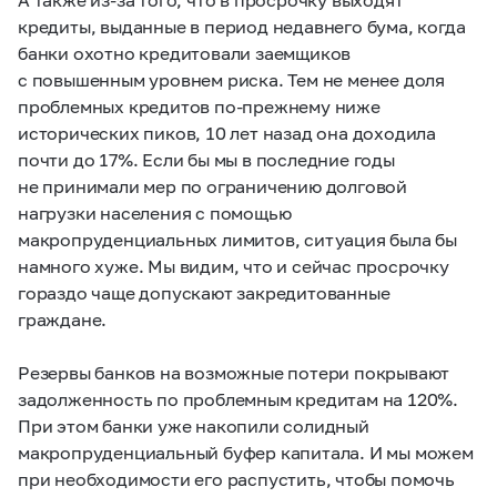
кредиты, выданные в период недавнего бума, когда
банки охотно кредитовали заемщиков
с повышенным уровнем риска. Тем не менее доля
проблемных кредитов по-прежнему ниже
исторических пиков, 10 лет назад она доходила
почти до 17%. Если бы мы в последние годы
не принимали мер по ограничению долговой
нагрузки населения с помощью
макропруденциальных лимитов, ситуация была бы
намного хуже. Мы видим, что и сейчас просрочку
гораздо чаще допускают закредитованные
граждане.
Резервы банков на возможные потери покрывают
задолженность по проблемным кредитам на 120%.
При этом банки уже накопили солидный
макропруденциальный буфер капитала. И мы можем
при необходимости его распустить, чтобы помочь