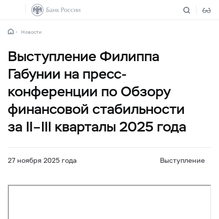
Новости
Выступление Филиппа
Габунии на пресс-
конференции по Обзору
финансовой стабильности
за II–III кварталы 2025 года
27 ноября 2025 года
Выступление