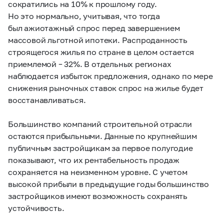
сократились на 10% к прошлому году.
Но это нормально, учитывая, что тогда
был ажиотажный спрос перед завершением
массовой льготной ипотеки. Распроданность
строящегося жилья по стране в целом остается
приемлемой – 32%. В отдельных регионах
наблюдается избыток предложения, однако по мере
снижения рыночных ставок спрос на жилье будет
восстанавливаться.
Большинство компаний строительной отрасли
остаются прибыльными. Данные по крупнейшим
публичным застройщикам за первое полугодие
показывают, что их рентабельность продаж
сохраняется на неизменном уровне. С учетом
высокой прибыли в предыдущие годы большинство
застройщиков имеют возможность сохранять
устойчивость.