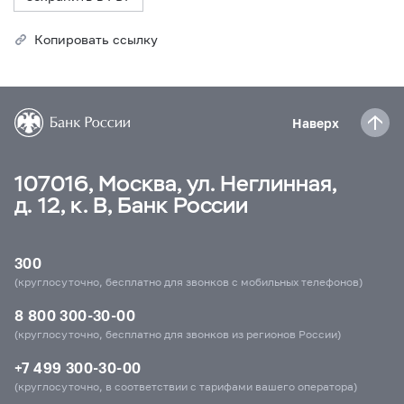
Копировать ссылку
Наверх
107016, Москва, ул. Неглинная,
д. 12, к. В, Банк России
300
(круглосуточно, бесплатно для звонков с мобильных телефонов)
8 800 300-30-00
(круглосуточно, бесплатно для звонков из регионов России)
+7 499 300-30-00
(круглосуточно, в соответствии с тарифами вашего оператора)