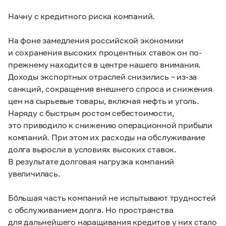
Начну с кредитного риска компаний.
На фоне замедления российской экономики
и сохранения высоких процентных ставок он по-
прежнему находится в центре нашего внимания.
Доходы экспортных отраслей снизились – из-за
санкций, сокращения внешнего спроса и снижения
цен на сырьевые товары, включая нефть и уголь.
Наряду с быстрым ростом себестоимости,
это приводило к снижению операционной прибыли
компаний. При этом их расходы на обслуживание
долга выросли в условиях высоких ставок.
В результате долговая нагрузка компаний
увеличилась.
Бо́льшая часть компаний не испытывают трудностей
с обслуживанием долга. Но пространства
для дальнейшего наращивания кредитов у них стало