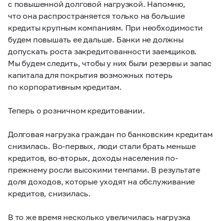
с повышенной долговой нагрузкой. Напомню,
что она распространяется только на большие
кредиты крупным компаниям. При необходимости
будем повышать ее дальше. Банки не должны
допускать роста закредитованности заемщиков.
Мы будем следить, чтобы у них были резервы и запас
капитала для покрытия возможных потерь
по корпоративным кредитам.
Теперь о розничном кредитовании.
Долговая нагрузка граждан по банковским кредитам
снизилась. Во-первых, люди стали брать меньше
кредитов, во-вторых, доходы населения по-
прежнему росли высокими темпами. В результате
доля доходов, которые уходят на обслуживание
кредитов, снизилась.
В то же время несколько увеличилась нагрузка