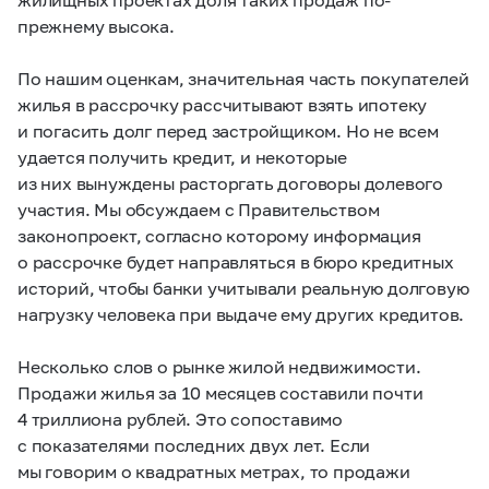
прежнему высока.
По нашим оценкам, значительная часть покупателей
жилья в рассрочку рассчитывают взять ипотеку
и погасить долг перед застройщиком. Но не всем
удается получить кредит, и некоторые
из них вынуждены расторгать договоры долевого
участия. Мы обсуждаем с Правительством
законопроект, согласно которому информация
о рассрочке будет направляться в бюро кредитных
историй, чтобы банки учитывали реальную долговую
нагрузку человека при выдаче ему других кредитов.
Несколько слов о рынке жилой недвижимости.
Продажи жилья за 10 месяцев составили почти
4 триллиона рублей. Это сопоставимо
с показателями последних двух лет. Если
мы говорим о квадратных метрах, то продажи