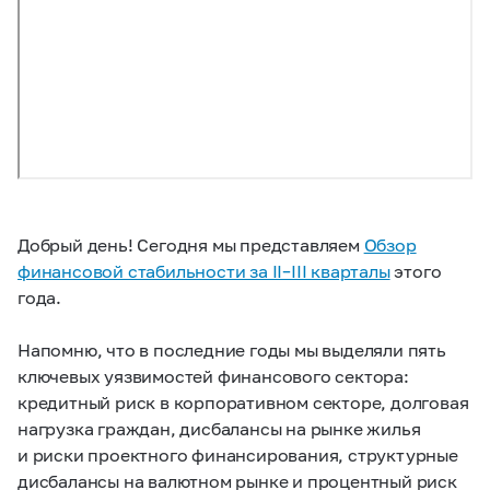
Добрый день! Сегодня мы представляем
Обзор
финансовой стабильности за II–III кварталы
этого
года.
Напомню, что в последние годы мы выделяли пять
ключевых уязвимостей финансового сектора:
кредитный риск в корпоративном секторе, долговая
нагрузка граждан, дисбалансы на рынке жилья
и риски проектного финансирования, структурные
дисбалансы на валютном рынке и процентный риск