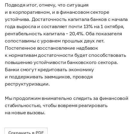
Подводя итог
, отмечу, что ситуация
и в корпоративном, и в финансовом секторе
устойчива. Достаточность капитала банков с начала
года выросла и составляет почти 13% на 1 октября,
рентабельность капитала – 20,4%. Оба показателя
сопоставимы с уровнем прошлых двух лет.
Постепенное восстановление надбавок
к нормативам достаточности будет способствовать
повышению устойчивости банковского сектора.
Банки смогут кредитовать экономику
и поддерживать заемщиков, проводя
реструктуризации.
Мы продолжим внимательно следить за финансовой
стабильностью, чтобы вовремя реагировать
на новые вызовы.
Сохранить в PDF