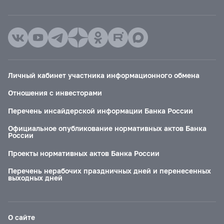
Личный кабинет участника информационного обмена
Отношения с инвесторами
Перечень инсайдерской информации Банка России
Официальное опубликование нормативных актов Банка
России
Проекты нормативных актов Банка России
Перечень нерабочих праздничных дней и перенесенных
выходных дней
О сайте