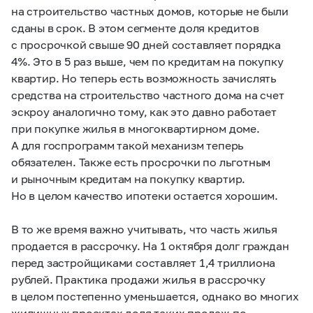
на строительство частных домов, которые не были
сданы в срок. В этом сегменте доля кредитов
с просрочкой свыше 90 дней составляет порядка
4%. Это в 5 раз выше, чем по кредитам на покупку
квартир. Но теперь есть возможность зачислять
средства на строительство частного дома на счет
эскроу аналогично тому, как это давно работает
при покупке жилья в многоквартирном доме.
А для госпрограмм такой механизм теперь
обязателен. Также есть просрочки по льготным
и рыночным кредитам на покупку квартир.
Но в целом качество ипотеки остается хорошим.
В то же время важно учитывать, что часть жилья
продается в рассрочку. На 1 октября долг граждан
перед застройщиками составляет 1,4 триллиона
рублей. Практика продажи жилья в рассрочку
в целом постепенно уменьшается, однако во многих
жилищных проектах доля таких продаж по-