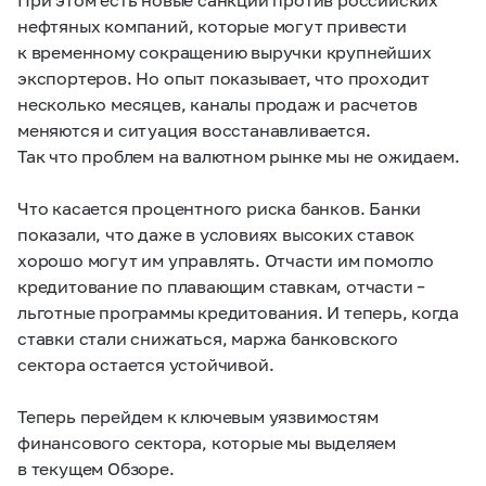
нефтяных компаний, которые могут привести
к временному сокращению выручки крупнейших
экспортеров. Но опыт показывает, что проходит
несколько месяцев, каналы продаж и расчетов
меняются и ситуация восстанавливается.
Так что проблем на валютном рынке мы не ожидаем.
Что касается процентного риска банков. Банки
показали, что даже в условиях высоких ставок
хорошо могут им управлять. Отчасти им помогло
кредитование по плавающим ставкам, отчасти –
льготные программы кредитования. И теперь, когда
ставки стали снижаться, маржа банковского
сектора остается устойчивой.
Теперь перейдем к ключевым уязвимостям
финансового сектора, которые мы выделяем
в текущем Обзоре.