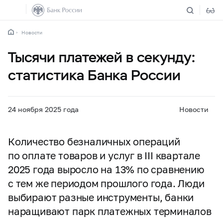
Новости
Тысячи платежей в секунду:
статистика Банка России
24 ноября 2025 года
Новости
Количество безналичных операций
по оплате товаров и услуг в III квартале
2025 года выросло на 13% по сравнению
с тем же периодом прошлого года. Люди
выбирают разные инструменты, банки
наращивают парк платежных терминалов