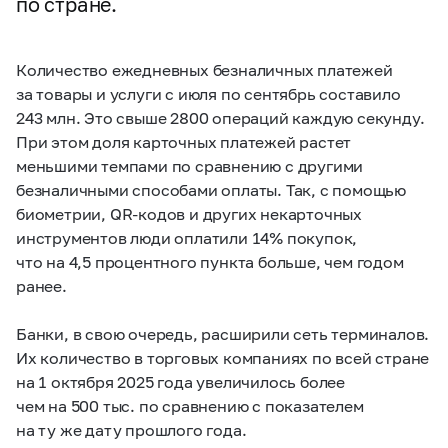
по стране.
Количество ежедневных безналичных платежей
за товары и услуги с июля по сентябрь составило
243 млн. Это свыше 2800 операций каждую секунду.
При этом доля карточных платежей растет
меньшими темпами по сравнению с другими
безналичными способами оплаты. Так, с помощью
биометрии, QR-кодов и других некарточных
инструментов люди оплатили 14% покупок,
что на 4,5 процентного пункта больше, чем годом
ранее.
Банки, в свою очередь, расширили сеть терминалов.
Их количество в торговых компаниях по всей стране
на 1 октября 2025 года увеличилось более
чем на 500 тыс. по сравнению с показателем
на ту же дату прошлого года.