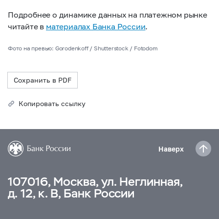
Подробнее о динамике данных на платежном рынке
читайте в
материалах Банка России
.
Фото на превью: Gorodenkoff / Shutterstock / Fotodom
Сохранить в PDF
Копировать ссылку
Наверх
107016, Москва, ул. Неглинная,
д. 12, к. В, Банк России