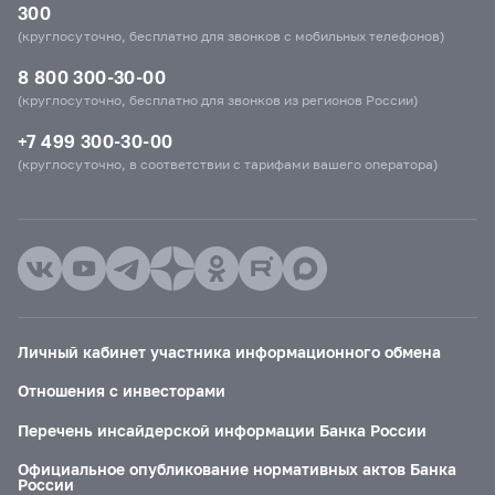
300
(круглосуточно, бесплатно для звонков с мобильных телефонов)
8 800 300-30-00
(круглосуточно, бесплатно для звонков из регионов России)
+7 499 300-30-00
(круглосуточно, в соответствии с тарифами вашего оператора)
Личный кабинет участника информационного обмена
Отношения с инвесторами
Перечень инсайдерской информации Банка России
Официальное опубликование нормативных актов Банка
России