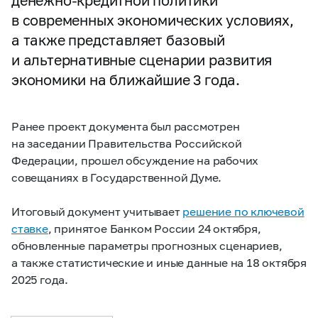
денежно-кредитной политики
в современных экономических условиях,
а также представляет базовый
и альтернативные сценарии развития
экономики на ближайшие 3 года.
Ранее проект документа был рассмотрен
на заседании Правительства Российской
Федерации, прошел обсуждение на рабочих
совещаниях в Государственной Думе.
Итоговый документ учитывает
решение по ключевой
ставке
, принятое Банком России 24 октября,
обновленные параметры прогнозных сценариев,
а также статистические и иные данные на 18 октября
2025 года.