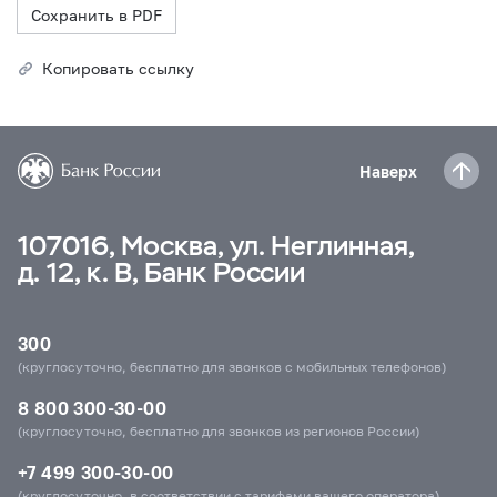
Сохранить в PDF
Копировать ссылку
Наверх
107016, Москва, ул. Неглинная,
д. 12, к. В, Банк России
300
(круглосуточно, бесплатно для звонков с мобильных телефонов)
8 800 300-30-00
(круглосуточно, бесплатно для звонков из регионов России)
+7 499 300-30-00
(круглосуточно, в соответствии с тарифами вашего оператора)