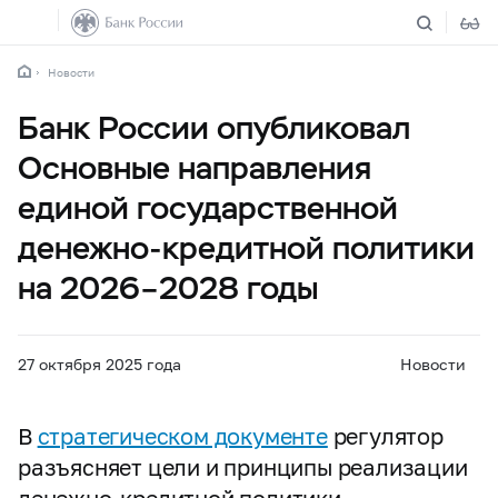
Новости
Банк России опубликовал
Основные направления
единой государственной
денежно-кредитной политики
на 2026–2028 годы
27 октября 2025 года
Новости
В
стратегическом документе
регулятор
разъясняет цели и принципы реализации