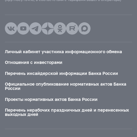
Личный кабинет участника информационного обмена
Отношения с инвесторами
Перечень инсайдерской информации Банка России
Официальное опубликование нормативных актов Банка
России
Проекты нормативных актов Банка России
Перечень нерабочих праздничных дней и перенесенных
выходных дней