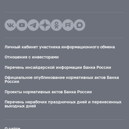
Личный кабинет участника информационного обмена
Отношения с инвесторами
Перечень инсайдерской информации Банка России
Официальное опубликование нормативных актов Банка
России
Проекты нормативных актов Банка России
Перечень нерабочих праздничных дней и перенесенных
выходных дней
О сайте