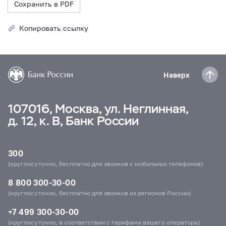
Сохранить в PDF
Копировать ссылку
Наверх
107016, Москва, ул. Неглинная,
д. 12, к. В, Банк России
300
(круглосуточно, бесплатно для звонков с мобильных телефонов)
8 800 300-30-00
(круглосуточно, бесплатно для звонков из регионов России)
+7 499 300-30-00
(круглосуточно, в соответствии с тарифами вашего оператора)