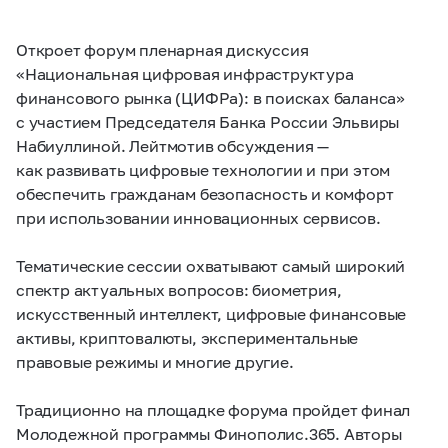
Откроет форум пленарная дискуссия
«Национальная цифровая инфраструктура
финансового рынка (ЦИФРа): в поисках баланса»
с участием Председателя Банка России Эльвиры
Набиуллиной. Лейтмотив обсуждения —
как развивать цифровые технологии и при этом
обеспечить гражданам безопасность и комфорт
при использовании инновационных сервисов.
Тематические сессии охватывают самый широкий
спектр актуальных вопросов: биометрия,
искусственный интеллект, цифровые финансовые
активы, криптовалюты, экспериментальные
правовые режимы и многие другие.
Традиционно на площадке форума пройдет финал
Молодежной программы Финополис.365. Авторы