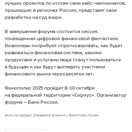
лучших проектов по итогам семи кейс-чемпионатов,
прошедших в регионах России, представят свои
разработки на суд жюри.
В завершение форума состоится сессия,
посвященная цифровой финансовой фантастике.
Визионеры попробуют спрогнозировать, как будет
развиваться финансовая система, какими
продуктами и услугами люди станут пользоваться
в будущем и как будут выглядеть участники
финансового рынка через десятки лет.
Финополис 2025 пройдет
8–10
октября
на федеральной территории «Сириус». Организатор
форума — Банк России.
Фото на превью: Елизавета Агеенко / Bold Friday Studio