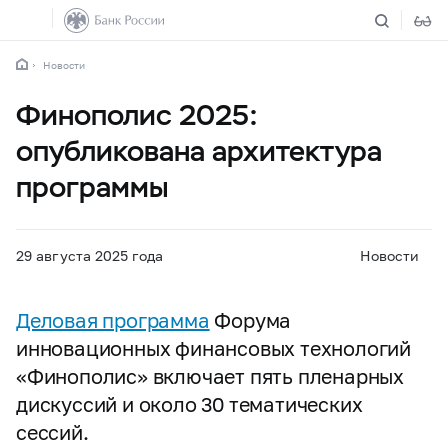
Новости
Финополис 2025:
опубликована архитектура
программы
29 августа 2025 года
Новости
Деловая программа
Форума
инновационных финансовых технологий
«Финополис» включает пять пленарных
дискуссий и около 30 тематических
сессий.