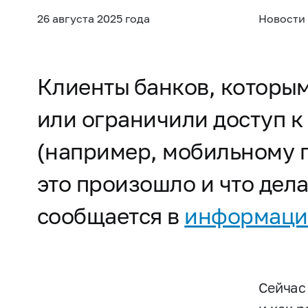
26 августа 2025 года
Новости
Клиенты банков, которым
или ограничили доступ 
(например, мобильному 
это произошло и что дел
сообщается в
информаци
Сейчас