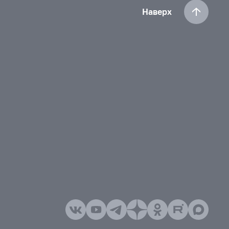
Наверх