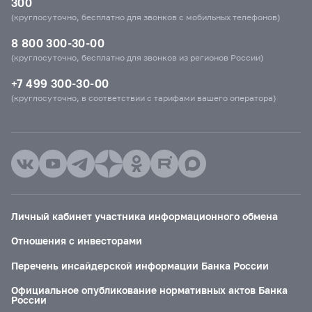
300
(круглосуточно, бесплатно для звонков с мобильных телефонов)
8 800 300-30-00
(круглосуточно, бесплатно для звонков из регионов России)
+7 499 300-30-00
(круглосуточно, в соответствии с тарифами вашего оператора)
Личный кабинет участника информационного обмена
Отношения с инвесторами
Перечень инсайдерской информации Банка России
Официальное опубликование нормативных актов Банка
России