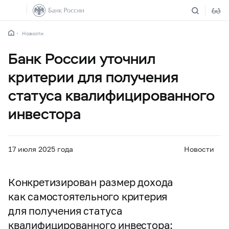
Новости
Банк России уточнил
критерии для получения
статуса квалифицированного
инвестора
17 июля 2025 года
Новости
Конкретизирован размер дохода
как самостоятельного критерия
для получения статуса
квалифицированного инвестора: