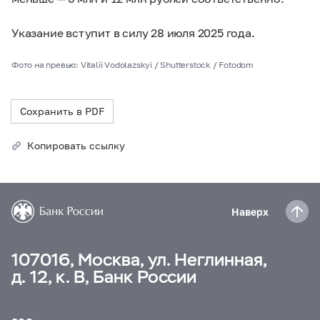
Указание вступит в силу 28 июля 2025 года.
Фото на превью: Vitalii Vodolazskyi / Shutterstock / Fotodom
Сохранить в PDF
Копировать ссылку
Наверх
107016, Москва, ул. Неглинная,
д. 12, к. В, Банк России