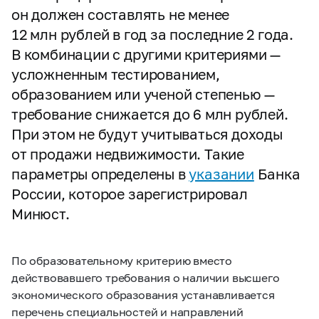
он должен составлять не менее
12 млн рублей в год за последние 2 года.
В комбинации с другими критериями —
усложненным тестированием,
образованием или ученой степенью —
требование снижается до 6 млн рублей.
При этом не будут учитываться доходы
от продажи недвижимости. Такие
параметры определены в
указании
Банка
России, которое зарегистрировал
Минюст.
По образовательному критерию вместо
действовавшего требования о наличии высшего
экономического образования устанавливается
перечень специальностей и направлений