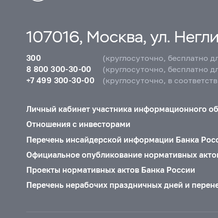
107016, Москва, ул. Неглин
300
(круглосуточно, бесплатно д
8 800 300-30-00
(круглосуточно, бесплатно д
+7 499 300-30-00
(круглосуточно, в соответст
Личный кабинет участника информационного о
Отношения с инвесторами
Перечень инсайдерской информации Банка Рос
Официальное опубликование нормативных акто
Проекты нормативных актов Банка России
Перечень нерабочих праздничных дней и перен