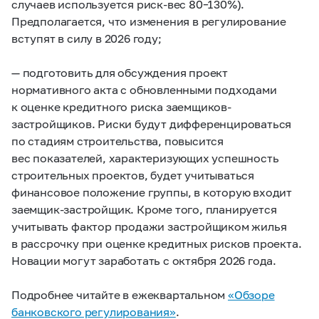
случаев используется риск-вес
80–130%).
Предполагается, что изменения в регулирование
вступят в силу в 2026 году;
— подготовить для обсуждения проект
нормативного акта с обновленными подходами
к оценке кредитного риска заемщиков-
застройщиков. Риски будут дифференцироваться
по стадиям строительства, повысится
вес показателей, характеризующих успешность
строительных проектов, будет учитываться
финансовое положение группы, в которую входит
заемщик-застройщик. Кроме того, планируется
учитывать фактор продажи застройщиком жилья
в рассрочку при оценке кредитных рисков проекта.
Новации могут заработать с октября 2026 года.
Подробнее читайте в ежеквартальном
«Обзоре
банковского регулирования»
.