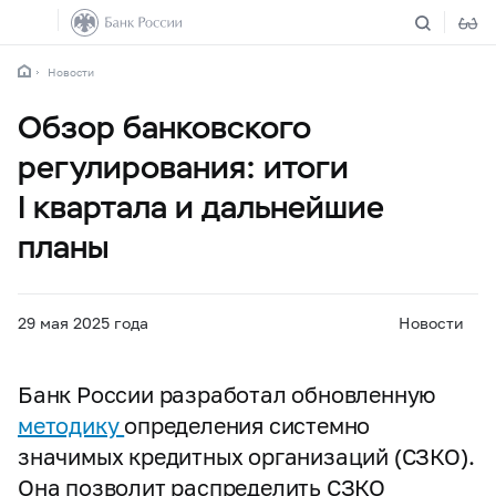
Новости
Обзор банковского
регулирования: итоги
I квартала и дальнейшие
планы
29 мая 2025 года
Новости
Банк России разработал обновленную
методику
определения системно
значимых кредитных организаций (СЗКО).
Она позволит распределить СЗКО