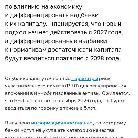
по влиянию на экономику
и дифференцировать надбавки
к их капиталу. Планируется, что новый
подход начнет действовать с 2027 года,
а дифференцированные надбавки
к нормативам достаточности капитала
будут вводиться поэтапно с 2028 года.
Опубликованы уточненные
параметры
риск-
чувствительного лимита (РЧЛ) для регулирования
вложений в иммобилизованные активы. Ожидается,
что РЧЛ заработает с октября 2026 года, но будет
вводиться по графику в течение 5 лет.
Выпущено
информационное письмо
, по которому
банки могут не ухудшать категорию качества
корпоративных кредитов, реструктурированных