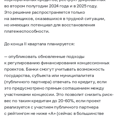
во втором полугодии 2024 года и в 2025 году.
Это решение распространяется только
на заемщиков, оказавшихся в трудной ситуации,
но имеющих потенциал для восстановления
платежеспособности.
До конца II квартала планируется:
— опубликовать обновленные подходы
к регулированию финансирования концессионных
проектов. Банки смогут учитывать возможность
государства, субъекта или муниципалитета
(публичного партнера) отвечать по кредиту, если
это предусмотрено прямым соглашением между
участниками концессии. Это позволит снизить риск-
вес по таким кредитам до
20–60%,
если проект
реализуется с участием публичного партнера
с рейтингом не ниже «А» (сейчас в большинстве