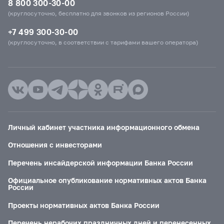
8 800 300-30-00
(круглосуточно, бесплатно для звонков из регионов России)
+7 499 300-30-00
(круглосуточно, в соответствии с тарифами вашего оператора)
Личный кабинет участника информационного обмена
Отношения с инвесторами
Перечень инсайдерской информации Банка России
Официальное опубликование нормативных актов Банка
России
Проекты нормативных актов Банка России
Перечень нерабочих праздничных дней и перенесенных