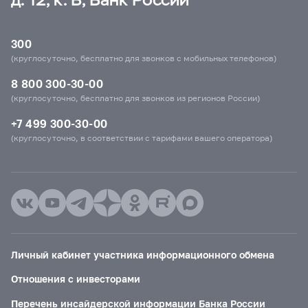
300
(круглосуточно, бесплатно для звонков с мобильных телефонов)
8 800 300-30-00
(круглосуточно, бесплатно для звонков из регионов России)
+7 499 300-30-00
(круглосуточно, в соответствии с тарифами вашего оператора)
Личный кабинет участника информационного обмена
Отношения с инвесторами
Перечень инсайдерской информации Банка России