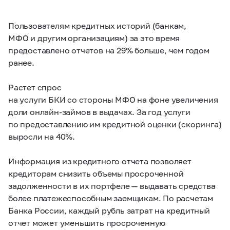
Пользователям кредитных историй (банкам,
МФО и другим организациям) за это время
предоставлено отчетов на 29% больше, чем годом
ранее.
Растет спрос
на услуги БКИ со стороны МФО на фоне увеличения
доли онлайн-займов в выдачах. За год услуги
по предоставлению им кредитной оценки (скоринга)
выросли на 40%.
Информация из кредитного отчета позволяет
кредиторам снизить объемы просроченной
задолженности в их портфеле — выдавать средства
более платежеспособным заемщикам. По расчетам
Банка России, каждый рубль затрат на кредитный
отчет может уменьшить просроченную