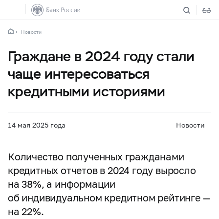
Новости
Граждане в 2024 году стали
чаще интересоваться
кредитными историями
14 мая 2025 года
Новости
Количество полученных гражданами
кредитных отчетов в 2024 году выросло
на 38%, а информации
об индивидуальном кредитном рейтинге —
на 22%.