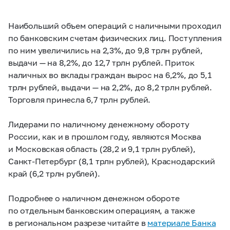
Наибольший объем операций с наличными проходил
по банковским счетам физических лиц. Поступления
по ним увеличились на 2,3%, до 9,8 трлн рублей,
выдачи — на 8,2%, до 12,7 трлн рублей. Приток
наличных во вклады граждан вырос на 6,2%, до 5,1
трлн рублей, выдачи — на 2,2%, до 8,2 трлн рублей.
Торговля принесла 6,7 трлн рублей.
Лидерами по наличному денежному обороту
России, как и в прошлом году, являются Москва
и Московская область (28,2 и 9,1 трлн рублей),
Санкт-Петербург (8,1 трлн рублей), Краснодарский
край (6,2 трлн рублей).
Подробнее о наличном денежном обороте
по отдельным банковским операциям, а также
в региональном разрезе читайте в
материале Банка