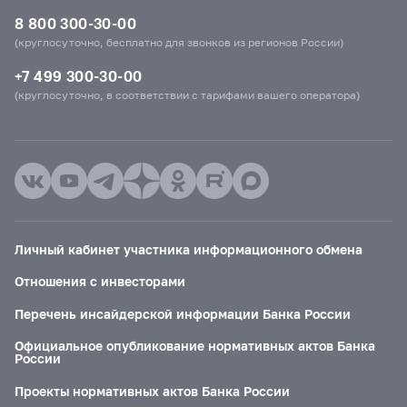
8 800 300-30-00
(круглосуточно, бесплатно для звонков из регионов России)
+7 499 300-30-00
(круглосуточно, в соответствии с тарифами вашего оператора)
Личный кабинет участника информационного обмена
Отношения с инвесторами
Перечень инсайдерской информации Банка России
Официальное опубликование нормативных актов Банка
России
Проекты нормативных актов Банка России