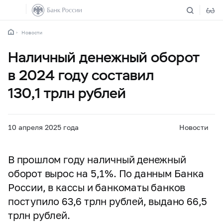
Новости
Наличный денежный оборот
в 2024 году составил
130,1 трлн рублей
10 апреля 2025 года
Новости
В прошлом году наличный денежный
оборот вырос на 5,1%. По данным Банка
России, в кассы и банкоматы банков
поступило 63,6 трлн рублей, выдано 66,5
трлн рублей.