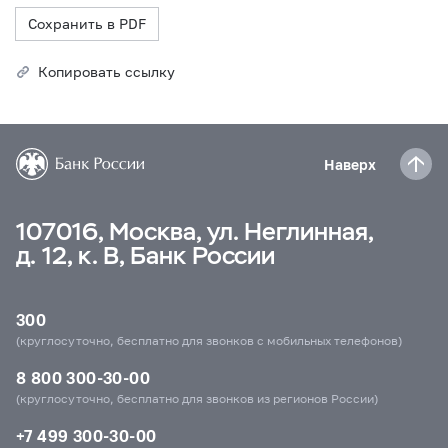
Сохранить в PDF
Копировать ссылку
Наверх
107016, Москва, ул. Неглинная,
д. 12, к. В, Банк России
300
(круглосуточно, бесплатно для звонков с мобильных телефонов)
8 800 300-30-00
(круглосуточно, бесплатно для звонков из регионов России)
+7 499 300-30-00