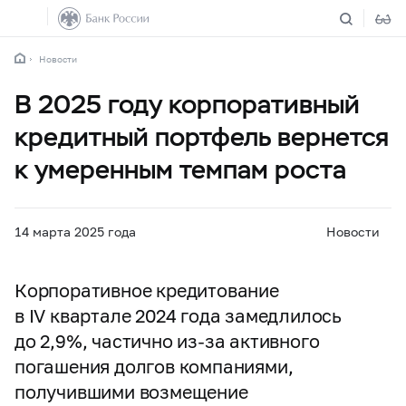
Новости
В 2025 году корпоративный
кредитный портфель вернется
к умеренным темпам роста
14 марта 2025 года
Новости
Корпоративное кредитование
в IV квартале 2024 года замедлилось
до 2,9%, частично из-за активного
погашения долгов компаниями,
получившими возмещение