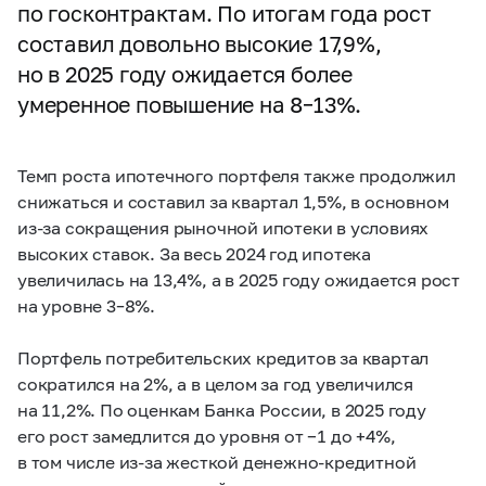
по госконтрактам. По итогам года рост
составил довольно высокие 17,9%,
но в 2025 году ожидается более
умеренное повышение на
8–13%.
Темп роста ипотечного портфеля также продолжил
снижаться и составил за квартал 1,5%, в основном
из-за сокращения рыночной ипотеки в условиях
высоких ставок. За весь 2024 год ипотека
увеличилась на 13,4%, а в 2025 году ожидается рост
на уровне
3–8%.
Портфель потребительских кредитов за квартал
сократился на 2%, а в целом за год увеличился
на 11,2%. По оценкам Банка России, в 2025 году
его рост замедлится до уровня от −1 до +4%,
в том числе из-за жесткой денежно-кредитной