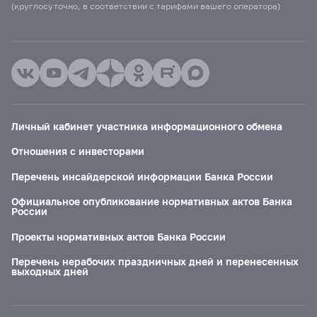
(круглосуточно, в соответствии с тарифами вашего оператора)
Личный кабинет участника информационного обмена
Отношения с инвесторами
Перечень инсайдерской информации Банка России
Официальное опубликование нормативных актов Банка
России
Проекты нормативных актов Банка России
Перечень нерабочих праздничных дней и перенесенных
выходных дней