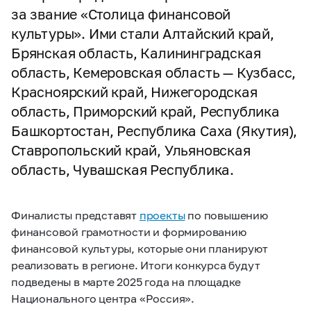
за звание «Столица финансовой
культуры». Ими стали Алтайский край,
Брянская область, Калининградская
область, Кемеровская область — Кузбасс,
Красноярский край, Нижегородская
область, Приморский край, Республика
Башкортостан, Республика Саха (Якутия),
Ставропольский край, Ульяновская
область, Чувашская Республика.
Финалисты представят
проекты
по повышению
финансовой грамотности и формированию
финансовой культуры, которые они планируют
реализовать в регионе. Итоги конкурса будут
подведены в марте 2025 года на площадке
Национального центра «Россия».