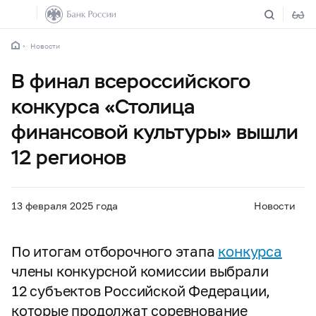
Новости
В финал всероссийского
конкурса «Столица
финансовой культуры» вышли
12 регионов
13 февраля 2025 года
Новости
По итогам отборочного этапа
конкурса
члены конкурсной комиссии выбрали
12 субъектов Российской Федерации,
которые продолжат соревнование