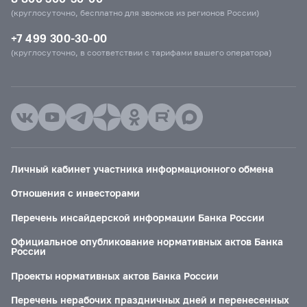
(круглосуточно, бесплатно для звонков из регионов России)
+7 499 300-30-00
(круглосуточно, в соответствии с тарифами вашего оператора)
Личный кабинет участника информационного обмена
Отношения с инвесторами
Перечень инсайдерской информации Банка России
Официальное опубликование нормативных актов Банка
России
Проекты нормативных актов Банка России
Перечень нерабочих праздничных дней и перенесенных