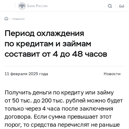
Новости
Период охлаждения
по кредитам и займам
составит от 4 до 48 часов
11 февраля 2025 года
Новости
Получить деньги по кредиту или займу
от 50 тыс. до 200 тыс. рублей можно будет
только через 4 часа после заключения
договора. Если сумма превышает этот
порог, то средства перечислят не раньше