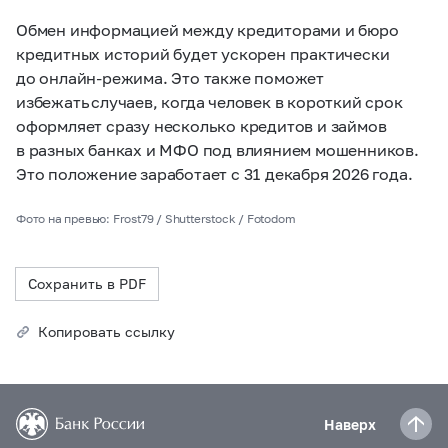
Обмен информацией между кредиторами и бюро
кредитных историй будет ускорен практически
до онлайн-режима. Это также поможет
избежать случаев, когда человек в короткий срок
оформляет сразу несколько кредитов и займов
в разных банках и МФО под влиянием мошенников.
Это положение заработает с 31 декабря 2026 года.
Фото на превью: Frost79 / Shutterstock / Fotodom
Сохранить в PDF
Копировать ссылку
Наверх