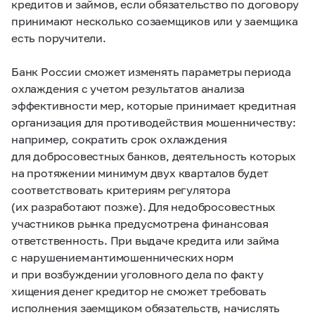
кредитов и займов, если обязательство по договору
принимают несколько созаемщиков или у заемщика
есть поручители.
Банк России сможет изменять параметры периода
охлаждения с учетом результатов анализа
эффективности мер, которые принимает кредитная
организация для противодействия мошенничеству:
например, сократить срок охлаждения
для добросовестных банков, деятельность которых
на протяжении минимум двух кварталов будет
соответствовать критериям регулятора
(их разработают позже). Для недобросовестных
участников рынка предусмотрена финансовая
ответственность. При выдаче кредита или займа
с нарушением антимошеннических норм
и при возбуждении уголовного дела по факту
хищения денег кредитор не сможет требовать
исполнения заемщиком обязательств, начислять