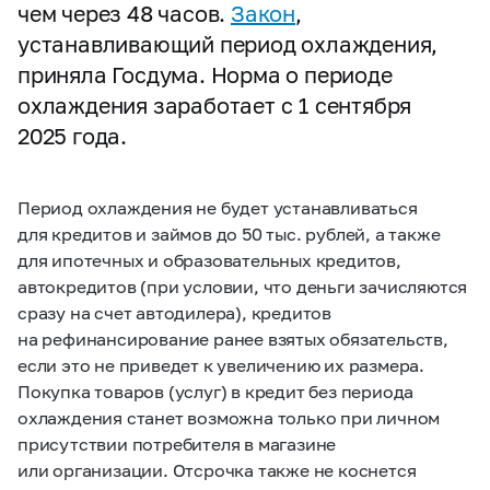
чем через 48 часов.
Закон
,
устанавливающий период охлаждения,
приняла Госдума. Норма о периоде
охлаждения заработает с 1 сентября
2025 года.
Период охлаждения не будет устанавливаться
для кредитов и займов до 50 тыс. рублей, а также
для ипотечных и образовательных кредитов,
автокредитов (при условии, что деньги зачисляются
сразу на счет автодилера), кредитов
на рефинансирование ранее взятых обязательств,
если это не приведет к увеличению их размера.
Покупка товаров (услуг) в кредит без периода
охлаждения станет возможна только при личном
присутствии потребителя в магазине
или организации. Отсрочка также не коснется