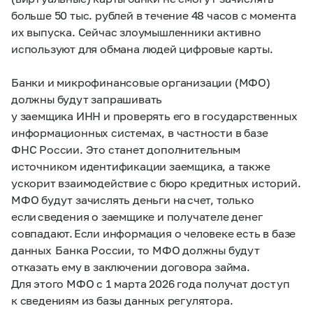
больше 50 тыс. рублей в течение 48 часов с момента
их выпуска. Сейчас злоумышленники активно
используют для обмана людей цифровые карты.
Банки и микрофинансовые организации (МФО)
должны будут запрашивать
у заемщика ИНН и проверять его в государственных
информационных системах, в частности в базе
ФНС России. Это станет дополнительным
источником идентификации заемщика, а также
ускорит взаимодействие с бюро кредитных историй.
МФО будут зачислять деньги на счет, только
если сведения о заемщике и получателе денег
совпадают. Если информация о человеке есть в базе
данных Банка России, то МФО должны будут
отказать ему в заключении договора займа.
Для этого МФО с 1 марта 2026 года получат доступ
к сведениям из базы данных регулятора.