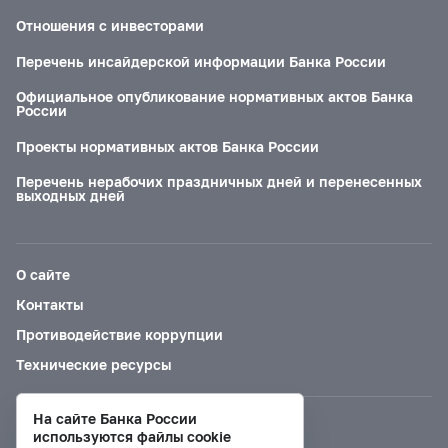
Отношения с инвесторами
Перечень инсайдерской информации Банка России
Официальное опубликование нормативных актов Банка
России
Проекты нормативных актов Банка России
Перечень нерабочих праздничных дней и перенесенных
выходных дней
О сайте
Контакты
Противодействие коррупции
Технические ресурсы
На сайте Банка России
Версия для слабовидящих
используются файлы cookie