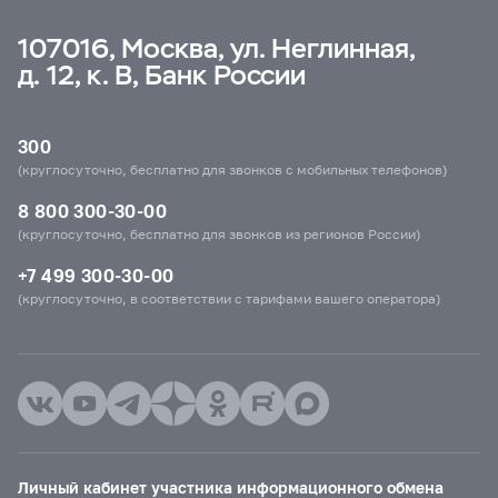
107016, Москва, ул. Неглинная,
д. 12, к. В, Банк России
300
(круглосуточно, бесплатно для звонков с мобильных телефонов)
8 800 300-30-00
(круглосуточно, бесплатно для звонков из регионов России)
+7 499 300-30-00
(круглосуточно, в соответствии с тарифами вашего оператора)
Личный кабинет участника информационного обмена