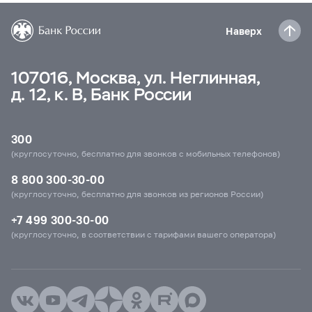
Наверх
107016, Москва, ул. Неглинная,
д. 12, к. В, Банк России
300
(круглосуточно, бесплатно для звонков с мобильных телефонов)
8 800 300-30-00
(круглосуточно, бесплатно для звонков из регионов России)
+7 499 300-30-00
(круглосуточно, в соответствии с тарифами вашего оператора)