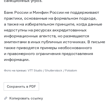
санкционных угроз.
Банк России и Минфин России не поддерживают
практики, основанные на формальном подходе,
а также на избирательном принципе, когда данные
недоступны на ресурсах аккредитованных
информационных агентств, но размещаются
эмитентами в иных публичных источниках. В письме
также приводятся примеры необоснованного
и правомерного ограничения предоставления
информации.
Фото на превью: VTT Studio / Shutterstock / Fotodom
Сохранить в PDF
Копировать ссылку