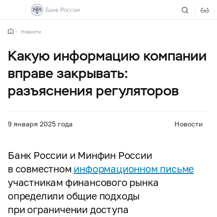
Новости
Какую информацию компании
вправе закрывать:
разъяснения регуляторов
9 января 2025 года
Новости
Банк России и Минфин России
в совместном
информационном письме
участникам финансового рынка
определили общие подходы
при ограничении доступа