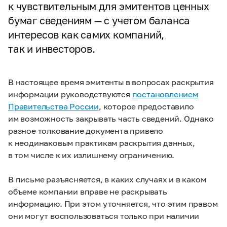
к чувствительным для эмитентов ценных
бумаг сведениям — с учетом баланса
интересов как самих компаний,
так и инвесторов.
В настоящее время эмитенты в вопросах раскрытия
информации руководствуются
постановлением
Правительства России
, которое предоставило
им возможность закрывать часть сведений. Однако
разное толкование документа привело
к неодинаковым практикам раскрытия данных,
в том числе к их излишнему ограничению.
В письме разъясняется, в каких случаях и в каком
объеме компании вправе не раскрывать
информацию. При этом уточняется, что этим правом
они могут воспользоваться только при наличии