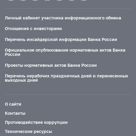
Личный кабинет участника информационного обмена
Отношения с инвесторами
Перечень инсайдерской информации Банка России
Официальное опубликование нормативных актов Банка
России
Проекты нормативных актов Банка России
Перечень нерабочих праздничных дней и перенесенных
выходных дней
О сайте
Контакты
Противодействие коррупции
Технические ресурсы