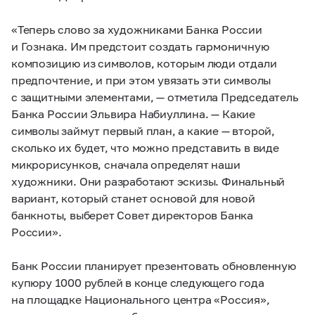
«Теперь слово за художниками Банка России
и Гознака. Им предстоит создать гармоничную
композицию из символов, которым люди отдали
предпочтение, и при этом увязать эти символы
с защитными элементами, — отметила Председатель
Банка России Эльвира Набиуллина. — Какие
символы займут первый план, а какие — второй,
сколько их будет, что можно представить в виде
микрорисунков, сначала определят наши
художники. Они разработают эскизы. Финальный
вариант, который станет основой для новой
банкноты, выберет Совет директоров Банка
России».
Банк России планирует презентовать обновленную
купюру 1000 рублей в конце следующего года
на площадке Национального центра «Россия»,