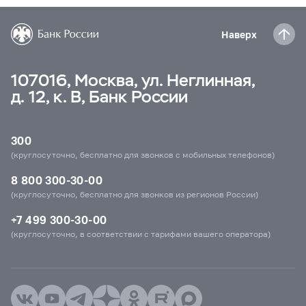
Наверх
107016, Москва, ул. Неглинная,
д. 12, к. В, Банк России
300
(круглосуточно, бесплатно для звонков с мобильных телефонов)
8 800 300-30-00
(круглосуточно, бесплатно для звонков из регионов России)
+7 499 300-30-00
(круглосуточно, в соответствии с тарифами вашего оператора)