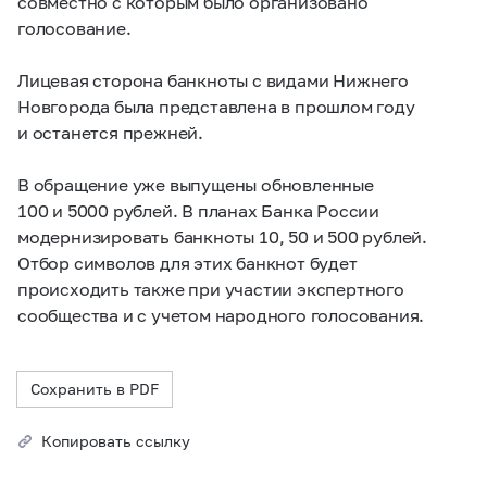
совместно с которым было организовано
голосование.
Лицевая сторона банкноты с видами Нижнего
Новгорода была представлена в прошлом году
и останется прежней.
В обращение уже выпущены обновленные
100 и 5000 рублей. В планах Банка России
модернизировать банкноты 10, 50 и 500 рублей.
Отбор символов для этих банкнот будет
происходить также при участии экспертного
сообщества и с учетом народного голосования.
Сохранить в PDF
Копировать ссылку