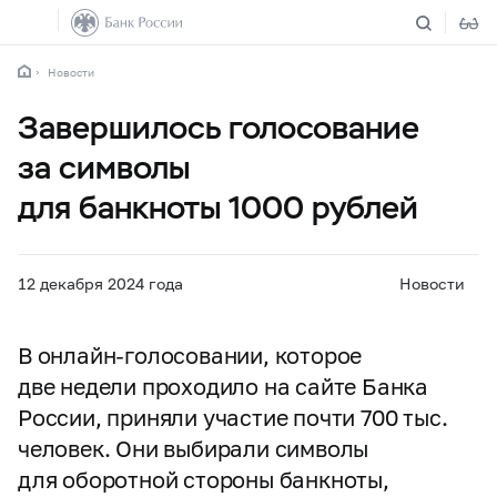
Новости
Завершилось голосование
за символы
для банкноты 1000 рублей
12 декабря 2024 года
Новости
В онлайн-голосовании, которое
две недели проходило на сайте Банка
России, приняли участие почти 700 тыс.
человек. Они выбирали символы
для оборотной стороны банкноты,