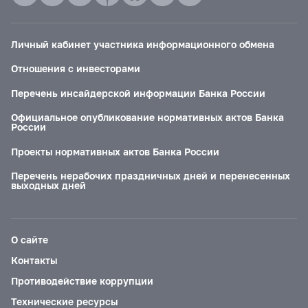
Личный кабинет участника информационного обмена
Отношения с инвесторами
Перечень инсайдерской информации Банка России
Официальное опубликование нормативных актов Банка
России
Проекты нормативных актов Банка России
Перечень нерабочих праздничных дней и перенесенных
выходных дней
О сайте
Контакты
Противодействие коррупции
Технические ресурсы