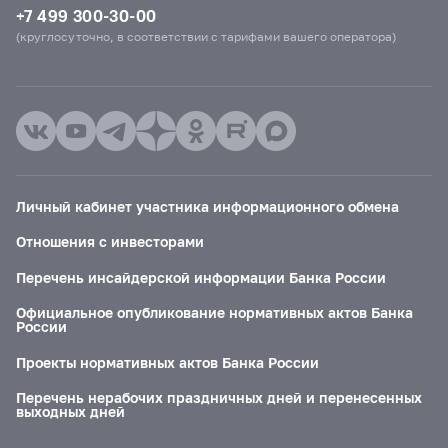
+7 499 300-30-00
(круглосуточно, в соответствии с тарифами вашего оператора)
Личный кабинет участника информационного обмена
Отношения с инвесторами
Перечень инсайдерской информации Банка России
Официальное опубликование нормативных актов Банка
России
Проекты нормативных актов Банка России
Перечень нерабочих праздничных дней и перенесенных
выходных дней