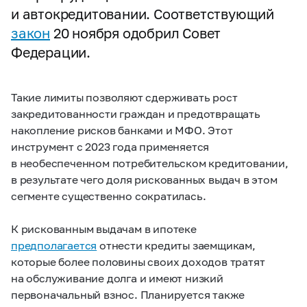
и автокредитовании. Соответствующий
закон
20 ноября одобрил Совет
Федерации.
Такие лимиты позволяют сдерживать рост
закредитованности граждан и предотвращать
накопление рисков банками и МФО. Этот
инструмент с 2023 года применяется
в необеспеченном потребительском кредитовании,
в результате чего доля рискованных выдач в этом
сегменте существенно сократилась.
К рискованным выдачам в ипотеке
предполагается
отнести кредиты заемщикам,
которые более половины своих доходов тратят
на обслуживание долга и имеют низкий
первоначальный взнос. Планируется также