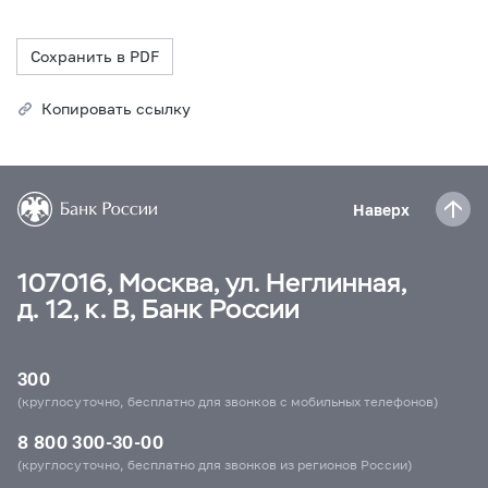
Сохранить в PDF
Копировать ссылку
Наверх
107016, Москва, ул. Неглинная,
д. 12, к. В, Банк России
300
(круглосуточно, бесплатно для звонков с мобильных телефонов)
8 800 300-30-00
(круглосуточно, бесплатно для звонков из регионов России)