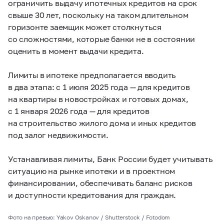
ограничить выдачу ипотечных кредитов на срок
свыше 30 лет, поскольку на таком длительном
горизонте заемщик может столкнуться
со сложностями, которые банки не в состоянии
оценить в момент выдачи кредита.
Лимиты в ипотеке предполагается вводить
в два этапа: с 1 июля 2025 года — для кредитов
на квартиры в новостройках и готовых домах,
с 1 января 2026 года — для кредитов
на строительство жилого дома и иных кредитов
под залог недвижимости.
Устанавливая лимиты, Банк России будет учитывать
ситуацию на рынке ипотеки и в проектном
финансировании, обеспечивать баланс рисков
и доступности кредитования для граждан.
Фото на превью: Yakov Oskanov / Shutterstock / Fotodom