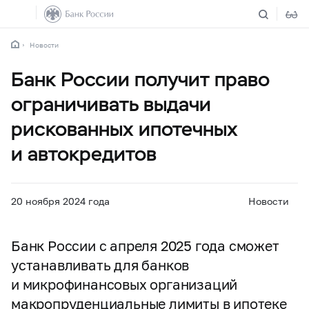
Новости
Банк России получит право
ограничивать выдачи
рискованных ипотечных
и автокредитов
20 ноября 2024 года
Новости
Банк России с апреля 2025 года сможет
устанавливать для банков
и микрофинансовых организаций
макропруденциальные лимиты в ипотеке