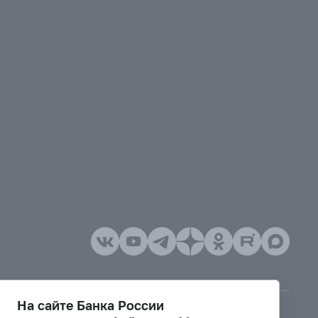
На сайте Банка России