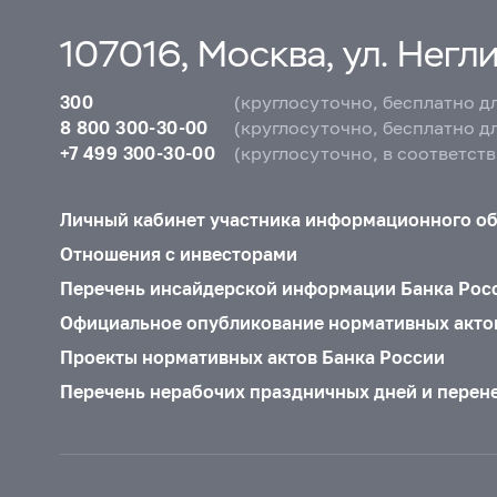
107016, Москва, ул. Неглин
300
(круглосуточно, бесплатно д
8 800 300-30-00
(круглосуточно, бесплатно д
+7 499 300-30-00
(круглосуточно, в соответст
Личный кабинет участника информационного о
Отношения с инвесторами
Перечень инсайдерской информации Банка Рос
Официальное опубликование нормативных акто
Проекты нормативных актов Банка России
Перечень нерабочих праздничных дней и перен