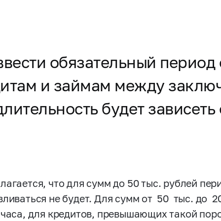
ввести обязательный период
дитам и займам между заклю
длительность будет зависеть
лагается, что для сумм до 50 тыс. рублей пе
ливаться не будет. Для сумм от 50 тыс. до 2
 часа, для кредитов, превышающих такой порог