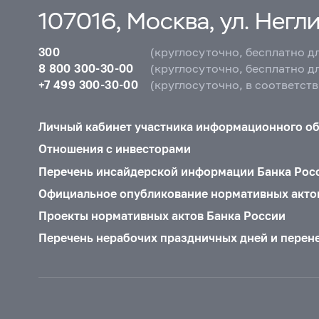
107016, Москва, ул. Неглин
300
(круглосуточно, бесплатно д
8 800 300-30-00
(круглосуточно, бесплатно д
+7 499 300-30-00
(круглосуточно, в соответст
Личный кабинет участника информационного о
Отношения с инвесторами
Перечень инсайдерской информации Банка Рос
Официальное опубликование нормативных акто
Проекты нормативных актов Банка России
Перечень нерабочих праздничных дней и перен