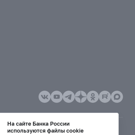
На сайте Банка России
используются файлы cookie