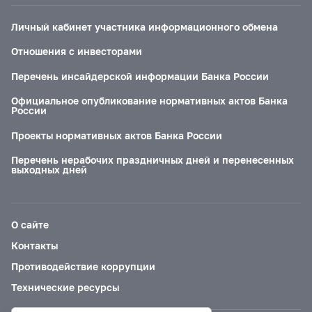
Личный кабинет участника информационного обмена
Отношения с инвесторами
Перечень инсайдерской информации Банка России
Официальное опубликование нормативных актов Банка
России
Проекты нормативных актов Банка России
Перечень нерабочих праздничных дней и перенесенных
выходных дней
О сайте
Контакты
Противодействие коррупции
Технические ресурсы