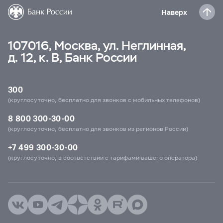
Наверх
107016, Москва, ул. Неглинная,
д. 12, к. В, Банк России
300
(круглосуточно, бесплатно для звонков с мобильных телефонов)
8 800 300-30-00
(круглосуточно, бесплатно для звонков из регионов России)
+7 499 300-30-00
(круглосуточно, в соответствии с тарифами вашего оператора)