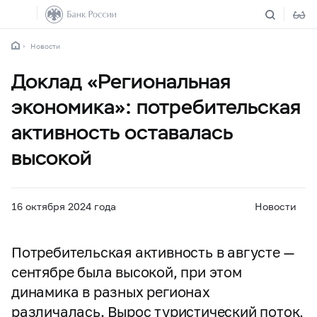
Новости
Доклад «Региональная
экономика»: потребительская
активность оставалась
высокой
16 октября 2024 года
Новости
Потребительская активность в августе —
сентябре была высокой, при этом
динамика в разных регионах
различалась. Вырос туристический поток,