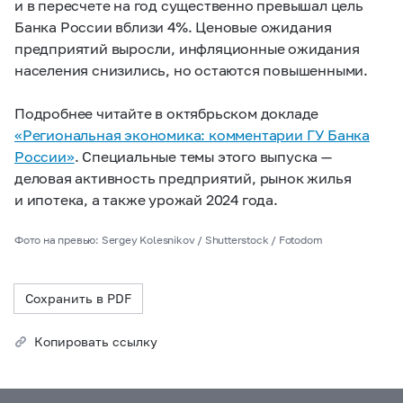
и в пересчете на год существенно превышал цель
Банка России вблизи 4%. Ценовые ожидания
предприятий выросли, инфляционные ожидания
населения снизились, но остаются повышенными.
Подробнее читайте в октябрьском докладе
«Региональная экономика: комментарии ГУ Банка
России»
. Специальные темы этого выпуска —
деловая активность предприятий, рынок жилья
и ипотека, а также урожай 2024 года.
Фото на превью: Sergey Kolesnikov / Shutterstock / Fotodom
Сохранить в PDF
Копировать ссылку