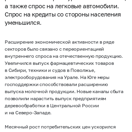
а также спрос на легковые автомобили.
Спрос на кредиты со стороны населения
уменьшился.
Расширение экономической активности в ряде
секторов было связано с переориентацией
внутреннего спроса на отечественную продукцию.
Увеличился выпуск фармацевтических товаров
в Сибири, техники и судов в Поволжье,
электрооборудования на Урале. На Юге меры
господдержки способствовали расширению
выпуска молочной продукции. Новые каналы сбыта
позволили нарастить выпуск предприятиям
деревообработки в Центральной России
и на Северо-Западе.
Месячный рост потребительских цен ускорился