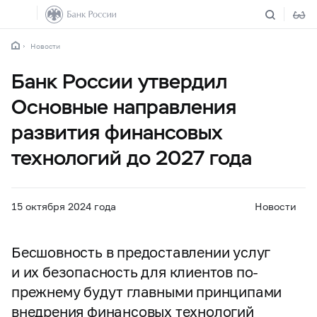
Новости
Банк России утвердил
Основные направления
развития финансовых
технологий до 2027 года
15 октября 2024 года
Новости
Бесшовность в предоставлении услуг
и их безопасность для клиентов по-
прежнему будут главными принципами
внедрения финансовых технологий