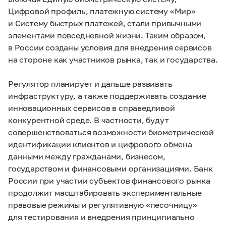
Цифровой профиль, платежную систему «Мир»
и Систему быстрых платежей, стали привычными
элементами повседневной жизни. Таким образом,
в России созданы условия для внедрения сервисов
на стороне как участников рынка, так и государства.
Регулятор планирует и дальше развивать
инфраструктуру, а также поддерживать создание
инновационных сервисов в справедливой
конкурентной среде. В частности, будут
совершенствоваться возможности биометрической
идентификации клиентов и цифрового обмена
данными между гражданами, бизнесом,
государством и финансовыми организациями. Банк
России при участии субъектов финансового рынка
продолжит масштабировать экспериментальные
правовые режимы и регулятивную «песочницу»
для тестирования и внедрения принципиально