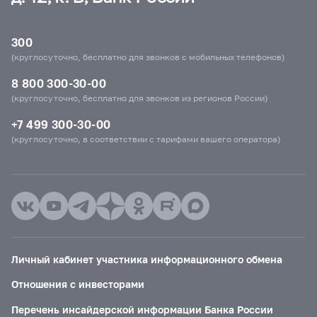
300
(круглосуточно, бесплатно для звонков с мобильных телефонов)
8 800 300-30-00
(круглосуточно, бесплатно для звонков из регионов России)
+7 499 300-30-00
(круглосуточно, в соответствии с тарифами вашего оператора)
Личный кабинет участника информационного обмена
Отношения с инвесторами
Перечень инсайдерской информации Банка России