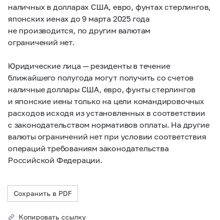
наличных
в долларах США, евро, фунтах стерлингов,
японских иенах до 9 марта 2025 года
не производится, по другим валютам
ограничений нет.
Юридические лица — резиденты в течение
ближайшего полугода могут получить со счетов
наличные доллары США, евро, фунты стерлингов
и японские иены только на цели командировочных
расходов исходя из установленных в соответствии
с законодательством нормативов оплаты. На другие
валюты ограничений нет при условии соответствия
операций требованиям законодательства
Российской Федерации.
Сохранить в PDF
Копировать ссылку