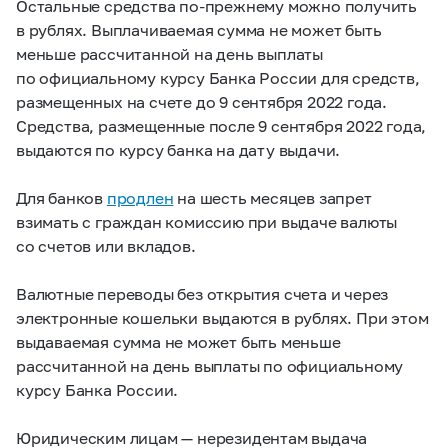
Остальные средства по-прежнему можно получить
в рублях. Выплачиваемая сумма не может быть
меньше рассчитанной на день выплаты
по официальному курсу Банка России для средств,
размещенных на счете до 9 сентября 2022 года.
Средства, размещенные после 9 сентября 2022 года,
выдаются по курсу банка на дату выдачи.
Для банков
продлен
на шесть месяцев запрет
взимать с граждан комиссию при выдаче валюты
со счетов или вкладов.
Валютные переводы без открытия счета и через
электронные кошельки выдаются в рублях. При этом
выдаваемая сумма не может быть меньше
рассчитанной на день выплаты по официальному
курсу Банка России.
Юридическим лицам — нерезидентам выдача