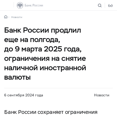
Новости
Банк России продлил
еще на полгода,
до 9 марта 2025 года,
ограничения на снятие
наличной иностранной
валюты
6 сентября 2024 года
Новости
Банк России сохраняет ограничения