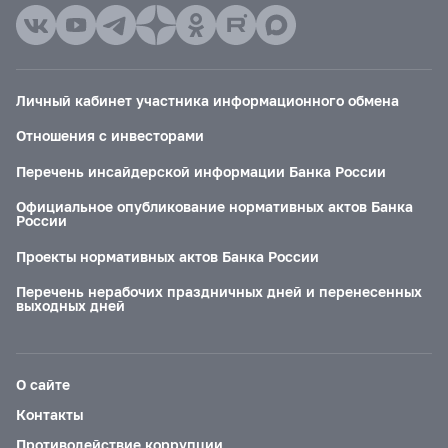
Личный кабинет участника информационного обмена
Отношения с инвесторами
Перечень инсайдерской информации Банка России
Официальное опубликование нормативных актов Банка
России
Проекты нормативных актов Банка России
Перечень нерабочих праздничных дней и перенесенных
выходных дней
О сайте
Контакты
Противодействие коррупции