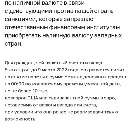
по наличной валюте в связи
с действующими против нашей страны
санкциями, которые запрещают
отечественным финансовым институтам
приобретать наличную валюту западных
стран.
Для граждан, чей валютный счет или вклад
был открыт до 9 марта 2022 года, сохраняется лимит
на снятие валюты в сумме остатка денежных средств
на 00:00 по московскому времени указанной даты,
но не более 10 тыс.
долларов США или эквивалентной суммы в евро,
независимо от валюты вклада или счета,
при условии что они ранее не реализовали такую
возможность.