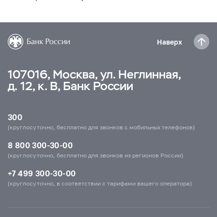
Наверх
107016, Москва, ул. Неглинная,
д. 12, к. В, Банк России
300
(круглосуточно, бесплатно для звонков с мобильных телефонов)
8 800 300-30-00
(круглосуточно, бесплатно для звонков из регионов России)
+7 499 300-30-00
(круглосуточно, в соответствии с тарифами вашего оператора)