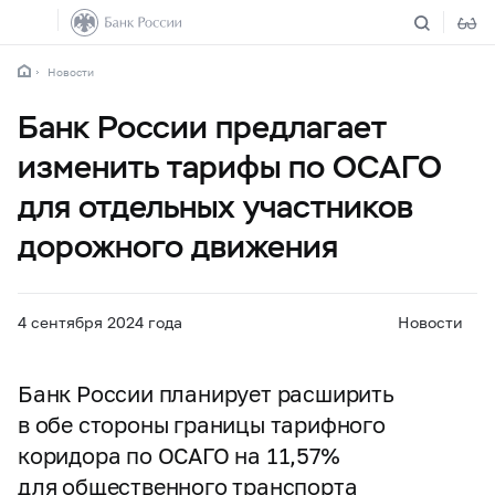
Новости
Банк России предлагает
изменить тарифы по ОСАГО
для отдельных участников
дорожного движения
4 сентября 2024 года
Новости
Банк России планирует расширить
в обе стороны границы тарифного
коридора по ОСАГО на 11,57%
для общественного транспорта