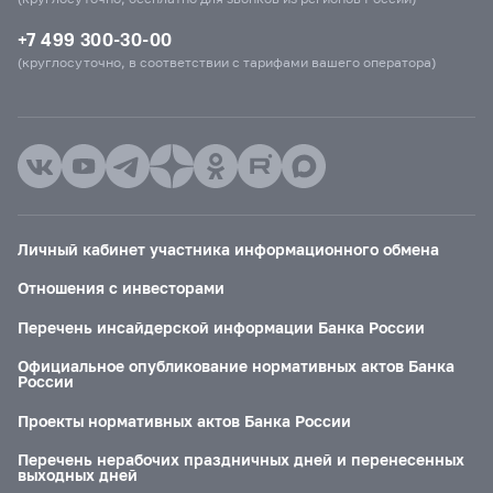
+7 499 300-30-00
(круглосуточно, в соответствии с тарифами вашего оператора)
Личный кабинет участника информационного обмена
Отношения с инвесторами
Перечень инсайдерской информации Банка России
Официальное опубликование нормативных актов Банка
России
Проекты нормативных актов Банка России
Перечень нерабочих праздничных дней и перенесенных
выходных дней