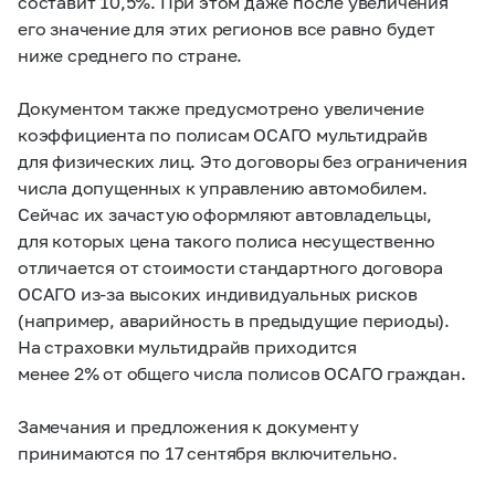
составит 10,5%. При этом даже после увеличения
его значение для этих регионов все равно будет
ниже среднего по стране.
Документом также предусмотрено увеличение
коэффициента по полисам ОСАГО мультидрайв
для физических лиц. Это договоры без ограничения
числа допущенных к управлению автомобилем.
Сейчас их зачастую оформляют автовладельцы,
для которых цена такого полиса несущественно
отличается от стоимости стандартного договора
ОСАГО из-за высоких индивидуальных рисков
(например, аварийность в предыдущие периоды).
На страховки мультидрайв приходится
менее 2% от общего числа полисов ОСАГО граждан.
Замечания и предложения к документу
принимаются по 17 сентября включительно.