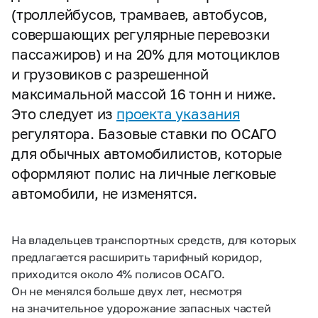
(троллейбусов, трамваев, автобусов,
совершающих регулярные перевозки
пассажиров) и на 20% для мотоциклов
и грузовиков с разрешенной
максимальной массой 16 тонн и ниже.
Это следует из
проекта указания
регулятора. Базовые ставки по ОСАГО
для обычных автомобилистов, которые
оформляют полис на личные легковые
автомобили, не изменятся.
На владельцев транспортных средств, для которых
предлагается расширить тарифный коридор,
приходится около 4% полисов ОСАГО.
Он не менялся больше двух лет, несмотря
на значительное удорожание запасных частей