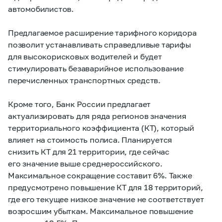
автомобилистов.
Предлагаемое расширение тарифного коридора
позволит устанавливать справедливые тарифы
для высокорисковых водителей и будет
стимулировать безаварийное использование
перечисленных транспортных средств.
Кроме того, Банк России предлагает
актуализировать для ряда регионов значения
территориального коэффициента (КТ), который
влияет на стоимость полиса. Планируется
снизить КТ для 21 территории, где сейчас
его значение выше среднероссийского.
Максимальное сокращение составит 6%. Также
предусмотрено повышение КТ для 18 территорий,
где его текущее низкое значение не соответствует
возросшим убыткам. Максимальное повышение