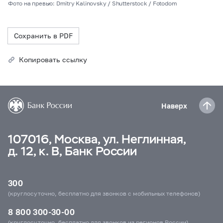
Фото на превью: Dmitry Kalinovsky / Shutterstock / Fotodom
Сохранить в PDF
Копировать ссылку
Наверх
107016, Москва, ул. Неглинная,
д. 12, к. В, Банк России
300
(круглосуточно, бесплатно для звонков с мобильных телефонов)
8 800 300-30-00
(круглосуточно, бесплатно для звонков из регионов России)