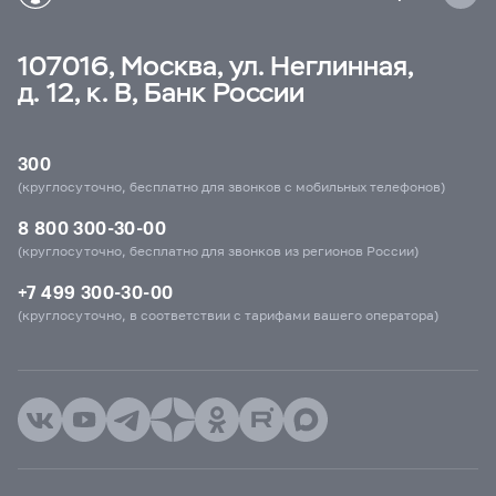
107016, Москва, ул. Неглинная,
д. 12, к. В, Банк России
300
(круглосуточно, бесплатно для звонков с мобильных телефонов)
8 800 300-30-00
(круглосуточно, бесплатно для звонков из регионов России)
+7 499 300-30-00
(круглосуточно, в соответствии с тарифами вашего оператора)