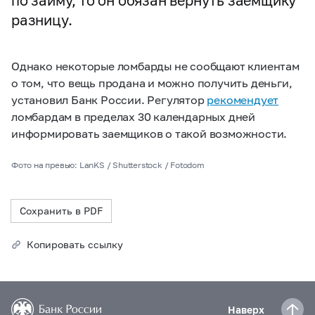
по займу, то он обязан вернуть заемщику
разницу.
Однако некоторые ломбарды не сообщают клиентам
о том, что вещь продана и можно получить деньги,
установил Банк России. Регулятор
рекомендует
ломбардам в пределах 30 календарных дней
информировать заемщиков о такой возможности.
Фото на превью: LanKS / Shutterstock / Fotodom
Сохранить в PDF
Копировать ссылку
Наверх