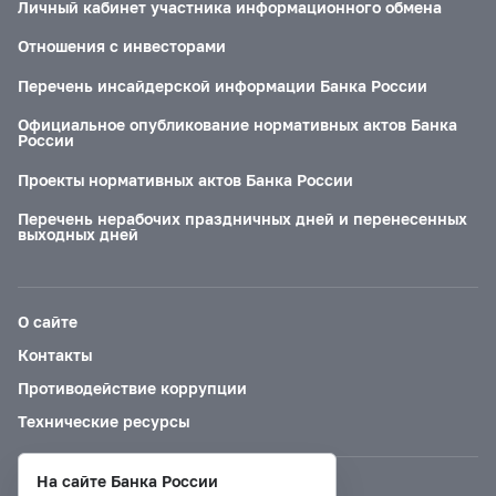
Личный кабинет участника информационного обмена
Отношения с инвесторами
Перечень инсайдерской информации Банка России
Официальное опубликование нормативных актов Банка
России
Проекты нормативных актов Банка России
Перечень нерабочих праздничных дней и перенесенных
выходных дней
О сайте
Контакты
Противодействие коррупции
Технические ресурсы
На сайте Банка России