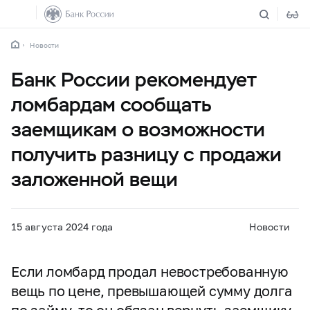
Новости
Банк России рекомендует
ломбардам сообщать
заемщикам о возможности
получить разницу с продажи
заложенной вещи
15 августа 2024 года
Новости
Если ломбард продал невостребованную
вещь по цене, превышающей сумму долга