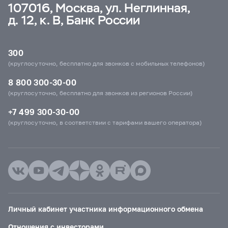
107016, Москва, ул. Неглинная,
д. 12, к. В, Банк России
300
(круглосуточно, бесплатно для звонков с мобильных телефонов)
8 800 300-30-00
(круглосуточно, бесплатно для звонков из регионов России)
+7 499 300-30-00
(круглосуточно, в соответствии с тарифами вашего оператора)
Личный кабинет участника информационного обмена
Отношения с инвесторами