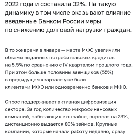
2022 года и составила 32%. На такую
динамику в том числе оказывают влияние
введенные Банком России меры
по снижению долговой нагрузки граждан.
В то же время в январе — марте МФО увеличили
объемы выданных потребительских кредитов
на 5,5% по сравнению с IV кварталом прошлого года.
При этом больше половины заемщиков (55%)
в предыдущем квартале уже были
клиентами МФО или одновременно банков и МФО.
Спрос поддерживает активная цифровизация
сектора. За год количество микрофинансовых
компаний, работающих в онлайне, выросло на 23%,
дистанционно выдается 80% займов. Крупные
компании, которые начали работу недавно, сразу