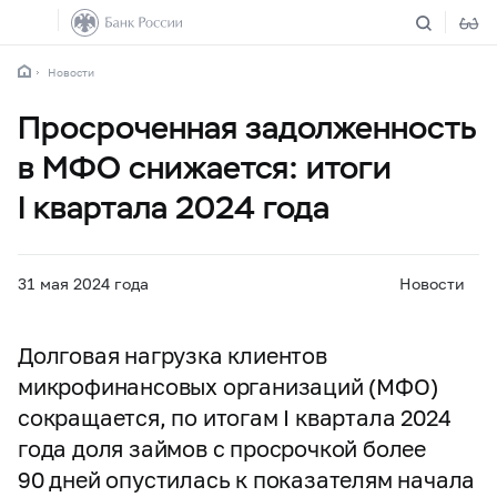
Новости
Просроченная задолженность
в МФО снижается: итоги
I квартала 2024 года
31 мая 2024 года
Новости
Долговая нагрузка клиентов
микрофинансовых организаций (МФО)
сокращается, по итогам I квартала 2024
года доля займов с просрочкой более
90 дней опустилась к показателям начала