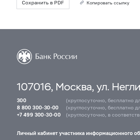
Сохранить в PDF
Копировать ссылку
107016, Москва, ул. Неглин
300
(круглосуточно, бесплатно д
8 800 300-30-00
(круглосуточно, бесплатно д
+7 499 300-30-00
(круглосуточно, в соответст
Личный кабинет участника информационного о