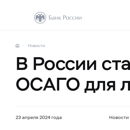
Новости
В России ст
ОСАГО для л
23 апреля 2024 года
Новости