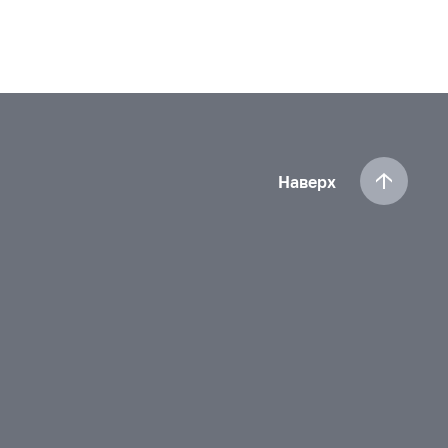
Наверх