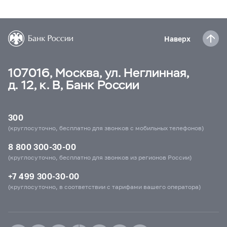
Наверх
107016, Москва, ул. Неглинная,
д. 12, к. В, Банк России
300
(круглосуточно, бесплатно для звонков с мобильных телефонов)
8 800 300-30-00
(круглосуточно, бесплатно для звонков из регионов России)
+7 499 300-30-00
(круглосуточно, в соответствии с тарифами вашего оператора)