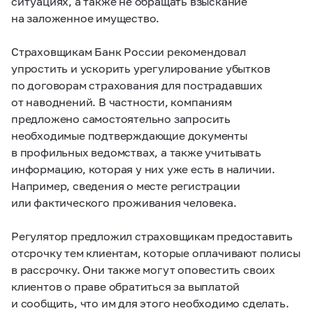
ситуациях, а также не обращать взыскание
на заложенное имущество.
Страховщикам Банк России рекомендовал
упростить и ускорить урегулирование убытков
по договорам страхования для пострадавших
от наводнений. В частности, компаниям
предложено самостоятельно запросить
необходимые подтверждающие документы
в профильных ведомствах, а также учитывать
информацию, которая у них уже есть в наличии.
Например, сведения о месте регистрации
или фактического проживания человека.
Регулятор предложил страховщикам предоставить
отсрочку тем клиентам, которые оплачивают полисы
в рассрочку. Они также могут оповестить своих
клиентов о праве обратиться за выплатой
и сообщить, что им для этого необходимо сделать.