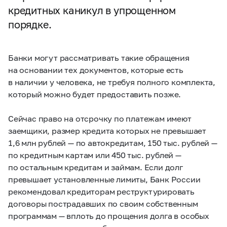
кредитных каникул в упрощенном
порядке.
Банки могут рассматривать такие обращения
на основании тех документов, которые есть
в наличии у человека, не требуя полного комплекта,
который можно будет предоставить позже.
Сейчас право на отсрочку по платежам имеют
заемщики, размер кредита которых не превышает
1,6 млн рублей — по автокредитам, 150 тыс. рублей —
по кредитным картам или 450 тыс. рублей —
по остальным кредитам и займам. Если долг
превышает установленные лимиты, Банк России
рекомендовал кредиторам реструктурировать
договоры пострадавших по своим собственным
программам — вплоть до прощения долга в особых