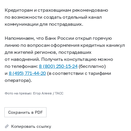
Кредиторам и страховщикам рекомендовано
по возможности создать отдельный канал
коммуникации для пострадавших.
Напоминаем, что Банк России открыл горячую
линию по вопросам оформления кредитных каникул
для жителей регионов, пострадавших
от наводнений. Получить консультацию можно
по телефонам:
8 (800) 250-15-24
(бесплатно)
и
8 (495) 771-44-20
(в соответствии с тарифами
оператора).
Фото на превью: Егор Алеев / ТАСС
Сохранить в PDF
Копировать ссылку