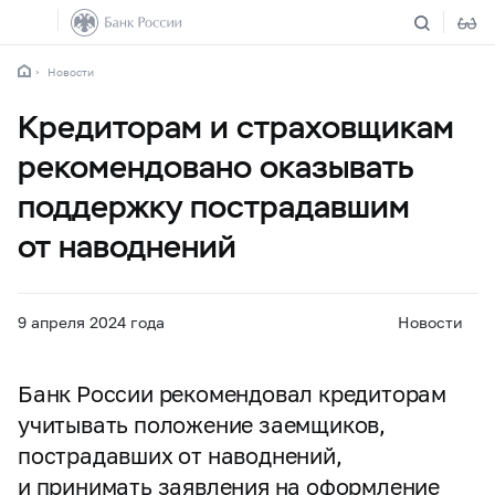
Новости
Кредиторам и страховщикам
рекомендовано оказывать
поддержку пострадавшим
от наводнений
9 апреля 2024 года
Новости
Банк России рекомендовал кредиторам
учитывать положение заемщиков,
пострадавших от наводнений,
и принимать заявления на оформление