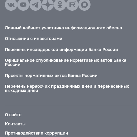
Личный кабинет участника информационного обмена
Отношения с инвесторами
Перечень инсайдерской информации Банка России
Официальное опубликование нормативных актов Банка
России
Проекты нормативных актов Банка России
Перечень нерабочих праздничных дней и перенесенных
выходных дней
О сайте
Контакты
Противодействие коррупции