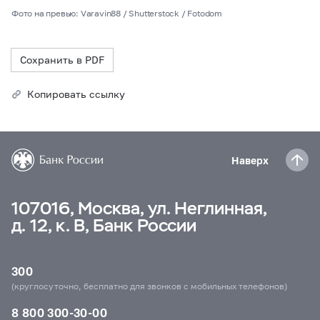
Фото на превью: Varavin88 / Shutterstock / Fotodom
Сохранить в PDF
Копировать ссылку
Наверх
107016, Москва, ул. Неглинная,
д. 12, к. В, Банк России
300
(круглосуточно, бесплатно для звонков с мобильных телефонов)
8 800 300-30-00