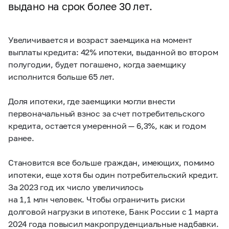
выдано на срок более 30 лет.
Увеличивается и возраст заемщика на момент
выплаты кредита: 42% ипотеки, выданной во втором
полугодии, будет погашено, когда заемщику
исполнится больше 65 лет.
Доля ипотеки, где заемщики могли внести
первоначальный взнос за счет потребительского
кредита, остается умеренной — 6,3%, как и годом
ранее.
Становится все больше граждан, имеющих, помимо
ипотеки, еще хотя бы один потребительский кредит.
За 2023 год их число увеличилось
на 1,1 млн человек. Чтобы ограничить риски
долговой нагрузки в ипотеке, Банк России с 1 марта
2024 года повысил макропруденциальные надбавки.