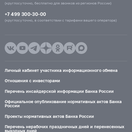
(круглосуточно, бесплатно для звонков из регионов России)
+7 499 300-30-00
(круглосуточно, в соответствии с тарифами вашего оператора)
Личный кабинет участника информационного обмена
Отношения с инвесторами
Перечень инсайдерской информации Банка России
Официальное опубликование нормативных актов Банка
России
Проекты нормативных актов Банка России
Перечень нерабочих праздничных дней и перенесенных
выходных дней