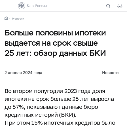
Новости
Больше половины ипотеки
выдается на срок свыше
25 лет: обзор данных БКИ
2 апреля 2024 года
Новости
Во втором полугодии 2023 года доля
ипотеки на срок больше 25 лет выросла
до 57%, показывают данные бюро
кредитных историй (БКИ).
При этом 15% ипотечных кредитов было