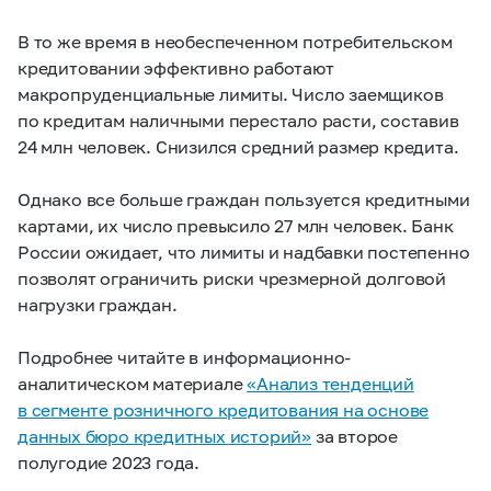
В то же время в необеспеченном потребительском
кредитовании эффективно работают
макропруденциальные лимиты. Число заемщиков
по кредитам наличными перестало расти, составив
24 млн человек. Снизился средний размер кредита.
Однако все больше граждан пользуется кредитными
картами, их число превысило 27 млн человек. Банк
России ожидает, что лимиты и надбавки постепенно
позволят ограничить риски чрезмерной долговой
нагрузки граждан.
Подробнее читайте в информационно-
аналитическом материале
«Анализ тенденций
в сегменте розничного кредитования на основе
данных бюро кредитных историй»
за второе
полугодие 2023 года.