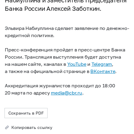
Набиуллина и заместитель Председателя
Банка России Алексей Заботкин.
Эльвира Набиуллина сделает заявление по денежно-
кредитной политике.
Пресс-конференция пройдет в пресс-центре Банка
России. Трансляция выступления будет доступна
на нашем сайте, каналах в
YouTube
и
Telegram
,
а также на официальной странице в
ВКонтакте
.
Аккредитация журналистов проходит до 18:00
20 марта по адресу
media@cbr.ru
.
Сохранить в PDF
Копировать ссылку