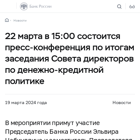
Новости
22 марта в 15:00 состоится
пресс-конференция по итогам
заседания Совета директоров
по денежно-кредитной
политике
19 марта 2024 года
Новости
В мероприятии примут участие
Председатель Банка России Эльвира