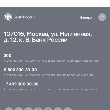
Наверх
107016, Москва, ул. Неглинная,
д. 12, к. В, Банк России
300
(круглосуточно, бесплатно для звонков с мобильных телефонов)
8 800 300-30-00
(круглосуточно, бесплатно для звонков из регионов России)
+7 499 300-30-00
(круглосуточно, в соответствии с тарифами вашего оператора)