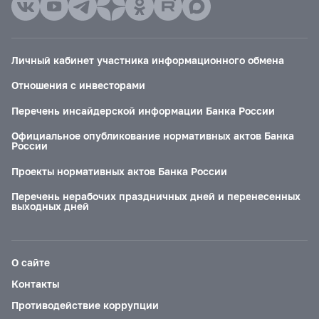
Личный кабинет участника информационного обмена
Отношения с инвесторами
Перечень инсайдерской информации Банка России
Официальное опубликование нормативных актов Банка
России
Проекты нормативных актов Банка России
Перечень нерабочих праздничных дней и перенесенных
выходных дней
О сайте
Контакты
Противодействие коррупции