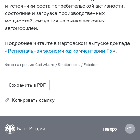
и источники роста потребительской активности,
состояние и загрузка производственных
мощностей, ситуация на рынке легковых
автомобилей.
Подробнее читайте в мартовском выпуске доклада
«Региональная экономика: комментарии ГУ»
.
Фото на превью: Сad wizard / Shutterstock / Fotodom
Сохранить в PDF
Копировать ссылку
Наверх