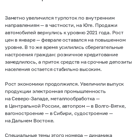
Заметно увеличился турпоток по внутренним
направлениям — в частности, на Юге. Продажи
автомобилей вернулись к уровню 2021 года. Рост
цен в январе — феврале оставался на повышенном
уровне. В то же время усилились сберегательные
настроения граждан: розничное кредитование
замедлилось, а приток средств на срочные депозиты
населения остается стабильно высоким.
Рост экономики продолжился. Увеличили выпуск
продукции электронная промышленность
на Северо-Западе, металлообработка —
в Центральной России, автопром — в Волго-Вятке,
вагоностроение — в Сибири, судостроение —
на Дальнем Востоке.
Специальные темы этого номера — динамика