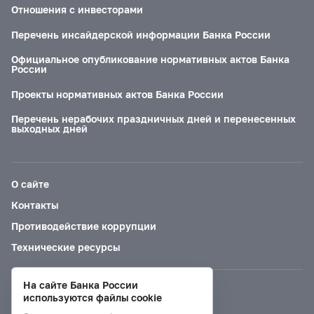
Отношения с инвесторами
Перечень инсайдерской информации Банка России
Официальное опубликование нормативных актов Банка
России
Проекты нормативных актов Банка России
Перечень нерабочих праздничных дней и перенесенных
выходных дней
О сайте
Контакты
Противодействие коррупции
Технические ресурсы
На сайте Банка России
Версия для слабовидящих
используются файлы cookie