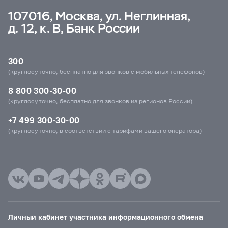
107016, Москва, ул. Неглинная,
д. 12, к. В, Банк России
300
(круглосуточно, бесплатно для звонков с мобильных телефонов)
8 800 300-30-00
(круглосуточно, бесплатно для звонков из регионов России)
+7 499 300-30-00
(круглосуточно, в соответствии с тарифами вашего оператора)
Личный кабинет участника информационного обмена