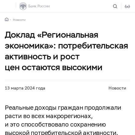
Новости
Доклад «Региональная
экономика»: потребительская
активность и рост
цен остаются высокими
13 марта 2024 года
Новости
Реальные доходы граждан продолжали
расти во всех макрорегионах,
и это способствовало сохранению
высокой потребительской активности.