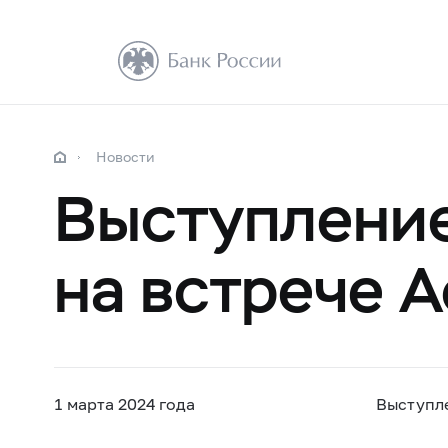
Новости
Выступлени
на встрече 
1 марта 2024 года
Выступл