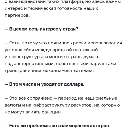
о взаимодействии таких платформ, но здесь важны
интерес и техническая готовность наших
партнеров.
—
В целом есть интерес у стран?
— Есть, потому что появились риски использования
устоявшейся международной платежной
инфраструктуры, и многие страны думают
над альтернативными, собственными вариантами
трансграничных механизмов платежей.
—
В том числе и уходят от доллара.
— Это все сопряжено — переход на национальные
валюты и на инфраструктуру расчетов, на которую
не могут влиять санкции.
—
Есть ли проблемы во взаиморасчетах стран