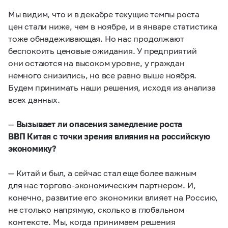
Мы видим, что и в декабре текущие темпы роста
цен стали ниже, чем в ноябре, и в январе статистика
тоже обнадеживающая. Но нас продолжают
беспокоить ценовые ожидания. У предприятий
они остаются на высоком уровне, у граждан
немного снизились, но все равно выше ноября.
Будем принимать наши решения, исходя из анализа
всех данных.
—
Вызывает ли опасения замедление роста
ВВП Китая с точки зрения влияния на российскую
экономику?
— Китай и был, а сейчас стал еще более важным
для нас торгово-экономическим партнером. И,
конечно, развитие его экономики влияет на Россию,
не столько напрямую, сколько в глобальном
контексте. Мы, когда принимаем решения