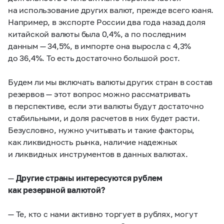
на использование других валют, прежде всего юаня.
Например, в экспорте России два года назад доля
китайской валюты была 0,4%, а по последним
данным — 34,5%, в импорте она выросла с 4,3%
до 36,4%. То есть достаточно большой рост.
Будем ли мы включать валюты других стран в состав
резервов — этот вопрос можно рассматривать
в перспективе, если эти валюты будут достаточно
стабильными, и доля расчетов в них будет расти.
Безусловно, нужно учитывать и такие факторы,
как ликвидность рынка, наличие надежных
и ликвидных инструментов в данных валютах.
—
Другие страны интересуются рублем
как резервной валютой?
— Те, кто с нами активно торгует в рублях, могут