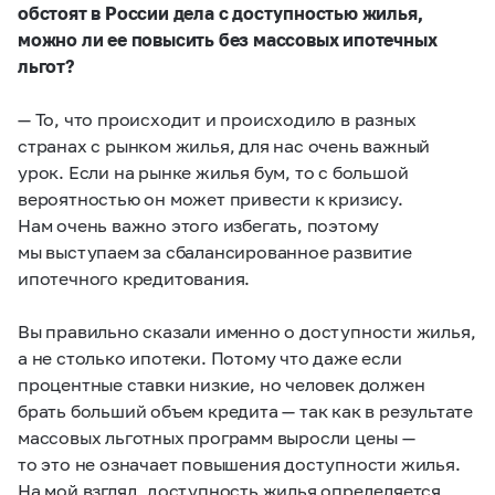
обстоят в России дела с доступностью жилья,
можно ли ее повысить без массовых ипотечных
льгот?
— То, что происходит и происходило в разных
странах с рынком жилья, для нас очень важный
урок. Если на рынке жилья бум, то с большой
вероятностью он может привести к кризису.
Нам очень важно этого избегать, поэтому
мы выступаем за сбалансированное развитие
ипотечного кредитования.
Вы правильно сказали именно о доступности жилья,
а не столько ипотеки. Потому что даже если
процентные ставки низкие, но человек должен
брать больший объем кредита — так как в результате
массовых льготных программ выросли цены —
то это не означает повышения доступности жилья.
На мой взгляд, доступность жилья определяется