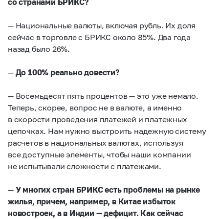
со странами БРИКС?
— Национальные валюты, включая рубль. Их доля
сейчас в торговле с БРИКС около 85%. Два года
назад было 26%.
—
До 100% реально довести?
— Восемьдесят пять процентов — это уже немало.
Теперь, скорее, вопрос не в валюте, а именно
в скорости проведения платежей и платежных
цепочках. Нам нужно выстроить надежную систему
расчетов в национальных валютах, используя
все доступные элементы, чтобы наши компании
не испытывали сложности с платежами.
—
У многих стран БРИКС есть проблемы на рынке
жилья, причем, например, в Китае избыток
новостроек, а в Индии — дефицит. Как сейчас