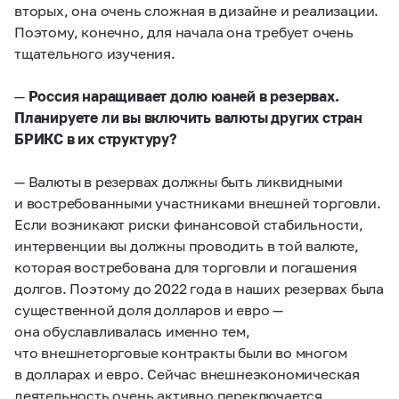
вторых, она очень сложная в дизайне и реализации.
Поэтому, конечно, для начала она требует очень
тщательного изучения.
—
Россия наращивает долю юаней в резервах.
Планируете ли вы включить валюты других стран
БРИКС в их структуру?
— Валюты в резервах должны быть ликвидными
и востребованными участниками внешней торговли.
Если возникают риски финансовой стабильности,
интервенции вы должны проводить в той валюте,
которая востребована для торговли и погашения
долгов. Поэтому до 2022 года в наших резервах была
существенной доля долларов и евро —
она обуславливалась именно тем,
что внешнеторговые контракты были во многом
в долларах и евро. Сейчас внешнеэкономическая
деятельность очень активно переключается