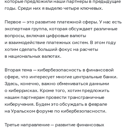
которые предложили наши партнеры в предыдущие
годы. Среди них я выделю четыре ключевых.
Первое — это развитие платежной сферы. У нас есть
экспертная группа, которая обсуждает различные
вопросы, включая цифровые валюты
и взаимодействие платежных систем. В этом году
хотим сделать больший фокус на расчеты
в национальных валютах.
Вторая тема — кибербезопасность в финансовой
сфере, что интересует многие центральные банки.
Здесь, конечно, важно обмениваться данными
о киберрисках. Кроме того, хотим предложить
нашим партнерам провести трансграничные
киберучения. Будем это обсуждать в феврале
на Уральском форуме по кибербезопасности.
Третье направление — развитие финансовых