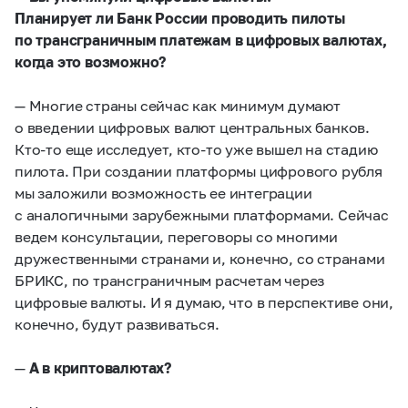
Планирует ли Банк России проводить пилоты
по трансграничным платежам в цифровых валютах,
когда это возможно?
— Многие страны сейчас как минимум думают
о введении цифровых валют центральных банков.
Кто-то еще исследует, кто-то уже вышел на стадию
пилота. При создании платформы цифрового рубля
мы заложили возможность ее интеграции
с аналогичными зарубежными платформами. Сейчас
ведем консультации, переговоры со многими
дружественными странами и, конечно, со странами
БРИКС, по трансграничным расчетам через
цифровые валюты. И я думаю, что в перспективе они,
конечно, будут развиваться.
—
А в криптовалютах?