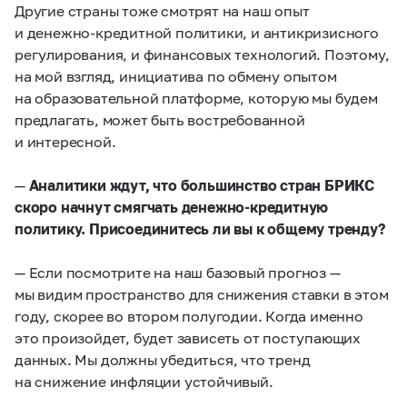
Другие страны тоже смотрят на наш опыт
и денежно-кредитной политики, и антикризисного
регулирования, и финансовых технологий. Поэтому,
на мой взгляд, инициатива по обмену опытом
на образовательной платформе, которую мы будем
предлагать, может быть востребованной
и интересной.
—
Аналитики ждут, что большинство стран БРИКС
скоро начнут смягчать денежно-кредитную
политику. Присоединитесь ли вы к общему тренду?
— Если посмотрите на наш базовый прогноз —
мы видим пространство для снижения ставки в этом
году, скорее во втором полугодии. Когда именно
это произойдет, будет зависеть от поступающих
данных. Мы должны убедиться, что тренд
на снижение инфляции устойчивый.