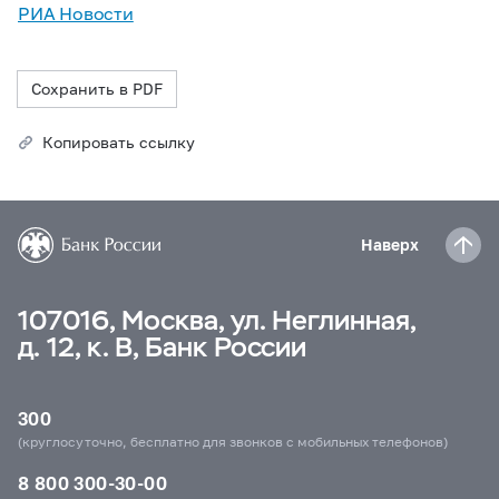
РИА Новости
Сохранить в PDF
Копировать ссылку
Наверх
107016, Москва, ул. Неглинная,
д. 12, к. В, Банк России
300
(круглосуточно, бесплатно для звонков с мобильных телефонов)
8 800 300-30-00