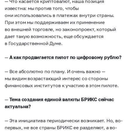
— Что касается криптовалют, наша позиция
известна: мы против того, чтобы
они использовались в платежах внутри страны.
При этом мы поддерживаем их применение
во внешней торговле, но законопроект, который
дает такую возможность, еще обсуждается
в Государственной Думе.
—
А как продвигается пилот по цифровому рублю?
— Все абсолютно по плану. И очень важно —
мы видим возрастающий интерес со стороны
финансовых институтов к участию в этом пилоте.
—
Тема создания единой валюты БРИКС сейчас
актуальна?
— Эта инициатива периодически возникает. Но, во-
первых, не все страны БРИКС ее разделяют, а во-