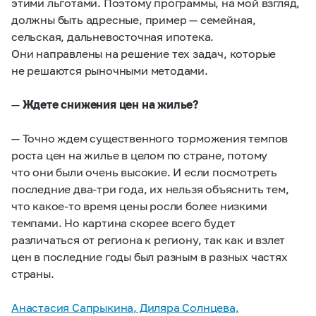
этими льготами. Поэтому программы, на мой взгляд,
должны быть адресные, пример — семейная,
сельская, дальневосточная ипотека.
Они направлены на решение тех задач, которые
не решаются рыночными методами.
—
Ждете снижения цен на жилье?
— Точно ждем существенного торможения темпов
роста цен на жилье в целом по стране, потому
что они были очень высокие. И если посмотреть
последние два-три года, их нельзя объяснить тем,
что какое-то время цены росли более низкими
темпами. Но картина скорее всего будет
различаться от региона к региону, так как и взлет
цен в последние годы был разным в разных частях
страны.
Анастасия Сапрыкина, Диляра Солнцева,