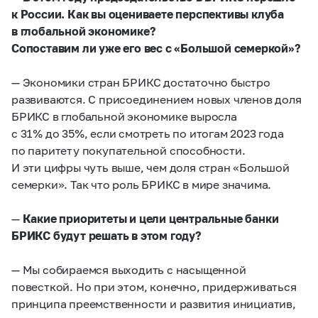
к России. Как вы оцениваете перспективы клуба
в глобальной экономике?
Сопоставим ли уже его вес с «Большой семеркой»?
— Экономики стран БРИКС достаточно быстро
развиваются. С присоединением новых членов доля
БРИКС в глобальной экономике выросла
с 31% до 35%, если смотреть по итогам 2023 года
по паритету покупательной способности.
И эти цифры чуть выше, чем доля стран «Большой
семерки». Так что роль БРИКС в мире значима.
—
Какие приоритеты и цели центральные банки
БРИКС будут решать в этом году?
— Мы собираемся выходить с насыщенной
повесткой. Но при этом, конечно, придерживаться
принципа преемственности и развития инициатив,