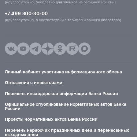
(круглосуточно, бесплатно для звонков из регионов России)
+7 499 300-30-00
(круглосуточно, в соответствии с тарифами вашего оператора)
Личный кабинет участника информационного обмена
Отношения с инвесторами
Перечень инсайдерской информации Банка России
Официальное опубликование нормативных актов Банка
России
Проекты нормативных актов Банка России
Перечень нерабочих праздничных дней и перенесенных
выходных дней