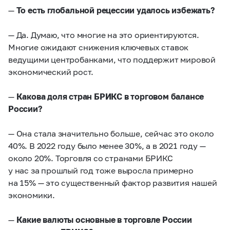
—
То есть глобальной рецессии удалось избежать?
— Да. Думаю, что многие на это ориентируются.
Многие ожидают снижения ключевых ставок
ведущими центробанками, что поддержит мировой
экономический рост.
—
Какова доля стран БРИКС в торговом балансе
России?
— Она стала значительно больше, сейчас это около
40%. В 2022 году было менее 30%, а в 2021 году —
около 20%. Торговля со странами БРИКС
у нас за прошлый год тоже выросла примерно
на 15% — это существенный фактор развития нашей
экономики.
—
Какие валюты основные в торговле России