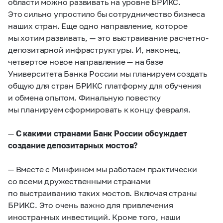
области можно развивать на уровне БРИКС.
Это сильно упростило бы сотрудничество бизнеса
наших стран. Еще одно направление, которое
мы хотим развивать, — это выстраивание расчетно-
депозитарной инфраструктуры. И, наконец,
четвертое новое направление — на базе
Университета Банка России мы планируем создать
общую для стран БРИКС платформу для обучения
и обмена опытом. Финальную повестку
мы планируем сформировать к концу февраля.
—
С какими странами Банк России обсуждает
создание депозитарных мостов?
— Вместе с Минфином мы работаем практически
со всеми дружественными странами
по выстраиванию таких мостов. Включая страны
БРИКС. Это очень важно для привлечения
иностранных инвестиций. Кроме того, наши