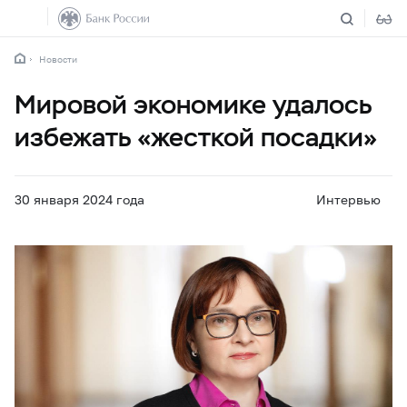
Новости
Мировой экономике удалось
избежать «жесткой посадки»
30 января 2024 года
Интервью