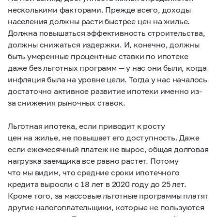
несколькими факторами. Прежде всего, доходы
населения должны расти быстрее цен на жилье.
Должна повышаться эффективность строительства,
должны снижаться издержки. И, конечно, должны
быть умеренные процентные ставки по ипотеке
даже без льготных программ — у нас они были, когда
инфляция была на уровне цели. Тогда у нас началось
достаточно активное развитие ипотеки именно из-
за снижения рыночных ставок.
Льготная ипотека, если приводит к росту
цен на жилье, не повышает его доступность. Даже
если ежемесячный платеж не вырос, общая долговая
нагрузка заемщика все равно растет. Потому
что мы видим, что средние сроки ипотечного
кредита выросли с 18 лет в 2020 году до 25 лет.
Кроме того, за массовые льготные программы платят
другие налогоплательщики, которые не пользуются