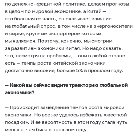
по денежно-кредитной политике, делаем прогнозы
в целом по мировой экономике, а Китай —
это большая ее часть, он оказывает влияние
на глобальный спрос, в том числе на энергоносители
и сырье, крупным экспортером которых
мы являемся. Поэтому, конечно, мы смотрим
за развитием экономики Китая. Но надо сказать,
что, несмотря на проблемы, — они в любой стране
есть — темпы роста китайской экономики
достаточно высокие, больше 5% в прошлом году.
—
Какой вы сейчас видите траекторию глобальной
экономики?
— Происходит замедление темпов роста мировой
экономики. Но все же удалось избежать «жесткой
посадки». И ее вероятность в этом году стала чуть
меньше, чем была в прошлом году.