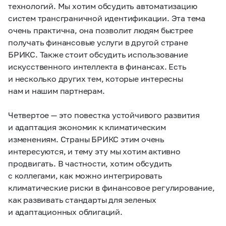
технологий. Мы хотим обсудить автоматизацию
систем трансграничной идентификации. Эта тема
очень практична, она позволит людям быстрее
получать финансовые услуги в другой стране
БРИКС. Также стоит обсудить использование
искусственного интеллекта в финансах. Есть
и несколько других тем, которые интересны
нам и нашим партнерам.
Четвертое — это повестка устойчивого развития
и адаптация экономик к климатическим
изменениям. Страны БРИКС этим очень
интересуются, и тему эту мы хотим активно
продвигать. В частности, хотим обсудить
с коллегами, как можно интегрировать
климатические риски в финансовое регулирование,
как развивать стандарты для зеленых
и адаптационных облигаций.