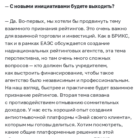
—
С новыми инициативами будете выходить?
— Да. Во-первых, мы хотели бы продвинуть тему
взаимного признания рейтингов. Это очень важно
для взаимной торговли и инвестиций. Как в БРИКС,
так и в рамках ЕАЭС обсуждается создание
наднациональных рейтинговых агентств, эта тема
перспективна, но там очень много сложных
вопросов — кто должен быть учредителем,
как выстроить финансирование, чтобы такое
агентство было независимым и профессиональным.
На наш взгляд, быстрее и практичнее будет взаимное
признание рейтингов. Вторая тема связана
с противодействием отмыванию сомнительных
доходов. У нас есть хороший опыт создания
антиотмывочной платформы «Знай своего клиента»,
которым мы готовы делиться. Хотим посмотреть,
какие общие платформенные решения в этой