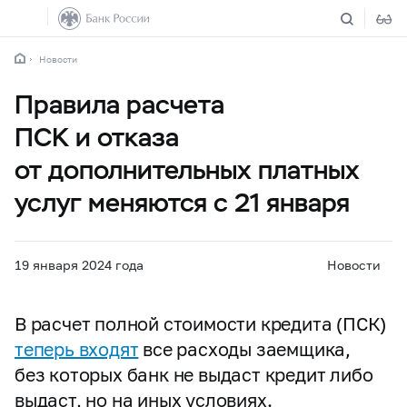
Новости
Правила расчета
ПСК и отказа
от дополнительных платных
услуг меняются с 21 января
19 января 2024 года
Новости
В расчет полной стоимости кредита (ПСК)
теперь входят
все расходы заемщика,
без которых банк не выдаст кредит либо
выдаст, но на иных условиях.