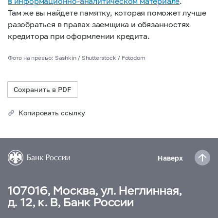
в информационно-аналитическом материале
.
Там же вы найдете памятку, которая поможет лучше
разобраться в правах заемщика и обязанностях
кредитора при оформлении кредита.
Фото на превью: Sashkin / Shutterstock / Fotodom
Сохранить в PDF
Копировать ссылку
Наверх
107016, Москва, ул. Неглинная,
д. 12, к. В, Банк России