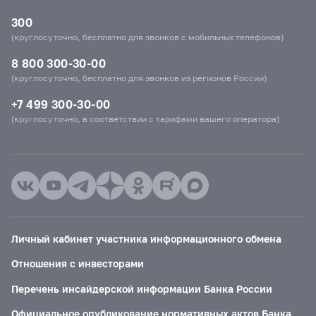
300
(круглосуточно, бесплатно для звонков с мобильных телефонов)
8 800 300-30-00
(круглосуточно, бесплатно для звонков из регионов России)
+7 499 300-30-00
(круглосуточно, в соответствии с тарифами вашего оператора)
Личный кабинет участника информационного обмена
Отношения с инвесторами
Перечень инсайдерской информации Банка России
Официальное опубликование нормативных актов Банка