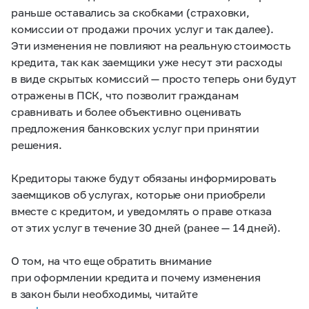
раньше оставались за скобками (страховки,
комиссии от продажи прочих услуг и так далее).
Эти изменения не повлияют на реальную стоимость
кредита, так как заемщики уже несут эти расходы
в виде скрытых комиссий — просто теперь они будут
отражены в ПСК, что позволит гражданам
сравнивать и более объективно оценивать
предложения банковских услуг при принятии
решения.
Кредиторы также будут обязаны информировать
заемщиков об услугах, которые они приобрели
вместе с кредитом, и уведомлять о праве отказа
от этих услуг в течение 30 дней (ранее — 14 дней).
О том, на что еще обратить внимание
при оформлении кредита и почему изменения
в закон были необходимы, читайте