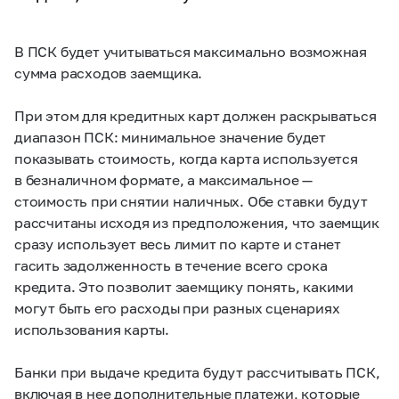
В ПСК будет учитываться максимально возможная
сумма расходов заемщика.
При этом для кредитных карт должен раскрываться
диапазон ПСК: минимальное значение будет
показывать стоимость, когда карта используется
в безналичном формате, а максимальное —
стоимость при снятии наличных. Обе ставки будут
рассчитаны исходя из предположения, что заемщик
сразу использует весь лимит по карте и станет
гасить задолженность в течение всего срока
кредита. Это позволит заемщику понять, какими
могут быть его расходы при разных сценариях
использования карты.
Банки при выдаче кредита будут рассчитывать ПСК,
включая в нее дополнительные платежи, которые